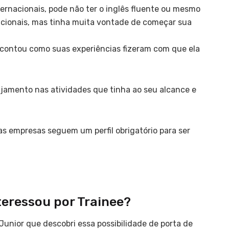
rnacionais, pode não ter o inglês fluente ou mesmo
cionais, mas tinha muita vontade de começar sua
contou como suas experiências fizeram com que ela
jamento nas atividades que tinha ao seu alcance e
s empresas seguem um perfil obrigatório para ser
eressou por Trainee?
Junior que descobri essa possibilidade de porta de