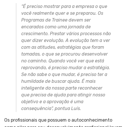
“É preciso mostrar para a empresa o que
você realmente quer e se preparou. Os
Programas de Trainee devem ser
encarados como uma jornada de
crescimento. Prestar vários processos não
quer dizer evolução. A evolução tem a ver
com as atitudes, estratégias que foram
tomadas, o que se procurou desenvolver
no caminho. Quando você ver que está
reprovando, é preciso mudar a estratégia.
Se não sabe o que mudar, é preciso ter a
humildade de buscar ajuda. É mais
inteligente da nossa parte reconhecer
que precisa de ajuda para atingir nosso
objetivo e a aprovação é uma
consequência
”, pontua Luís.
Os profissionais que possuem o autoconhecimento