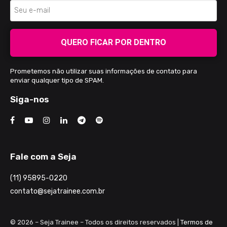
QUERO FICAR POR DENTRO
Prometemos não utilizar suas informações de contato para
enviar qualquer tipo de SPAM.
Siga-nos
Fale com a Seja
(11) 95895-0220
contato@sejatrainee.com.br
© 2026 – Seja Trainee – Todos os direitos reservados |
Termos de