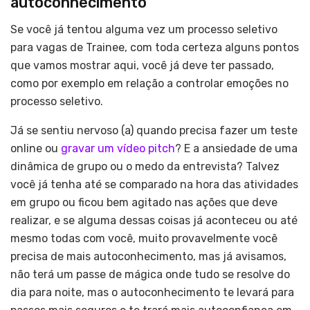
autoconhecimento
Se você já tentou alguma vez um processo seletivo
para vagas de Trainee, com toda certeza alguns pontos
que vamos mostrar aqui, você já deve ter passado,
como por exemplo em relação a controlar emoções no
processo seletivo.
Já se sentiu nervoso (a) quando precisa fazer um teste
online ou
gravar um vídeo pitch
? E a ansiedade de uma
dinâmica de grupo ou o medo da entrevista? Talvez
você já tenha até se comparado na hora das atividades
em grupo ou ficou bem agitado nas ações que deve
realizar, e se alguma dessas coisas já aconteceu ou até
mesmo todas com você, muito provavelmente você
precisa de mais autoconhecimento, mas já avisamos,
não terá um passe de mágica onde tudo se resolve do
dia para noite, mas o autoconhecimento te levará para