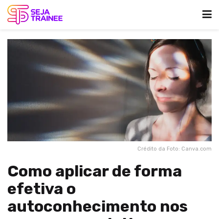
Crédito da Foto: Canva.com
Como aplicar de forma
efetiva o
autoconhecimento nos