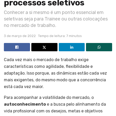
processos seletivos
Conhecer a si mesmo é um ponto essencial em
seletivas seja para Trainee ou outras colocações
no mercado de trabalho.
3 de março de 2022
Tempo de leitura: 7 minutos
Cada vez mais o mercado de trabalho exige
características como agilidade, flexibilidade e
adaptação. Isso porque, as dinâmicas estão cada vez
mais exigentes, do mesmo modo que a concorrência
está cada vez maior.
Para acompanhar a volatilidade do mercado, o
autoconhecimento
e a busca pelo alinhamento da
vida profissional com os desejos, metas e
objetivos