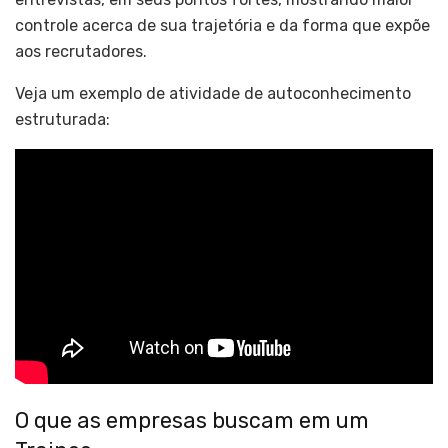
controle acerca de sua trajetória e da forma que expõe
aos recrutadores.
Veja um exemplo de atividade de autoconhecimento
estruturada:
O que as empresas buscam em um