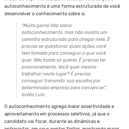
autoconhecimento é uma forma estruturada de você
desenvolver o conhecimento sobre si.
“Muita gente fala sobre
autoconhecimento, mas não mostra um
caminho estruturado para chegar nele. É
preciso se questionar quais ações você
tem tomado para conseguir o que você
quer. Não basta só querer. É preciso ter
posicionamento. Você quer mesmo
trabalhar neste lugar? É preciso
conseguir transmitir sua escolha por
determinada empresa para convencer”,
avalia Luís.
O autoconhecimento agrega maior assertividade e
aproveitamento em processos seletivos, já que o
candidato vai focar, durante as dinâmicas e
entrevistas, em seus pontos fortes, mostrando maior