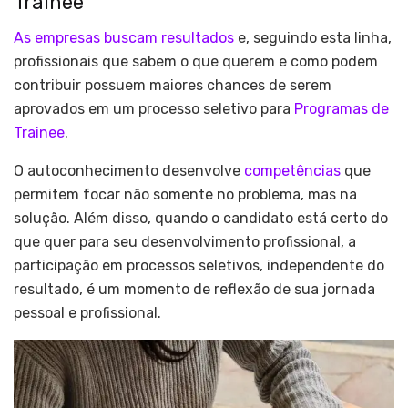
Trainee
As empresas buscam resultados
e, seguindo esta linha,
profissionais que sabem o que querem e como podem
contribuir possuem maiores chances de serem
aprovados em um processo seletivo para
Programas de
Trainee
.
O autoconhecimento desenvolve
competências
que
permitem focar não somente no problema, mas na
solução. Além disso, quando o candidato está certo do
que quer para seu desenvolvimento profissional, a
participação em processos seletivos, independente do
resultado, é um momento de reflexão de sua jornada
pessoal e profissional.