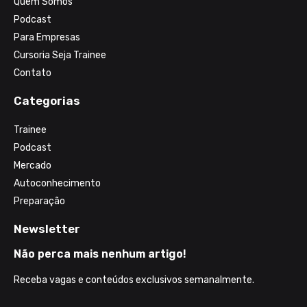
Quem Somos
Podcast
Para Empresas
Cursoria Seja Trainee
Contato
Categorias
Trainee
Podcast
Mercado
Autoconhecimento
Preparação
Newsletter
Não perca mais nenhum artigo!
Receba vagas e conteúdos exclusivos semanalmente.