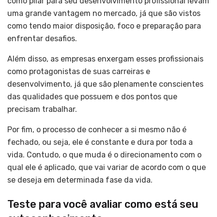
como pilar para seu desenvolvimento profissional levam
uma grande vantagem no mercado, já que são vistos
como tendo maior disposição, foco e preparação para
enfrentar desafios.
Além disso, as empresas enxergam esses profissionais
como protagonistas de suas carreiras e
desenvolvimento, já que são plenamente conscientes
das qualidades que possuem e dos pontos que
precisam trabalhar.
Por fim, o processo de conhecer a si mesmo não é
fechado, ou seja, ele é constante e dura por toda a
vida. Contudo, o que muda é o direcionamento com o
qual ele é aplicado, que vai variar de acordo com o que
se deseja em determinada fase da vida.
Teste para você avaliar como está seu