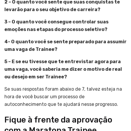
2 – O quanto você sente que suas conquistas te
levarão para o seu objetivo de carreira?
3 – O quanto você consegue controlar suas
emoções nas etapas do processo seletivo?
4- O quanto você se sente preparado para assumir
uma vaga de Trainee?
5 – E se eu tivesse que te entrevistar agora para
uma vaga, você saberia me dizer o motivo de real
ou desejo em ser Trainee?
Se suas respostas foram abaixo de 7, talvez esteja na
hora de você buscar um processo de
autoconhecimento que te ajudará nesse progresso.
Fique à frente da aprovação
com a Maratona Trainee