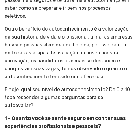
passos mais seguros e te trará mais autoconfiança em
saber como se preparar e ir bem nos processos
seletivos.
Outro benefício do autoconhecimento é a valorização
da sua história de vida e profissional, afinal as empresas
buscam pessoas além de um diploma, por isso dentro
de todas as etapas de avaliação na busca por sua
aprovação, os candidatos que mais se destacam e
conquistam suas vagas, temos observado o quanto o
autoconhecimento tem sido um diferencial.
E hoje, qual seu nível de autoconhecimento? De 0 a 10
topa responder algumas perguntas para se
autoavaliar?
1 – Quanto você se sente seguro em contar suas
experiências profissionais e pessoais?