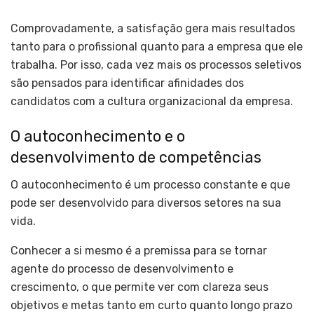
Comprovadamente, a satisfação gera mais resultados
tanto para o profissional quanto para a empresa que ele
trabalha. Por isso, cada vez mais os processos seletivos
são pensados para identificar afinidades dos
candidatos com a cultura organizacional da empresa.
O autoconhecimento e o
desenvolvimento de competências
O autoconhecimento
é um processo constante e que
pode ser desenvolvido para diversos setores na sua
vida.
Conhecer a si mesmo é a premissa para se tornar
agente do processo de desenvolvimento e
crescimento, o que permite ver com clareza seus
objetivos e metas tanto em curto quanto longo prazo