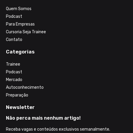
Quem Somos
Podcast
Para Empresas
Cursoria Seja Trainee
Contato
Categorias
Trainee
Podcast
Mercado
Autoconhecimento
Preparação
Newsletter
Não perca mais nenhum artigo!
Receba vagas e conteúdos exclusivos semanalmente.