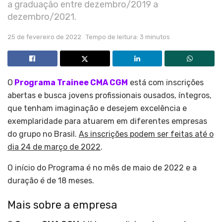
a graduação entre dezembro/2019 a
dezembro/2021.
25 de fevereiro de 2022
Tempo de leitura: 3 minutos
O
Programa Trainee CMA CGM
está com inscrições
abertas e busca jovens profissionais ousados, íntegros,
que tenham imaginação e desejem excelência e
exemplaridade para atuarem em diferentes empresas
do grupo no Brasil.
As inscrições podem ser feitas até o
dia 24 de março de 2022
.
O início do Programa é no mês de maio de 2022 e a
duração é de 18 meses.
Mais sobre a empresa