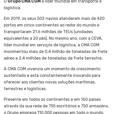
O
Grupo CMA CGM
é líder mundial em transporte e
logística.
Em 2019, os seus 502 navios atenderam mais de 420
portos em cinco continentes ao redor do mundo e
transportaram 21,6 milhões de TEUs (unidades
equivalentes a 20 pés). No mesmo ano, com a CEVA,
líder mundial em serviços de logística, a CMA CGM
movimentou mais de 0,4 milhão de toneladas de frete
aéreo e 2,4 milhões de toneladas de frete terrestre.
A CMA CGM vivencia um momento de crescimento
sustentado e está constantemente inovando para
oferecer aos clientes novas soluções marítimas,
terrestres e logísticas.
Presente em todos os continentes e em 160 países
através da sua rede de 755 escritórios e 750 armazéns,
o Grupo emprega 110.000 pessoas em todo o mundo,