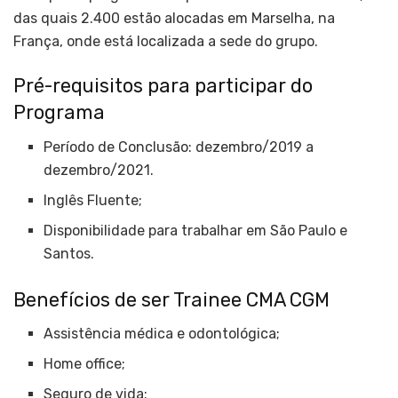
das quais 2.400 estão alocadas em Marselha, na
França, onde está localizada a sede do grupo.
Pré-requisitos para participar do
Programa
Período de Conclusão: dezembro/2019 a
dezembro/2021.
Inglês Fluente;
Disponibilidade para trabalhar em São Paulo e
Santos.
Benefícios de ser Trainee CMA CGM
Assistência médica e odontológica;
Home office;
Seguro de vida;