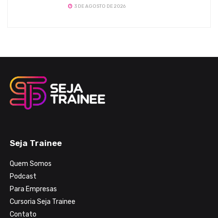
3 DE AGOSTO DE 2026
Seja Trainee
Quem Somos
Podcast
Para Empresas
Cursoria Seja Trainee
Contato