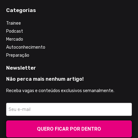
Categorias
Trainee
Podcast
Mercado
Autoconhecimento
Preparação
Newsletter
Não perca mais nenhum artigo!
Receba vagas e conteúdos exclusivos semanalmente.
QUERO FICAR POR DENTRO