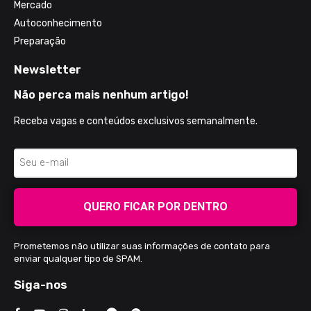
Mercado
Autoconhecimento
Preparação
Newsletter
Não perca mais nenhum artigo!
Receba vagas e conteúdos exclusivos semanalmente.
QUERO FICAR POR DENTRO
Prometemos não utilizar suas informações de contato para
enviar qualquer tipo de SPAM.
Siga-nos