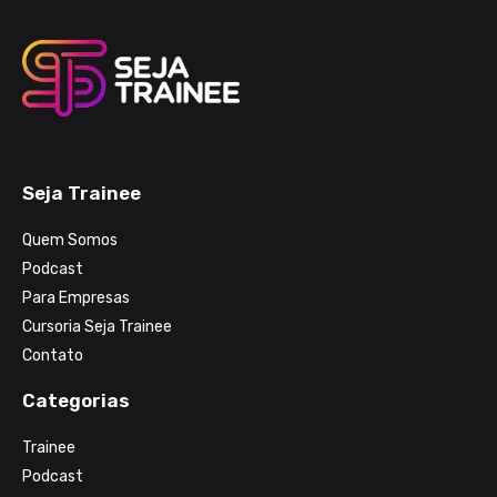
Seja Trainee
Quem Somos
Podcast
Para Empresas
Cursoria Seja Trainee
Contato
Categorias
Trainee
Podcast