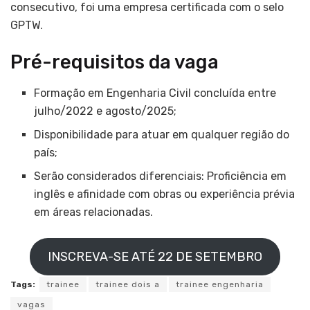
consecutivo, foi uma empresa certificada com o selo
GPTW.
Pré-requisitos da vaga
Formação em Engenharia Civil concluída entre
julho/2022 e agosto/2025;
Disponibilidade para atuar em qualquer região do
país;
Serão considerados diferenciais: Proficiência em
inglês e afinidade com obras ou experiência prévia
em áreas relacionadas.
INSCREVA-SE ATÉ 22 DE SETEMBRO
Tags:
trainee
trainee dois a
trainee engenharia
vagas