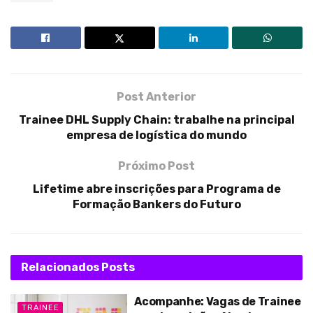
Post Anterior
Trainee DHL Supply Chain: trabalhe na principal
empresa de logística do mundo
Próximo Post
Lifetime abre inscrições para Programa de
Formação Bankers do Futuro
Relacionados
Posts
Acompanhe: Vagas de Trainee
TRAINEE