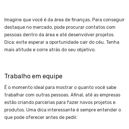
Imagine que você é da área de finanças. Para conseguir
destaque no mercado, pode procurar contatos com
pessoas dentro da área e até desenvolver projetos.
Dica: evite esperar a oportunidade cair do céu. Tenha
mais atitude e corre atrás do seu objetivo.
Trabalho em equipe
É o momento ideal para mostrar o quanto você sabe
trabalhar com outras pessoas. Afinal, até as empresas
estão criando parcerias para fazer novos projetos e
produtos. Uma dica interessante é sempre entender o
que pode oferecer antes de pedir.