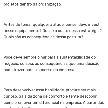
projetos dentro da organização.
Antes de tomar qualquer atitude, pense: devo investir
nesse equipamento? Qual é o custo dessa estratégia?
Quais são as consequências dessa postura?
Você deve sempre olhar para a sustentabilidade do
negócio, ou seja, as consequências que uma decisão
pode trazer para o sucesso da empresa.
Para desenvolver essa habilidade, procure ser mais
curioso. Saia da zona de conforto e tente descobrir
como promover um diferencial na empresa. A partir daí,