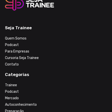
Seja Trainee
Quem Somos
Podcast
Para Empresas
Cursoria Seja Trainee
Contato
Categorias
Trainee
Podcast
Mercado
Autoconhecimento
Preparação