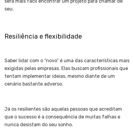
será mais fácil encontrar um projeto para chamar de
seu.
Resiliência e flexibilidade
Saber lidar com o “novo” é uma das características mais
exigidas pelas empresas. Elas buscam profissionais que
tentam implementar ideias, mesmo diante de um
cenário bastante adverso.
Já os resilientes são aquelas pessoas que acreditam
que o sucesso é a consequência de muitas falhas e
nunca desistam do seu sonho.