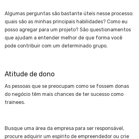
Algumas perguntas são bastante úteis nesse processo:
quais são as minhas principais habilidades? Como eu
posso agregar para um projeto? São questionamentos
que ajudam a entender melhor de que forma você
pode contribuir com um determinado grupo.
Atitude de dono
As pessoas que se preocupam como se fossem donas
do negócio têm mais chances de ter sucesso como
trainees.
Busque uma área da empresa para ser responsável,
procure adquirir um espírito de empreendedor ou crie