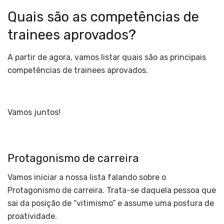
Quais são as competências de
trainees aprovados?
A partir de agora, vamos listar quais são as principais
competências de trainees aprovados.
Vamos juntos!
Protagonismo de carreira
Vamos iniciar a nossa lista falando sobre o
Protagonismo de carreira. Trata-se daquela pessoa que
sai da posição de “vitimismo” e assume uma postura de
proatividade.