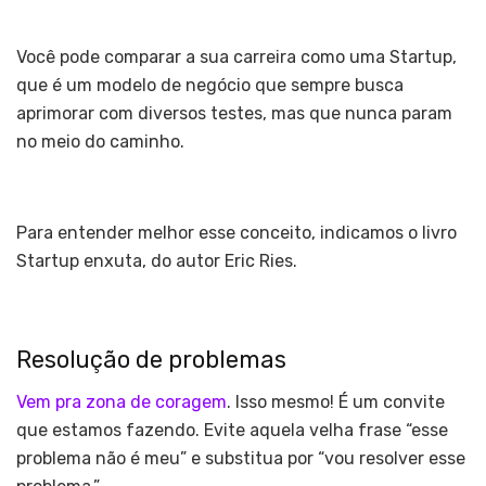
Você pode comparar a sua carreira como uma Startup,
que é um modelo de negócio que sempre busca
aprimorar com diversos testes, mas que nunca param
no meio do caminho.
Para entender melhor esse conceito, indicamos o livro
Startup enxuta, do autor Eric Ries.
Resolução de problemas
Vem pra zona de coragem
. Isso mesmo! É um convite
que estamos fazendo. Evite aquela velha frase “esse
problema não é meu” e substitua por “vou resolver esse