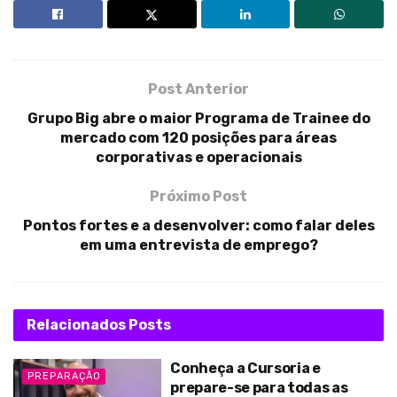
Post Anterior
Grupo Big abre o maior Programa de Trainee do
mercado com 120 posições para áreas
corporativas e operacionais
Próximo Post
Pontos fortes e a desenvolver: como falar deles
em uma entrevista de emprego?
Relacionados
Posts
Conheça a Cursoria e
PREPARAÇÃO
prepare-se para todas as