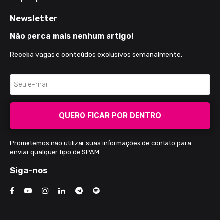
Newsletter
Não perca mais nenhum artigo!
Receba vagas e conteúdos exclusivos semanalmente.
QUERO FICAR POR DENTRO
Prometemos não utilizar suas informações de contato para
enviar qualquer tipo de SPAM.
Siga-nos