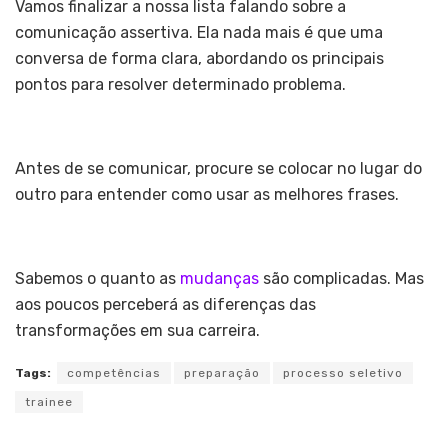
Vamos finalizar a nossa lista falando sobre a
comunicação assertiva. Ela nada mais é que uma
conversa de forma clara, abordando os principais
pontos para resolver determinado problema.
Antes de se comunicar, procure se colocar no lugar do
outro para entender como usar as melhores frases.
Sabemos o quanto as
mudanças
são complicadas. Mas
aos poucos perceberá as diferenças das
transformações em sua carreira.
Tags:
competências
preparação
processo seletivo
trainee