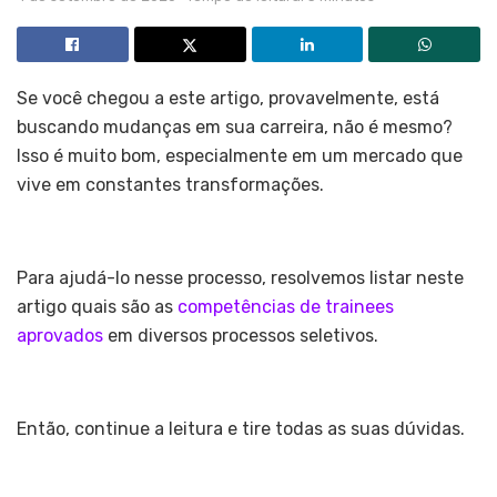
Se você chegou a este artigo, provavelmente, está
buscando mudanças em sua carreira, não é mesmo?
Isso é muito bom, especialmente em um mercado que
vive em constantes transformações.
Para ajudá-lo nesse processo, resolvemos listar neste
artigo quais são as
competências de trainees
aprovados
em diversos processos seletivos.
Então, continue a leitura e tire todas as suas dúvidas.