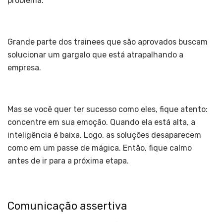
problema.”
Grande parte dos trainees que são aprovados buscam
solucionar um gargalo que está atrapalhando a
empresa.
Mas se você quer ter sucesso como eles, fique atento:
concentre em sua emoção. Quando ela está alta, a
inteligência é baixa. Logo, as soluções desaparecem
como em um passe de mágica. Então, fique calmo
antes de ir para a próxima etapa.
Comunicação assertiva