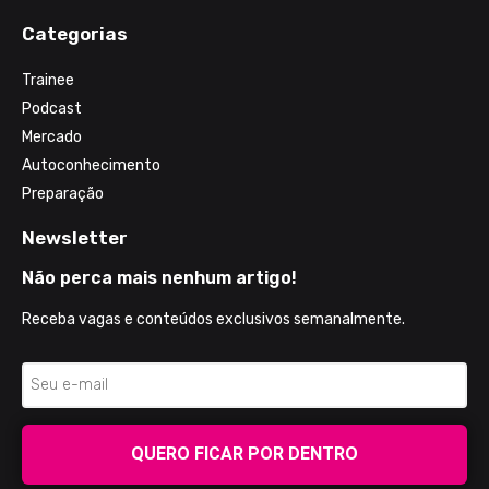
Categorias
Trainee
Podcast
Mercado
Autoconhecimento
Preparação
Newsletter
Não perca mais nenhum artigo!
Receba vagas e conteúdos exclusivos semanalmente.
QUERO FICAR POR DENTRO