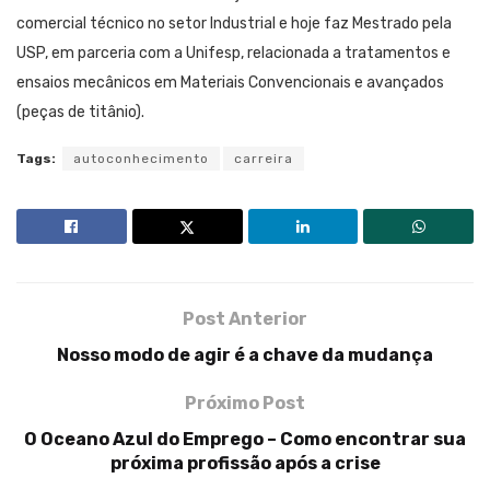
comercial técnico no setor Industrial e hoje faz Mestrado pela
USP, em parceria com a Unifesp, relacionada a tratamentos e
ensaios mecânicos em Materiais Convencionais e avançados
(peças de titânio).
Tags:
autoconhecimento
carreira
Post Anterior
Nosso modo de agir é a chave da mudança
Próximo Post
O Oceano Azul do Emprego – Como encontrar sua
próxima profissão após a crise