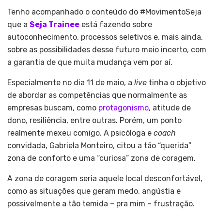
Tenho acompanhado o conteúdo do #MovimentoSeja
que a
Seja Trainee
está fazendo sobre
autoconhecimento, processos seletivos e, mais ainda,
sobre as possibilidades desse futuro meio incerto, com
a garantia de que muita mudança vem por aí.
Especialmente no dia 11 de maio, a
live
tinha o objetivo
de abordar as competências que normalmente as
empresas buscam, como
protagonismo
, atitude de
dono, resiliência, entre outras. Porém, um ponto
realmente mexeu comigo. A psicóloga e
coach
convidada, Gabriela Monteiro, citou a tão “querida”
zona de conforto e uma “curiosa” zona de coragem.
A zona de coragem seria aquele local desconfortável,
como as situações que geram medo, angústia e
possivelmente a tão temida – pra mim – frustração.