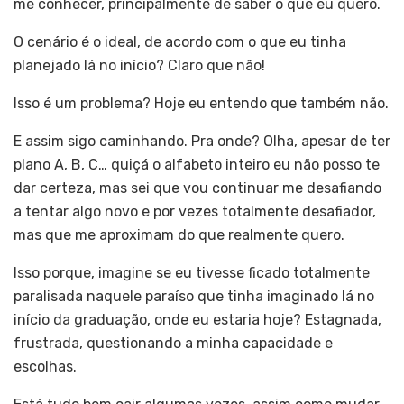
me conhecer, principalmente de saber o que eu quero.
O cenário é o ideal, de acordo com o que eu tinha
planejado lá no início? Claro que não!
Isso é um problema? Hoje eu entendo que também não.
E assim sigo caminhando. Pra onde? Olha, apesar de ter
plano A, B, C… quiçá o alfabeto inteiro eu não posso te
dar certeza, mas sei que vou continuar me desafiando
a tentar algo novo e por vezes totalmente desafiador,
mas que me aproximam do que realmente quero.
Isso porque, imagine se eu tivesse ficado totalmente
paralisada naquele paraíso que tinha imaginado lá no
início da graduação, onde eu estaria hoje? Estagnada,
frustrada, questionando a minha capacidade e
escolhas.