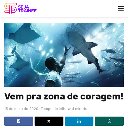
Vem pra zona de coragem!
15 de maio de 2020
Tempo de leitura: 4 minutos