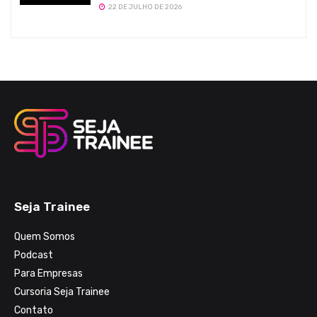
22 DE JULHO DE 2026
Seja Trainee
Quem Somos
Podcast
Para Empresas
Cursoria Seja Trainee
Contato