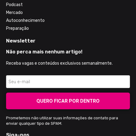
Podcast
Mercado
Autoconhecimento
Preparação
Newsletter
Não perca mais nenhum artigo!
Receba vagas e conteúdos exclusivos semanalmente.
QUERO FICAR POR DENTRO
Prometemos não utilizar suas informações de contato para
enviar qualquer tipo de SPAM.
Siga-nos