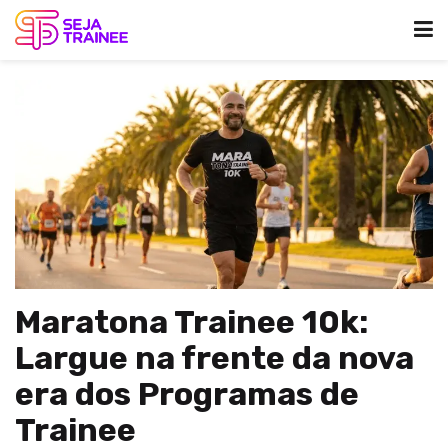
Maratona Trainee 10k:
Largue na frente da nova
era dos Programas de
Trainee