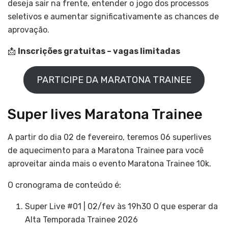
deseja sair na frente, entender o jogo dos processos
seletivos e aumentar significativamente as chances de
aprovação.
📩
Inscrições gratuitas – vagas limitadas
PARTICIPE DA MARATONA TRAINEE
Super lives Maratona Trainee
A partir do dia 02 de fevereiro, teremos 06 superlives
de aquecimento para a Maratona Trainee para você
aproveitar ainda mais o evento Maratona Trainee 10k.
O cronograma de conteúdo é:
Super Live #01 | 02/fev às 19h30 O que esperar da
Alta Temporada Trainee 2026