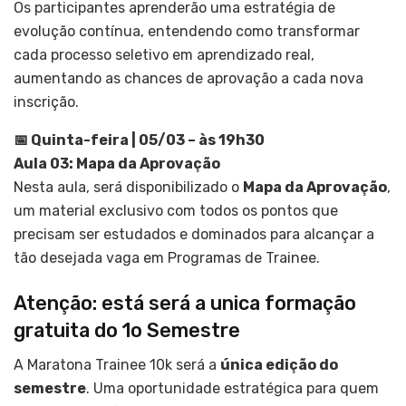
Os participantes aprenderão uma estratégia de
evolução contínua, entendendo como transformar
cada processo seletivo em aprendizado real,
aumentando as chances de aprovação a cada nova
inscrição.
📅 Quinta-feira | 05/03 – às 19h30
Aula 03: Mapa da Aprovação
Nesta aula, será disponibilizado o
Mapa da Aprovação
,
um material exclusivo com todos os pontos que
precisam ser estudados e dominados para alcançar a
tão desejada vaga em Programas de Trainee.
Atenção: está será a unica formação
gratuita do 1o Semestre
A Maratona Trainee 10k será a
única edição do
semestre
. Uma oportunidade estratégica para quem