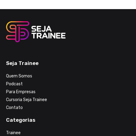
Seja Trainee
Quem Somos
Podcast
Para Empresas
Cursoria Seja Trainee
Contato
Categorias
Trainee