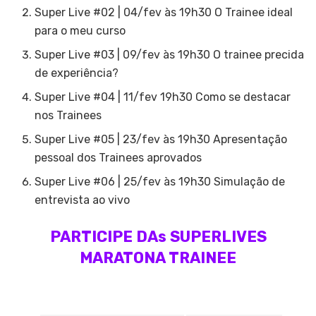
Super Live #02 | 04/fev às 19h30 O Trainee ideal
para o meu curso
Super Live #03 | 09/fev às 19h30 O trainee precida
de experiência?
Super Live #04 | 11/fev 19h30 Como se destacar
nos Trainees
Super Live #05 | 23/fev às 19h30 Apresentação
pessoal dos Trainees aprovados
Super Live #06 | 25/fev às 19h30 Simulação de
entrevista ao vivo
PARTICIPE DAs SUPERLIVES
MARATONA TRAINEE