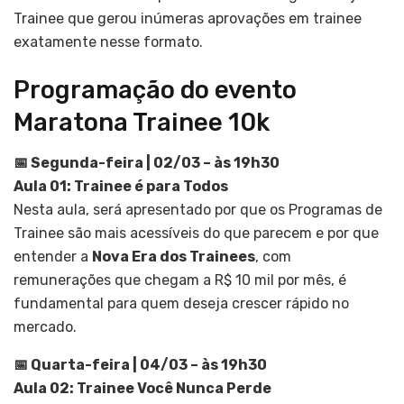
Trainee que gerou inúmeras aprovações em trainee
exatamente nesse formato.
Programação do evento
Maratona Trainee 10k
📅 Segunda-feira | 02/03 – às 19h30
Aula 01: Trainee é para Todos
Nesta aula, será apresentado por que os Programas de
Trainee são mais acessíveis do que parecem e por que
entender a
Nova Era dos Trainees
, com
remunerações que chegam a R$ 10 mil por mês, é
fundamental para quem deseja crescer rápido no
mercado.
📅 Quarta-feira | 04/03 – às 19h30
Aula 02: Trainee Você Nunca Perde