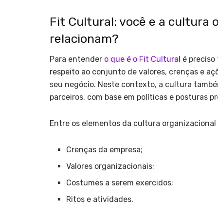
Fit Cultural: você e a cultura
relacionam?
Para entender
o que é o Fit Cultura
l é preciso
respeito ao conjunto de valores, crenças e 
seu negócio. Neste contexto, a cultura também
parceiros, com base em políticas e posturas pr
Entre os elementos da cultura organizacional 
Crenças da empresa;
Valores organizacionais;
Costumes a serem exercidos;
Ritos e atividades.