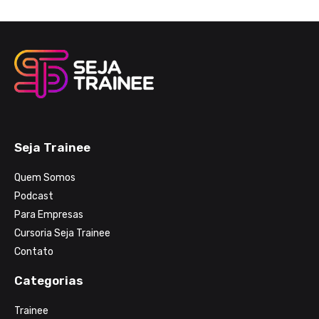
Seja Trainee
Quem Somos
Podcast
Para Empresas
Cursoria Seja Trainee
Contato
Categorias
Trainee