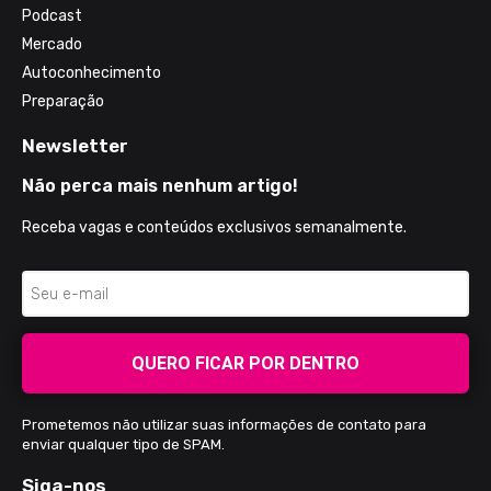
Podcast
Mercado
Autoconhecimento
Preparação
Newsletter
Não perca mais nenhum artigo!
Receba vagas e conteúdos exclusivos semanalmente.
QUERO FICAR POR DENTRO
Prometemos não utilizar suas informações de contato para
enviar qualquer tipo de SPAM.
Siga-nos