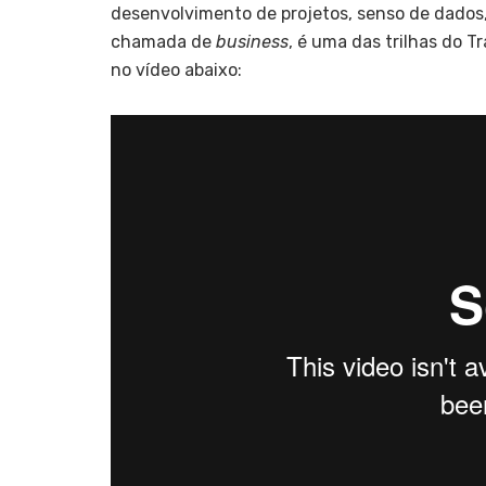
desenvolvimento de projetos, senso de dados
chamada de
business
, é uma das trilhas do 
no vídeo abaixo: