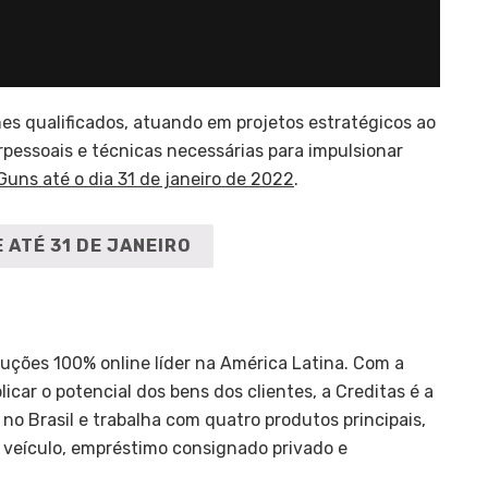
mes qualificados, atuando em projetos estratégicos ao
pessoais e técnicas necessárias para impulsionar
Guns até o dia 31 de janeiro de 2022
.
 ATÉ 31 DE JANEIRO
uções 100% online líder na América Latina. Com a
licar o potencial dos bens dos clientes, a Creditas é a
no Brasil e trabalha com quatro produtos principais,
 veículo, empréstimo consignado privado e