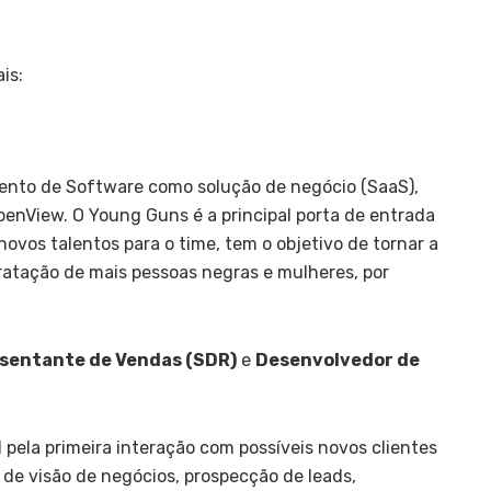
is:
ento de Software como solução de negócio (SaaS),
enView. O Young Guns é a principal porta de entrada
novos talentos para o time, tem o objetivo de tornar a
ratação de mais pessoas negras e mulheres, por
sentante de Vendas (SDR)
e
Desenvolvedor de
pela primeira interação com possíveis novos clientes
 de visão de negócios, prospecção de leads,