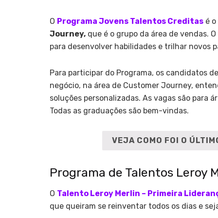
O
Programa Jovens Talentos Creditas
é o
Journey,
que é o grupo da área de vendas. 
para desenvolver habilidades e trilhar novos p
Para participar do Programa, os candidatos de
negócio, na área de Customer Journey, enten
soluções personalizadas. As vagas são para ár
Todas as graduações são bem-vindas.
VEJA COMO FOI O ÚLTI
Programa de Talentos Leroy M
O
Talento Leroy Merlin – Primeira Lideran
que queiram se reinventar todos os dias e sej