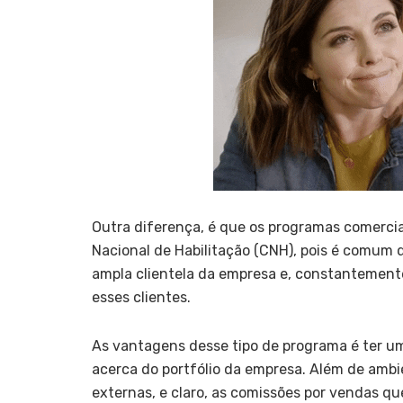
Outra diferença, é que os programas comerciai
Nacional de Habilitação (CNH), pois é comum
ampla clientela da empresa e, constantemente
esses clientes.
As vantagens desse tipo de programa é ter 
acerca do portfólio da empresa. Além de ambi
externas, e claro, as comissões por vendas q