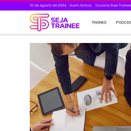
10 de agosto de 2026
Quem Somos
Cursoria Seja Trainee
TRAINEE
PODCA