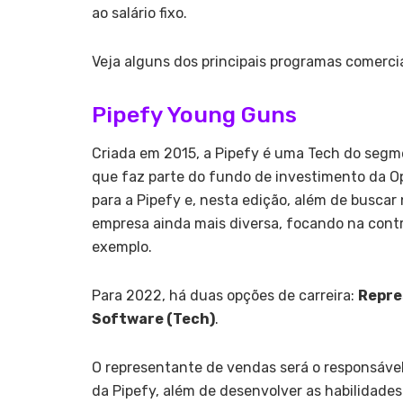
ao salário fixo.
Veja alguns dos principais programas comercia
Pipefy Young Guns
Criada em 2015, a Pipefy é uma Tech do segm
que faz parte do fundo de investimento da Op
para a Pipefy e, nesta edição, além de buscar 
empresa ainda mais diversa, focando na cont
exemplo.
Para 2022, há duas opções de carreira:
Repre
Software (Tech)
.
O representante de vendas será o responsável 
da Pipefy, além de desenvolver as habilidades