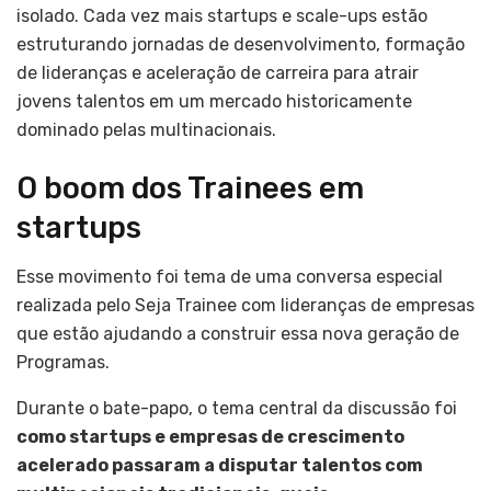
isolado. Cada vez mais startups e scale-ups estão
estruturando jornadas de desenvolvimento, formação
de lideranças e aceleração de carreira para atrair
jovens talentos em um mercado historicamente
dominado pelas multinacionais.
O boom dos Trainees em
startups
Esse movimento foi tema de uma conversa especial
realizada pelo Seja Trainee com lideranças de empresas
que estão ajudando a construir essa nova geração de
Programas.
Durante o bate-papo, o tema central da discussão foi
como startups e empresas de crescimento
acelerado passaram a disputar talentos com