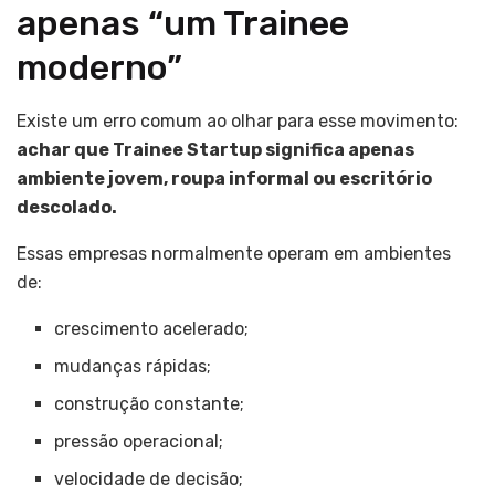
apenas “um Trainee
moderno”
Existe um erro comum ao olhar para esse movimento:
achar que Trainee Startup significa apenas
ambiente jovem, roupa informal ou escritório
descolado.
Essas empresas normalmente operam em ambientes
de:
crescimento acelerado;
mudanças rápidas;
construção constante;
pressão operacional;
velocidade de decisão;