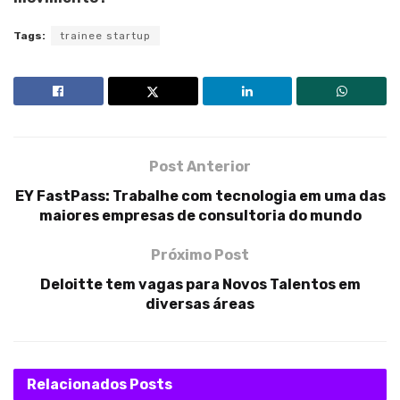
Tags:
trainee startup
Post Anterior
EY FastPass: Trabalhe com tecnologia em uma das
maiores empresas de consultoria do mundo
Próximo Post
Deloitte tem vagas para Novos Talentos em
diversas áreas
Relacionados
Posts