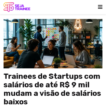
Trainees de Startups com
salários de até R$ 9 mil
mudam a visão de salários
baixos