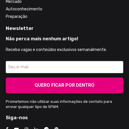
Mercado
Autoconhecimento
Preparação
Newsletter
Não perca mais nenhum artigo!
Receba vagas e conteúdos exclusivos semanalmente.
QUERO FICAR POR DENTRO
Prometemos não utilizar suas informações de contato para
enviar qualquer tipo de SPAM.
Siga-nos