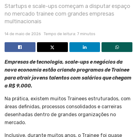
Startups e scale-ups começam a disputar espaço
no mercado trainee com grandes empresas
multinacionais
14 de maio de 2026
Tempo de leitura: 7 minutos
Empresas de tecnologia, scale-ups e negócios da
nova economia estão criando programas de Trainee
para atrair jovens talentos com salários que chegam
a R$ 9.000.
Na prática, existem muitos Trainees estruturados, com
áreas definidas, processos consolidados e carreiras
desenhadas dentro de grandes organizações no
mercado.
Inclusive, durante muitos anos, o Trainee foi quase