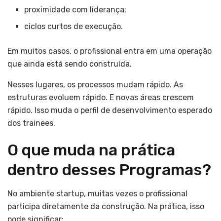
proximidade com liderança;
ciclos curtos de execução.
Em muitos casos, o profissional entra em uma operação
que ainda está sendo construída.
Nesses lugares, os processos mudam rápido. As
estruturas evoluem rápido. E novas áreas crescem
rápido. Isso muda o perfil de desenvolvimento esperado
dos trainees.
O que muda na prática
dentro desses Programas?
No ambiente startup, muitas vezes o profissional
participa diretamente da construção. Na prática, isso
pode significar: