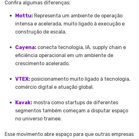
Confira algumas diferenças:
Mottu
:
Representa um ambiente de operação
intensa e acelerada, muito ligado à execução e
construção de escala.
Cayena
:
conecta tecnologia, IA, supply chain e
eficiência operacional em um ambiente de
crescimento acelerado.
VTEX
:
posicionamento muito ligado à tecnologia,
comércio digital e atuação global.
Kavak
:
mostra como startups de diferentes
segmentos também começam a disputar espaço
no universo trainee.
Esse movimento abre espaço para que outras empresas