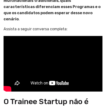
multinacionais tradicionais, quais
características diferenciam esses Programas e o
que os candidatos podem esperar desse novo
cenário
.
Assista a seguir conversa completa:
O Trainee Startup não é