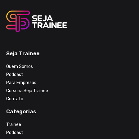
Seja Trainee
Quem Somos
Podcast
Para Empresas
Cursoria Seja Trainee
Contato
Categorias
Trainee
Podcast