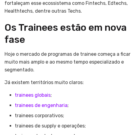
fortaleçam esse ecossistema como Fintechs, Edtechs,
Healthtechs, dentre outras Techs.
Os Trainees estão em nova
fase
Hoje o mercado de programas de trainee começa a ficar
muito mais amplo e ao mesmo tempo especializado e
segmentado.
Já existem territórios muito claros:
trainees globais
;
trainees de engenharia
;
trainees corporativos;
trainees de supply e operações;