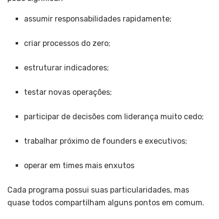
assumir responsabilidades rapidamente;
criar processos do zero;
estruturar indicadores;
testar novas operações;
participar de decisões com liderança muito cedo;
trabalhar próximo de founders e executivos;
operar em times mais enxutos
Cada programa possui suas particularidades, mas
quase todos compartilham alguns pontos em comum.