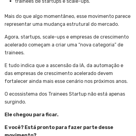
trainees de startups e scale-ups.
Mais do que algo momentâneo, esse movimento parece
representar uma mudança estrutural do mercado.
Agora, startups, scale-ups e empresas de crescimento
acelerado começam a criar uma “nova categoria” de
trainees.
E tudo indica que a ascensão da IA, da automação e
das empresas de crescimento acelerado devem
fortalecer ainda mais esse cenário nos próximos anos.
O ecossistema dos Trainees Startup não está apenas
surgindo.
Ele chegou para ficar.
E você? Está pronto para fazer parte desse
movimento?