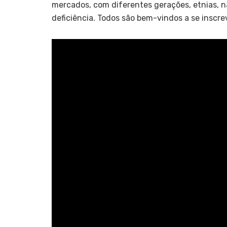
mercados, com diferentes gerações, etnias, n
deficiência. Todos são bem-vindos a se inscre