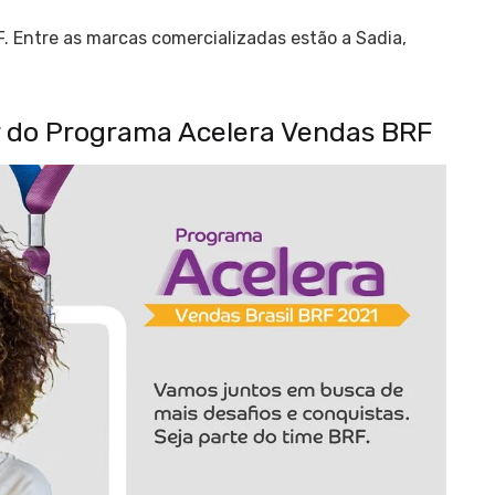
F. Entre as marcas comercializadas estão a Sadia,
ar do Programa Acelera Vendas BRF