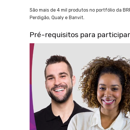
São mais de 4 mil produtos no portfólio da BR
Perdigão, Qualy e Banvit.
Pré-requisitos para particip