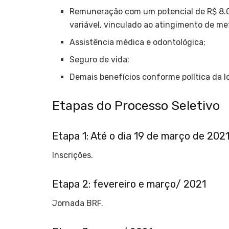
Remuneração com um potencial de R$ 8.00
variável, vinculado ao atingimento de me
Assistência médica e odontológica;
Seguro de vida;
Demais benefícios conforme política da l
Etapas do Processo Seletivo
Etapa 1: Até o dia 19 de março de 202
Inscrições.
Etapa 2: fevereiro e março/ 2021
Jornada BRF.