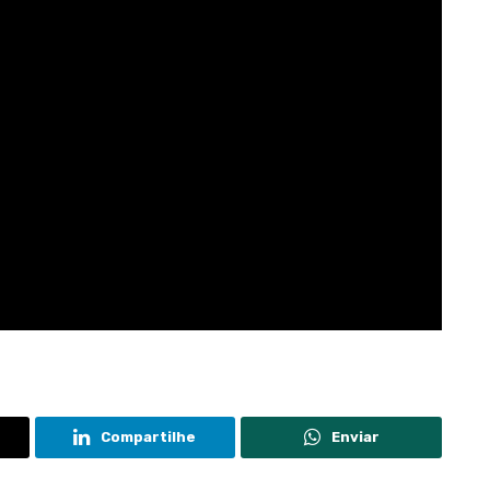
Compartilhe
Enviar