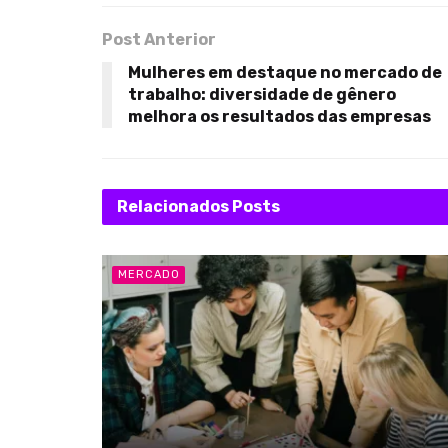
Post Anterior
Mulheres em destaque no mercado de
trabalho: diversidade de gênero
melhora os resultados das empresas
Relacionados
Posts
MERCADO