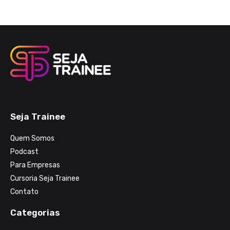
Seja Trainee
Quem Somos
Podcast
Para Empresas
Cursoria Seja Trainee
Contato
Categorias