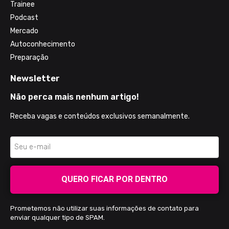
Trainee
Podcast
Mercado
Autoconhecimento
Preparação
Newsletter
Não perca mais nenhum artigo!
Receba vagas e conteúdos exclusivos semanalmente.
QUERO FICAR POR DENTRO
Prometemos não utilizar suas informações de contato para
enviar qualquer tipo de SPAM.