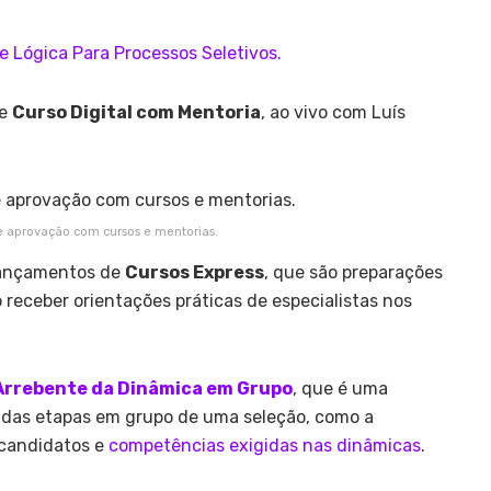
de
Curso Digital com Mentoria
, ao vivo com Luís
de aprovação com cursos e mentorias.
 lançamentos de
Cursos Express
, que são preparações
receber orientações práticas de especialistas nos
Arrebente da Dinâmica em Grupo
, que é uma
 das etapas em grupo de uma seleção, como a
 candidatos e
competências exigidas nas dinâmicas
.