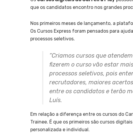
que os candidatos encontro nos grandes proc
Nos primeiros meses de lançamento, a platafor
Os
Cursos Express foram pensados para ajuda
processos seletivos.
“Criamos cursos que atendem
fizerem o curso vão estar mai
processos seletivos, pois ente
recrutadores, maiores acerto
entre os candidatos e terão m
Luís.
Em relação a diferença entre os cursos do Car
Trainee. É que os primeiros são cursos digitai
personalizada e individual.