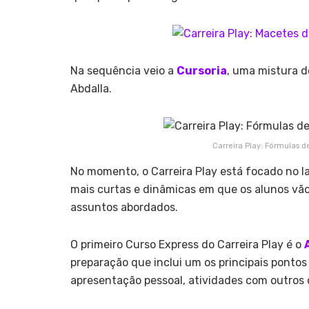
Na sequência veio a
Cursoria
, uma mistura 
Abdalla.
Carreira Play: Fórmulas 
No momento, o Carreira Play está focado no
mais curtas e dinâmicas em que os alunos vão 
assuntos abordados.
O primeiro Curso Express do Carreira Play é o
preparação que inclui
um os principais pontos
apresentação pessoal, atividades com outros