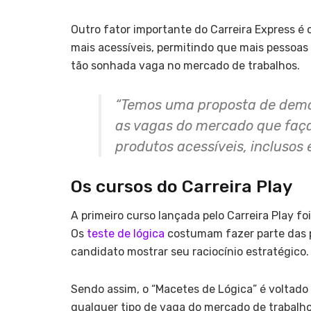
Outro fator importante do Carreira Express é
mais acessíveis, permitindo que mais pessoas 
tão sonhada vaga no mercado de trabalhos.
“Temos uma proposta de demo
as vagas do mercado que faça
produtos acessíveis, inclusos 
Os cursos do Carreira Play
A primeiro curso
lançada pelo Carreira Play fo
Os
teste de lógica
costumam fazer parte das p
candidato mostrar seu raciocínio estratégico.
Sendo assim, o “Macetes de Lógica” é voltado
qualquer tipo de vaga do mercado de trabalho