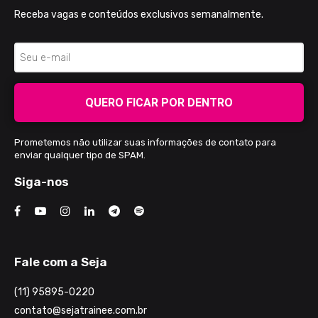
Receba vagas e conteúdos exclusivos semanalmente.
QUERO FICAR POR DENTRO
Prometemos não utilizar suas informações de contato para
enviar qualquer tipo de SPAM.
Siga-nos
Fale com a Seja
(11) 95895-0220
contato@sejatrainee.com.br