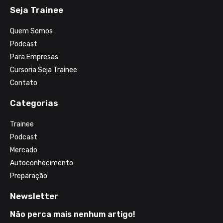
Seja Trainee
Quem Somos
Podcast
Para Empresas
Cursoria Seja Trainee
Contato
Categorias
Trainee
Podcast
Mercado
Autoconhecimento
Preparação
Newsletter
Não perca mais nenhum artigo!