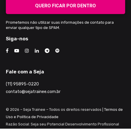
QUERO FICAR POR DENTRO
Prometemos não utilizar suas informações de contato para
enviar qualquer tipo de SPAM.
Siga-nos
Fale com a Seja
(11) 95895-0220
contato@sejatrainee.com.br
© 2026 – Seja Trainee – Todos os direitos reservados |
Termos de
Uso e Política de Privacidade
Razão Social: Seja seu Potencial Desenvolvimento Profissional