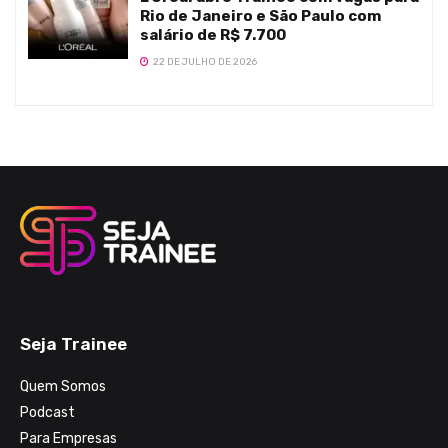
Rio de Janeiro e São Paulo com
salário de R$ 7.700
22 DE JULHO DE 2026
Seja Trainee
Quem Somos
Podcast
Para Empresas