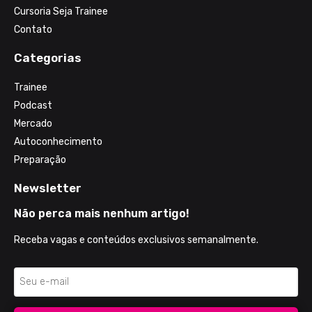
Cursoria Seja Trainee
Contato
Categorias
Trainee
Podcast
Mercado
Autoconhecimento
Preparação
Newsletter
Não perca mais nenhum artigo!
Receba vagas e conteúdos exclusivos semanalmente.