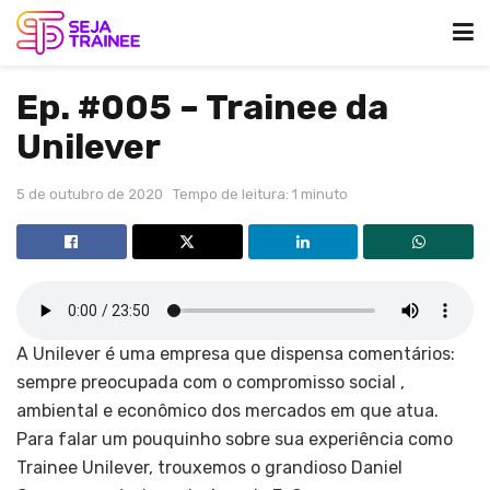
Ep. #005 – Trainee da
Unilever
5 de outubro de 2020
Tempo de leitura: 1 minuto
A Unilever é uma empresa que dispensa comentários:
sempre preocupada com o compromisso social ,
ambiental e econômico dos mercados em que atua.
Para falar um pouquinho sobre sua experiência como
Trainee Unilever, trouxemos o grandioso Daniel