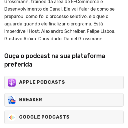
Grossmann, trainee da área de E-Commerce e
Desenvolvimento de Canal. Ele vai falar de como se
preparou, como foi o processo seletivo, e o que o
aguarda quando ele finalizar o programa. Está
imperdível! Host: Alexandro Schreiber, Felipe Lisboa,
Gustavo Arôxa. Convidado: Daniel Grossmann
Ouça o podcast na sua plataforma
preferida
APPLE PODCASTS
BREAKER
GOOGLE PODCASTS