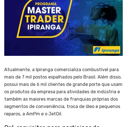
Atualmente, a Ipiranga comercializa combustível para
mais de 7 mil postos espalhados pelo Brasil. Além disso,
possui mais de 6 mil clientes de grande porte que usam
os produtos da empresa para atividades de indústria e
também as maiores marcas de franquias próprias dos
segmentos de conveniência, troca de óleo e pequenos
reparos, a AmPm e o JetOil.