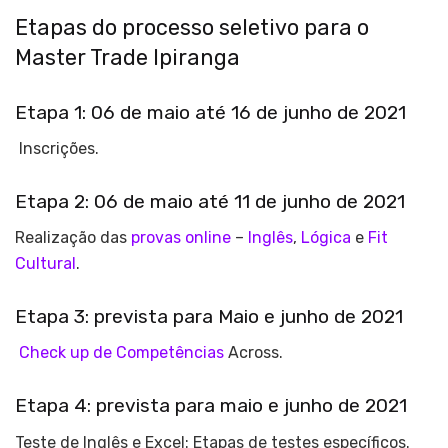
Etapas do processo seletivo para o
Master Trade Ipiranga
Etapa 1: 06 de maio até 16 de junho de 2021
Inscrições.
Etapa 2: 06 de maio até 11 de junho de 2021
Realização das
provas online
–
Inglês
,
Lógica
e
Fit
Cultural
.
Etapa 3: prevista para Maio e junho de 2021
Check up de Competências
Across.
Etapa 4: prevista para maio e junho de 2021
Teste de Inglês e Excel: Etapas de testes específicos.