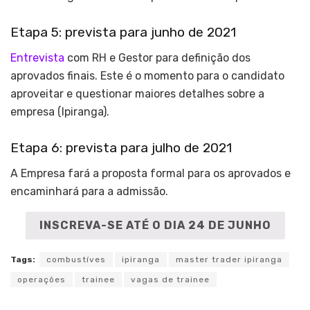
Etapa 5: prevista para junho de 2021
Entrevista
com RH e Gestor para definição dos
aprovados finais. Este é o momento para o candidato
aproveitar e questionar maiores detalhes sobre a
empresa (Ipiranga).
Etapa 6: prevista para julho de 2021
A Empresa fará a proposta formal para os aprovados e
encaminhará para a admissão.
INSCREVA-SE ATÉ O DIA 24 DE JUNHO
Tags:
combustíves
ipiranga
master trader ipiranga
operações
trainee
vagas de trainee