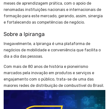
meses de aprendizagem prática, com o apoio de
renomadas instituições nacionais e internacionais de
formação para este mercado, gerando, assim, sinergia
e fortalecendo as competências de negócio.
Sobre a Ipiranga
Inegavelmente, a Ipiranga é uma plataforma de
negócios de mobilidade e conveniência que facilita o
dia a dia das pessoas.
Com mais de 80 anos de história e pioneirismo
marcados pela inovação em produtos e serviços e
engajamento com o público, trata-se de uma das
maiores redes de distribuição de combustível do Brasil.