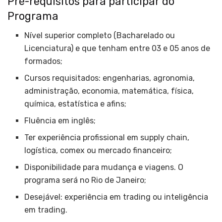
Pré-requisitos para participar do
Programa
Nível superior completo (Bacharelado ou
Licenciatura) e que tenham entre 03 e 05 anos de
formados;
Cursos requisitados: engenharias, agronomia,
administração, economia, matemática, física,
química, estatística e afins;
Fluência em inglês;
Ter experiência profissional em supply chain,
logística, comex ou mercado financeiro;
Disponibilidade para mudança e viagens. O
programa será no Rio de Janeiro;
Desejável: experiência em trading ou inteligência
em trading.