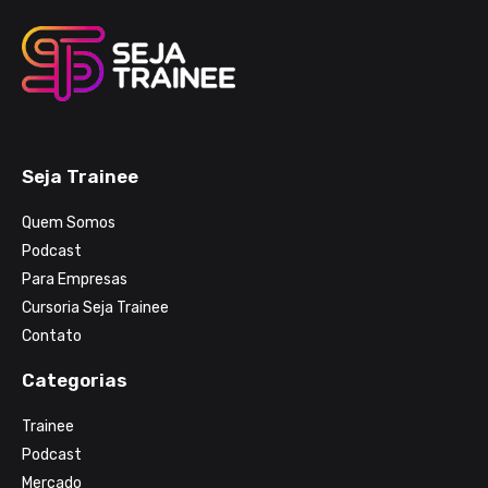
Seja Trainee
Quem Somos
Podcast
Para Empresas
Cursoria Seja Trainee
Contato
Categorias
Trainee
Podcast
Mercado