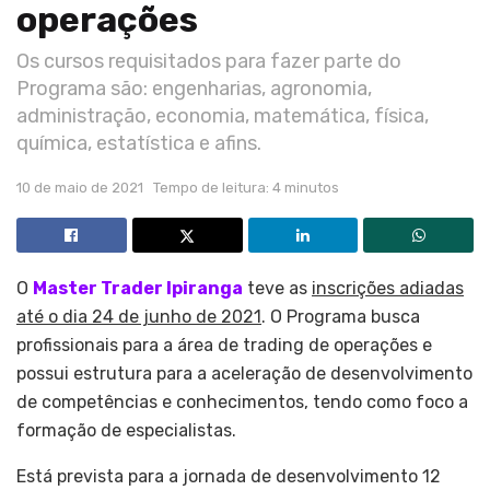
operações
Os cursos requisitados para fazer parte do
Programa são: engenharias, agronomia,
administração, economia, matemática, física,
química, estatística e afins.
10 de maio de 2021
Tempo de leitura: 4 minutos
O
Master Trader Ipiranga
teve as
inscrições adiadas
até o dia 24 de junho de 2021
.
O Programa busca
profissionais para a área de trading de operações e
possui estrutura para a aceleração de desenvolvimento
de competências e conhecimentos, tendo como foco a
formação de especialistas.
Está prevista para a jornada de desenvolvimento 12