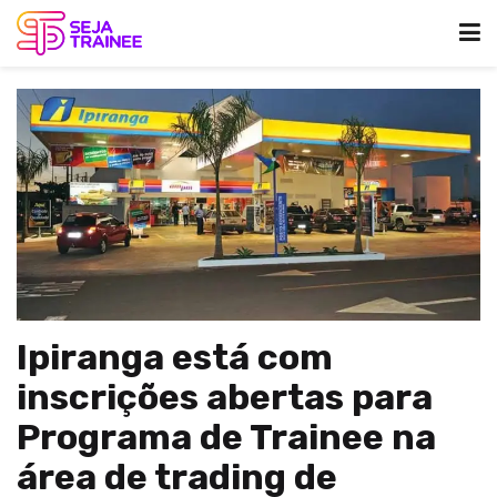
Ipiranga está com
inscrições abertas para
Programa de Trainee na
área de trading de