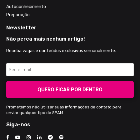
Autoconhecimento
Preparação
Newsletter
Não perca mais nenhum artigo!
Receba vagas e conteúdos exclusivos semanalmente.
QUERO FICAR POR DENTRO
Prometemos não utilizar suas informações de contato para
enviar qualquer tipo de SPAM.
Siga-nos