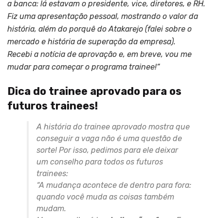
a banca: lá estavam o presidente, vice, diretores, e RH.
Fiz uma apresentação pessoal, mostrando o valor da
história, além do porquê do Atakarejo (falei sobre o
mercado e história de superação da empresa).
Recebi a notícia de aprovação e, em breve, vou me
mudar para começar o programa trainee!”
Dica do trainee aprovado para os
futuros trainees!
A história do trainee aprovado mostra que
conseguir a vaga não é uma questão de
sorte! Por isso, pedimos para ele deixar
um conselho para todos os futuros
trainees:
“A mudança acontece de dentro para fora:
quando você muda as coisas também
mudam.