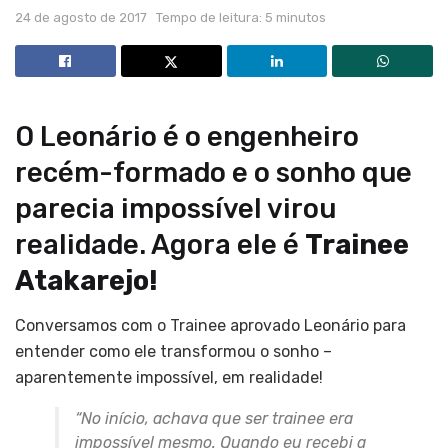
24 de agosto de 2017
Tempo de leitura: 5 minutos
O Leonário é o engenheiro
recém-formado e o sonho que
parecia impossível virou
realidade. Agora ele é
Trainee
Atakarejo!
Conversamos com o Trainee aprovado Leonário para
entender como ele transformou o sonho –
aparentemente impossível, em realidade!
“No início, achava que ser trainee era
impossível mesmo. Quando eu recebi a