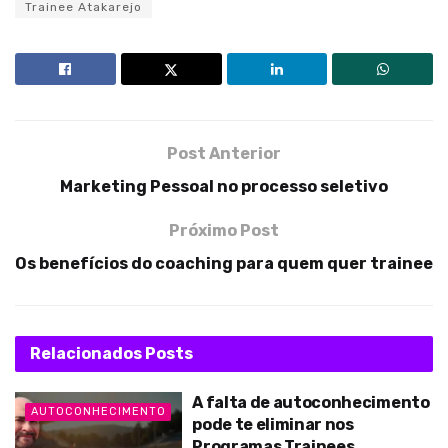
Trainee Atakarejo
Post Anterior
Marketing Pessoal no processo seletivo
Próximo Post
Os benefícios do coaching para quem quer trainee
Relacionados
Posts
A falta de autoconhecimento
AUTOCONHECIMENTO
pode te eliminar nos
Programas Trainees