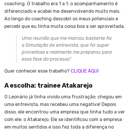
coaching. O trabalho era 1 a 1, o acompanhamento é
diferenciado e acabei me desenvolvendo muito mais.
Ao longo do coaching descobri os meus potenciais e
percebi que eu tinha muita coisa boa a ser aproveitada.
Uma reunião que me marcou bastante foi
a Simulação de entrevista, que foi super
proveitosa e realmente me preparou para
essa fase do processo”.
Quer conhecer esse trabalho?
CLIQUE AQUI
A escolha: trainee Atakarejo
O Leonário já tinha vivido uma frustração: chegou em
uma entrevista, mas recebeu uma negativa! Depois
disso, ele encontrou uma empresa que tinha tudo a ver
com ele: o Atakarejo. Ele se identificou com a empresa
em muitos sentidos e isso fez toda a diferença no