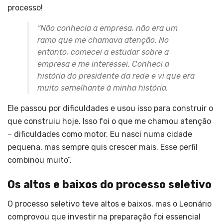
processo!
“Não conhecia a empresa, não era um
ramo que me chamava atenção. No
entanto, comecei a estudar sobre a
empresa e me interessei. Conheci a
história do presidente da rede e vi que era
muito semelhante à minha história.
Ele passou por dificuldades e usou isso para construir o
que construiu hoje. Isso foi o que me chamou atenção
– dificuldades como motor. Eu nasci numa cidade
pequena, mas sempre quis crescer mais. Esse perfil
combinou muito”.
Os altos e baixos do processo seletivo
O processo seletivo teve altos e baixos, mas o Leonário
comprovou que investir na preparação foi essencial