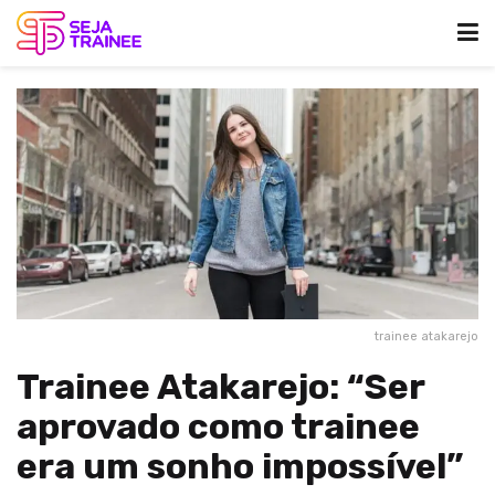
trainee atakarejo
Trainee Atakarejo: “Ser
aprovado como trainee
era um sonho impossível”