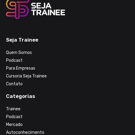
Seja Trainee
Quem Somos
Podcast
Para Empresas
Cursoria Seja Trainee
Contato
Categorias
Trainee
Podcast
Mercado
Autoconhecimento