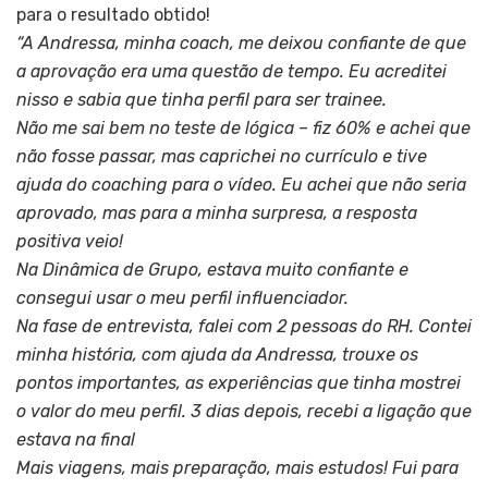
para o resultado obtido!
“A Andressa, minha coach, me deixou confiante de que
a aprovação era uma questão de tempo. Eu acreditei
nisso e sabia que tinha perfil para ser trainee.
Não me sai bem no teste de lógica – fiz 60% e achei que
não fosse passar, mas caprichei no currículo e tive
ajuda do coaching para o vídeo. Eu achei que não seria
aprovado, mas para a minha surpresa, a resposta
positiva veio!
Na Dinâmica de Grupo, estava muito confiante e
consegui usar o meu perfil influenciador.
Na fase de entrevista, falei com 2 pessoas do RH. Contei
minha história, com ajuda da Andressa, trouxe os
pontos importantes, as experiências que tinha mostrei
o valor do meu perfil. 3 dias depois, recebi a ligação que
estava na final
Mais viagens, mais preparação, mais estudos! Fui para