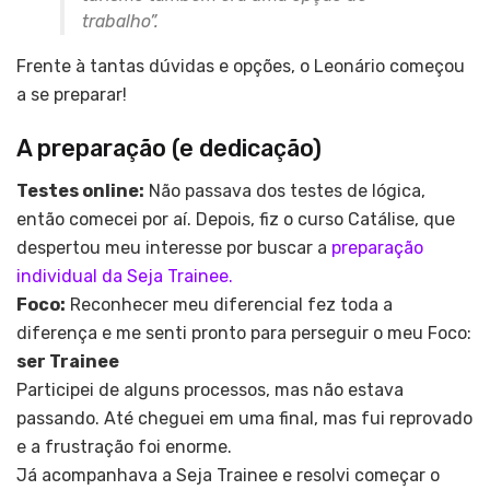
trabalho”.
Frente à tantas dúvidas e opções, o Leonário começou
a se preparar!
A preparação (e dedicação)
Testes online:
Não passava dos testes de lógica,
então comecei por aí. Depois, fiz o curso Catálise, que
despertou meu interesse por buscar a
preparação
individual da Seja Trainee.
Foco:
Reconhecer meu diferencial fez toda a
diferença e me senti pronto para perseguir o meu Foco:
ser Trainee
Participei de alguns processos, mas não estava
passando. Até cheguei em uma final, mas fui reprovado
e a frustração foi enorme.
Já acompanhava a Seja Trainee e resolvi começar o