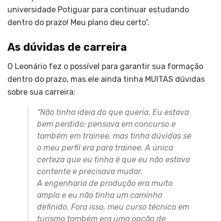
universidade Potiguar para continuar estudando
dentro do prazo! Meu plano deu certo”.
As dúvidas de carreira
O Leonário fez o possível para garantir sua formação
dentro do prazo, mas ele ainda tinha MUITAS dúvidas
sobre sua carreira:
“Não tinha ideia do que queria. Eu estava
bem perdido: pensava em concurso e
também em trainee, mas tinha dúvidas se
o meu perfil era para trainee. A única
certeza que eu tinha é que eu não estava
contente e precisava mudar.
A engenharia de produção era muito
ampla e eu não tinha um caminho
definido. Fora isso, meu curso técnico em
turismo também era uma opção de