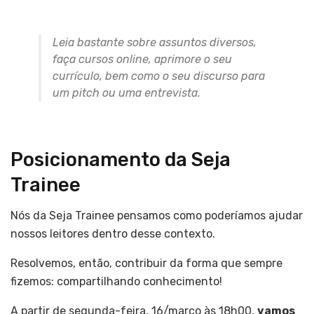
Leia bastante sobre assuntos diversos,
faça cursos online, aprimore o seu
currículo, bem como o seu discurso para
um pitch ou uma entrevista.
Posicionamento da Seja
Trainee
Nós da Seja Trainee pensamos como poderíamos ajudar
nossos leitores dentro desse contexto.
Resolvemos, então, contribuir da forma que sempre
fizemos: compartilhando conhecimento!
A partir de segunda-feira, 16/março às 18h00,
vamos