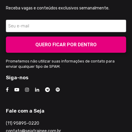
Receba vagas e conteúdos exclusivos semanalmente.
QUERO FICAR POR DENTRO
Prometemos não utilizar suas informações de contato para
enviar qualquer tipo de SPAM.
Siga-nos
Fale com a Seja
(11) 95895-0220
contato@sejatrainee.com.br