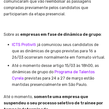
comunicaram que vão reembolsar as passagens
compradas previamente pelos candidatos que
participariam da etapa presencial.
Sobre as
empresas em fase de dinâmica de grupo
:
ICTS Protiviti
já comunicou seus candidatos de
que as dinâmicas de grupo previstas para 16 a
26/03 ocorreram normalmente em formato virtual.
Até o momento desse artigo 15/03 às 18h00, as
dinâmicas de grupo do
Programa de Talentos
Cyrela
previstas para 24 a 27 de março estão
mantidas presencialmente em São Paulo.
Até o momento,
somente uma empresa que
suspendeu o seu processo seletivo de trainee por