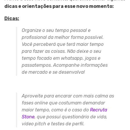
dicas e orientações para esse novo momento:
Dicas:
Organize o seu tempo pessoal e
profissional da melhor forma possível.
Você perceberá que terá maior tempo
para fazer as coisas. Não deixe o seu
tempo focado em whatsapp, jogos e
passatempos. Acompanhe informações
de mercado e se desenvolva!
Aproveite para encarar com mais calma as
fases online que costumam demandar
maior tempo, como é o caso do
Recruta
Stone
, que possui questionário de vida,
vídeo pitch e testes de perfil.