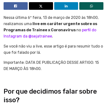
Nessa última 6ª feira, 13 de março de 2020 às 18h00,
realizamos uma
live em caráter urgente sobre os
Programas de Trainee x Coronavírus
no
perfil do
Instagram da @sejatrainee
.
Se você não viu a live, esse artigo é para resumir tudo o
que foi falado por lá.
Importante: DATA DE PUBLICAÇÃO DESSE ARTIGO: 15
DE MARÇO ÀS 18h00.
Por que decidimos falar sobre
isso?