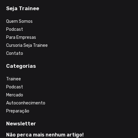
Seja Trainee
Quem Somos
Podcast
Para Empresas
Cursoria Seja Trainee
Contato
Categorias
Trainee
Podcast
Mercado
Autoconhecimento
Preparação
Newsletter
Não perca mais nenhum artigo!