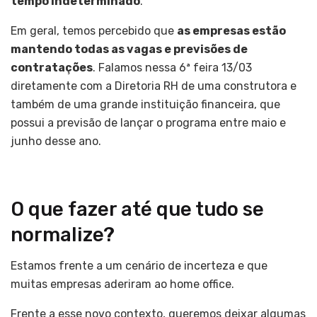
tempo indeterminado
.
Em geral, temos percebido que
as empresas estão
mantendo todas as vagas e previsões de
contratações
. Falamos nessa 6ª feira 13/03
diretamente com a Diretoria RH de uma construtora e
também de uma grande instituição financeira, que
possui a previsão de lançar o programa entre maio e
junho desse ano.
O que fazer até que tudo se
normalize?
Estamos frente a um cenário de incerteza e que
muitas empresas aderiram ao home office.
Frente a esse novo contexto, queremos deixar algumas