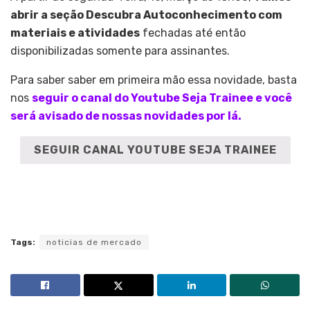
abrir a seção Descubra Autoconhecimento com
materiais e atividades
fechadas até então
disponibilizadas somente para assinantes.
Para saber saber em primeira mão essa novidade, basta
nos
seguir o canal do Youtube Seja Trainee e você
será avisado de nossas novidades por lá.
SEGUIR CANAL YOUTUBE SEJA TRAINEE
Tags:
noticias de mercado