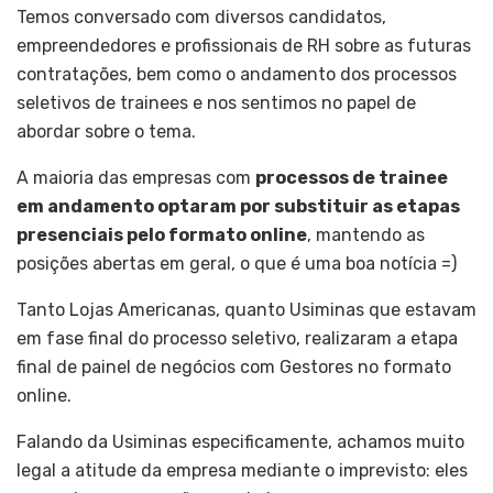
Temos conversado com diversos candidatos,
empreendedores e profissionais de RH sobre as futuras
contratações, bem como o andamento dos processos
seletivos de trainees e nos sentimos no papel de
abordar sobre o tema.
A maioria das empresas com
processos de trainee
em andamento optaram por substituir as etapas
presenciais pelo formato online
, mantendo as
posições abertas em geral, o que é uma boa notícia =)
Tanto Lojas Americanas, quanto Usiminas que estavam
em fase final do processo seletivo, realizaram a etapa
final de painel de negócios com Gestores no formato
online.
Falando da Usiminas especificamente, achamos muito
legal a atitude da empresa mediante o imprevisto: eles