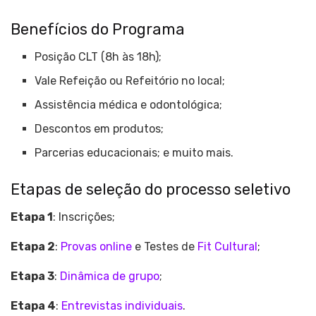
Benefícios do Programa
Posição CLT (8h às 18h);
Vale Refeição ou Refeitório no local;
Assistência médica e odontológica;
Descontos em produtos;
Parcerias educacionais; e muito mais.
Etapas de seleção do processo seletivo
Etapa 1
: Inscrições;
Etapa 2
:
Provas online
e Testes de
Fit Cultural
;
Etapa 3
:
Dinâmica de grupo
;
Etapa 4
:
Entrevistas individuais
.