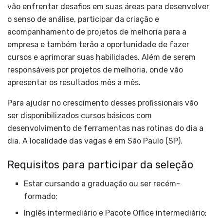
vão enfrentar desafios em suas áreas para desenvolver
o senso de análise, participar da criação e
acompanhamento de projetos de melhoria para a
empresa e também terão a oportunidade de fazer
cursos e aprimorar suas habilidades. Além de serem
responsáveis por projetos de melhoria, onde vão
apresentar os resultados mês a mês.
Para ajudar no crescimento desses profissionais vão
ser disponibilizados cursos básicos com
desenvolvimento de ferramentas nas rotinas do dia a
dia. A localidade das vagas é em São Paulo (SP).
Requisitos para participar da seleção
Estar cursando a graduação ou ser recém-
formado;
Inglês intermediário e Pacote Office intermediário;