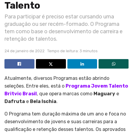
Talento
Para participar é preciso estar cursando uma
graduação ou ser recém-formado. O Programa
tem como base o desenvolvimento de carreira e
retenção de talentos.
24 de janeiro de 2022
Tempo de leitura: 3 minutos
Atualmente, diversos Programas estão abrindo
seleções. Entre eles, está o
Programa Jovem Talento
Britvic Brasil
, que opera marcas como
Maguary
e
Dafruta
e
Bela Ischia
.
O Programa tem duração máxima de um ano e foca no
desenvolvimento de jovens e suas carreiras para a
qualificação e retenção desses talentos.
Os aprovados