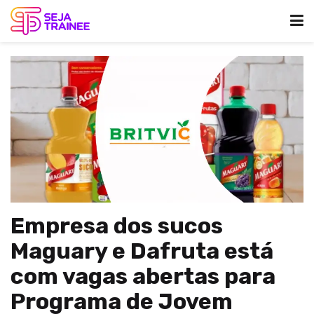
Empresa dos sucos
Maguary e Dafruta está
com vagas abertas para
Programa de Jovem