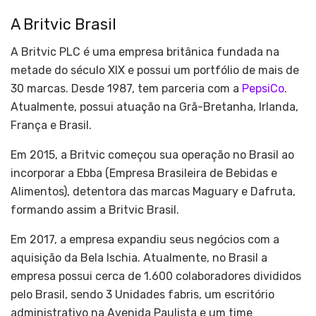
A Britvic Brasil
A Britvic PLC é uma empresa britânica fundada na
metade do século XIX e possui um portfólio de mais de
30 marcas. Desde 1987, tem parceria com a
PepsiCo
.
Atualmente, possui atuação na Grã-Bretanha, Irlanda,
França e Brasil.
Em 2015, a Britvic começou sua operação no Brasil ao
incorporar a Ebba (Empresa Brasileira de Bebidas e
Alimentos), detentora das marcas Maguary e Dafruta,
formando assim a Britvic Brasil.
Em 2017, a empresa expandiu seus negócios com a
aquisição da Bela Ischia. Atualmente, no Brasil a
empresa possui cerca de 1.600 colaboradores divididos
pelo Brasil, sendo 3 Unidades fabris, um escritório
administrativo na Avenida Paulista e um time