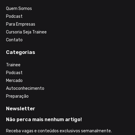
Quem Somos
Podcast
Para Empresas
Cursoria Seja Trainee
Contato
Categorias
Trainee
Podcast
Mercado
Autoconhecimento
Preparação
Newsletter
Não perca mais nenhum artigo!
Receba vagas e conteúdos exclusivos semanalmente.