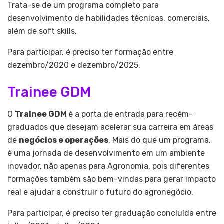
Trata-se de um programa completo para
desenvolvimento de habilidades técnicas, comerciais,
além de soft skills.
Para participar, é preciso ter formação entre
dezembro/2020 e dezembro/2025.
Trainee GDM
O
Trainee GDM
é a porta de entrada para recém-
graduados que desejam acelerar sua carreira em áreas
de
negócios e operações
. Mais do que um programa,
é uma jornada de desenvolvimento em um ambiente
inovador, não apenas para Agronomia, pois diferentes
formações também são bem-vindas para gerar impacto
real e ajudar a construir o futuro do agronegócio.
Para participar, é preciso ter graduação concluída entre