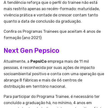
A tendência reforça que o perfil do trainee não está
mais restrito apenas ao recém-formado: maturidade,
vivência prática e vontade de crescer contam tanto
quanto a data de conclusão da graduação.
Confira os Programas Trainees que aceitam 4 anos de
formação (ano 2021):
Next Gen Pepsico
Atualmente, a
PepsiCo
emprega mais de 11 mil
pessoas, é reconhecida por suas ações de impacto
socioambiental positivo e conta com uma operação que
abrange 8 fábricas e mais de 66 centros de
distribuição em território nacional.
Para participar do Programa Trainee, é necessário ter
concluído a graduação há, no mínimo, 4 anos em