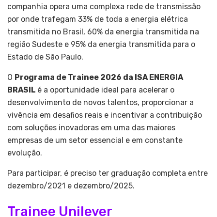
companhia opera uma complexa rede de transmissão
por onde trafegam 33% de toda a energia elétrica
transmitida no Brasil, 60% da energia transmitida na
região Sudeste e 95% da energia transmitida para o
Estado de São Paulo.
O
Programa de Trainee 2026 da ISA ENERGIA
BRASIL
é a oportunidade ideal para acelerar o
desenvolvimento de novos talentos, proporcionar a
vivência em desafios reais e incentivar a contribuição
com soluções inovadoras em uma das maiores
empresas de um setor essencial e em constante
evolução.
Para participar, é preciso ter graduação completa entre
dezembro/2021 e dezembro/2025.
Trainee Unilever