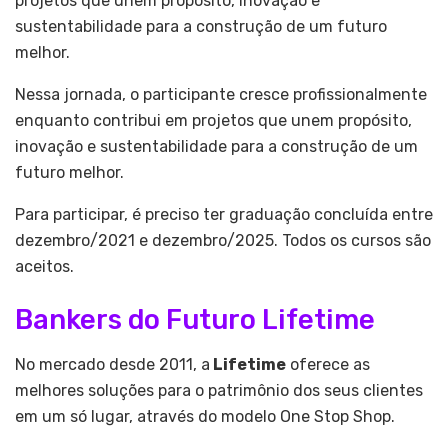
projetos que unem propósito, inovação e
sustentabilidade para a construção de um futuro
melhor.
Nessa jornada, o participante cresce profissionalmente
enquanto contribui em projetos que unem propósito,
inovação e sustentabilidade para a construção de um
futuro melhor.
Para participar, é preciso ter graduação concluída entre
dezembro/2021 e dezembro/2025. Todos os cursos são
aceitos.
Bankers do Futuro Lifetime
No mercado desde 2011, a
Lifetime
oferece as
melhores soluções para o patrimônio dos seus clientes
em um só lugar, através do modelo One Stop Shop.