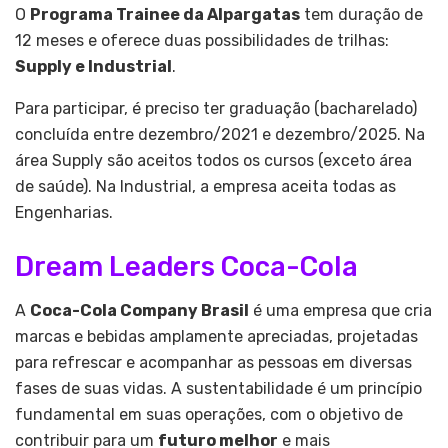
O
Programa Trainee da Alpargatas
tem duração de
12 meses e oferece duas possibilidades de trilhas:
Supply e Industrial
.
Para participar, é preciso ter graduação (bacharelado)
concluída entre dezembro/2021 e dezembro/2025. Na
área Supply são aceitos todos os cursos (exceto área
de saúde). Na Industrial, a empresa aceita todas as
Engenharias.
Dream Leaders Coca-Cola
A
Coca-Cola Company Brasil
é uma empresa que cria
marcas e bebidas amplamente apreciadas, projetadas
para refrescar e acompanhar as pessoas em diversas
fases de suas vidas. A sustentabilidade é um princípio
fundamental em suas operações, com o objetivo de
contribuir para um
futuro melhor
e mais