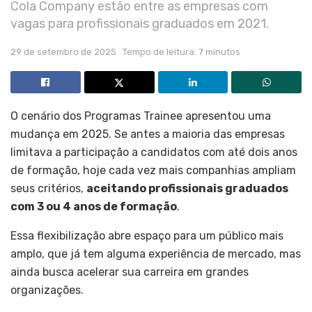
Cola Company estão entre as empresas com
vagas para profissionais graduados em 2021.
29 de setembro de 2025
Tempo de leitura: 7 minutos
O cenário dos Programas Trainee apresentou uma
mudança em 2025. Se antes a maioria das empresas
limitava a participação a candidatos com até dois anos
de formação, hoje cada vez mais companhias ampliam
seus critérios,
aceitando profissionais graduados
com 3 ou 4 anos de formação
.
Essa flexibilização abre espaço para um público mais
amplo, que já tem alguma experiência de mercado, mas
ainda busca acelerar sua carreira em grandes
organizações.