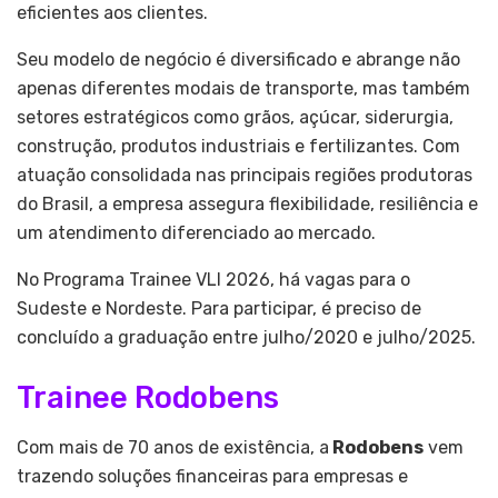
eficientes aos clientes.
Seu modelo de negócio é diversificado e abrange não
apenas diferentes modais de transporte, mas também
setores estratégicos como grãos, açúcar, siderurgia,
construção, produtos industriais e fertilizantes. Com
atuação consolidada nas principais regiões produtoras
do Brasil, a empresa assegura flexibilidade, resiliência e
um atendimento diferenciado ao mercado.
No Programa Trainee VLI 2026, há vagas para o
Sudeste e Nordeste. Para participar, é preciso de
concluído a graduação entre julho/2020 e julho/2025.
Trainee Rodobens
Com mais de 70 anos de existência, a
Rodobens
vem
trazendo soluções financeiras para empresas e