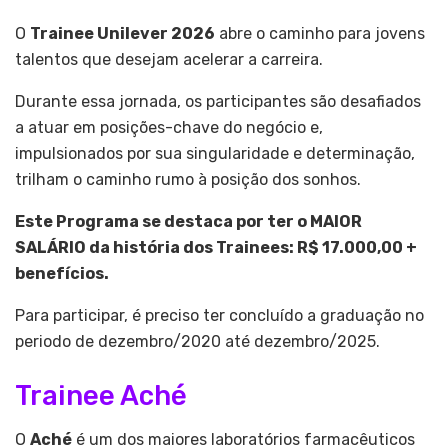
O
Trainee Unilever 2026
abre o caminho para jovens
talentos que desejam acelerar a carreira.
Durante essa jornada, os participantes são desafiados
a atuar em posições-chave do negócio e,
impulsionados por sua singularidade e determinação,
trilham o caminho rumo à posição dos sonhos.
Este Programa se destaca por ter o MAIOR
SALÁRIO da história dos Trainees: R$ 17.000,00 +
benefícios.
Para participar, é preciso ter concluído a graduação no
periodo de dezembro/2020 até dezembro/2025.
Trainee Aché
O
Aché
é um dos maiores laboratórios farmacêuticos