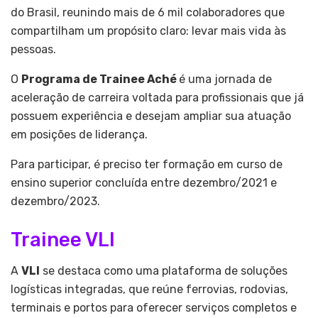
do Brasil, reunindo mais de 6 mil colaboradores que
compartilham um propósito claro: levar mais vida às
pessoas.
O
Programa de Trainee Aché
é uma jornada de
aceleração de carreira voltada para profissionais que já
possuem experiência e desejam ampliar sua atuação
em posições de liderança.
Para participar, é preciso ter formação em curso de
ensino superior concluída entre dezembro/2021 e
dezembro/2023.
Trainee VLI
A
VLI
se destaca como uma plataforma de soluções
logísticas integradas, que reúne ferrovias, rodovias,
terminais e portos para oferecer serviços completos e