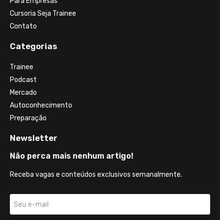
Para Empresas
Cursoria Seja Trainee
Contato
Categorias
Trainee
Podcast
Mercado
Autoconhecimento
Preparação
Newsletter
Não perca mais nenhum artigo!
Receba vagas e conteúdos exclusivos semanalmente.