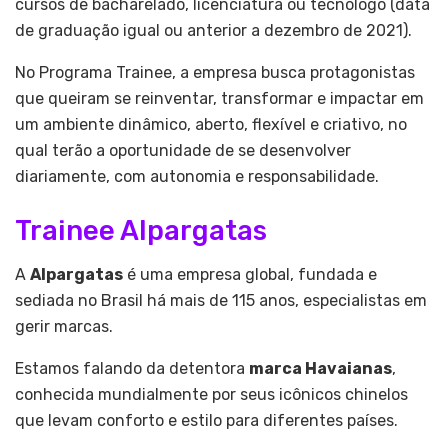
cursos de bacharelado, licenciatura ou tecnólogo (data
de graduação igual ou anterior a dezembro de 2021).
No Programa Trainee, a empresa busca protagonistas
que queiram se reinventar, transformar e impactar em
um ambiente dinâmico, aberto, flexível e criativo, no
qual terão a oportunidade de se desenvolver
diariamente, com autonomia e responsabilidade.
Trainee Alpargatas
A
Alpargatas
é uma empresa global, fundada e
sediada no Brasil há mais de 115 anos, especialistas em
gerir marcas.
Estamos falando da detentora
marca Havaianas
,
conhecida mundialmente por seus icônicos chinelos
que levam conforto e estilo para diferentes países.