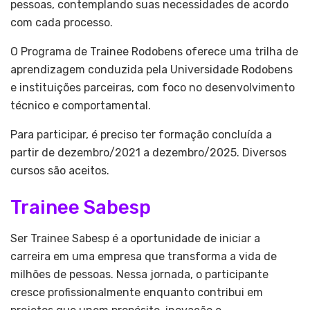
pessoas, contemplando suas necessidades de acordo
com cada processo.
O Programa de Trainee Rodobens oferece uma trilha de
aprendizagem conduzida pela Universidade Rodobens
e instituições parceiras, com foco no desenvolvimento
técnico e comportamental.
Para participar, é preciso ter formação concluída a
partir de dezembro/2021 a dezembro/2025. Diversos
cursos são aceitos.
Trainee Sabesp
Ser Trainee Sabesp é a oportunidade de iniciar a
carreira em uma empresa que transforma a vida de
milhões de pessoas. Nessa jornada, o participante
cresce profissionalmente enquanto contribui em