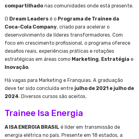
compartilhado
nas comunidades onde está presente.
O
Dream Leaders
é o
Programa de Trainee da
Coca-Cola Company
, criado para acelerar o
desenvolvimento de líderes transformadores. Com
foco em crescimento profissional, o programa oferece
desafios reais, experiências práticas e rotações
estratégicas em áreas como
Marketing
,
Estratégia
e
Inovação
.
Há vagas para Marketing e Franquias. A graduação
deve ter sido concluída entre
julho de 2021 e julho de
2024
. Diversos cursos são aceitos.
Trainee Isa Energia
A ISA ENERGIA BRASIL
é líder em transmissão de
energia elétrica no país. Presente em 18 estados, a