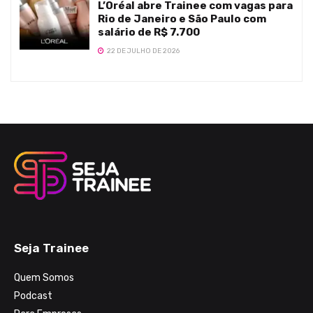
L’Oréal abre Trainee com vagas para
Rio de Janeiro e São Paulo com
salário de R$ 7.700
22 DE JULHO DE 2026
Seja Trainee
Quem Somos
Podcast