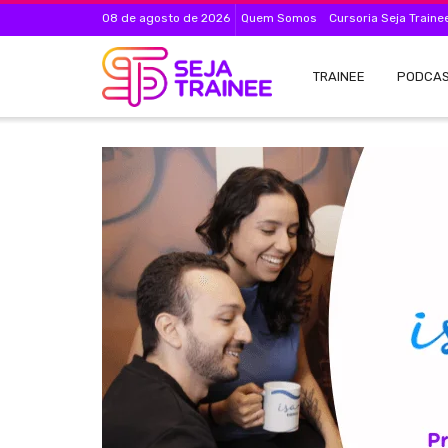
08 de agosto de 2026
Quem Somos
Cursoria Seja Traine
TRAINEE
PODCA