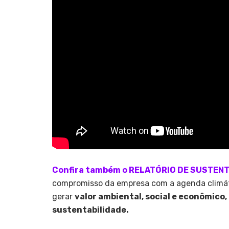
Confira também o RELATÓRIO DE SUSTENT
compromisso da empresa com a agenda climát
gerar
valor ambiental, social e econômico
sustentabilidade.