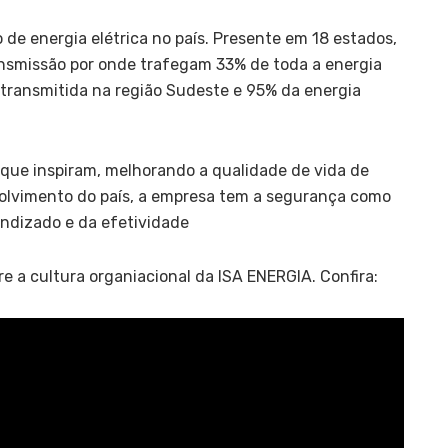
 de energia elétrica no país. Presente em 18 estados,
nsmissão por onde trafegam 33% de toda a energia
a transmitida na região Sudeste e 95% da energia
 que inspiram, melhorando a qualidade de vida de
olvimento do país, a empresa tem a segurança como
rendizado e da efetividade
e a cultura organiacional da ISA ENERGIA. Confira: