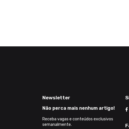
Newsletter
S
Não perca mais nenhum artigo!
Receba vagas e conteúdos exclusivos
semanalmente.
F