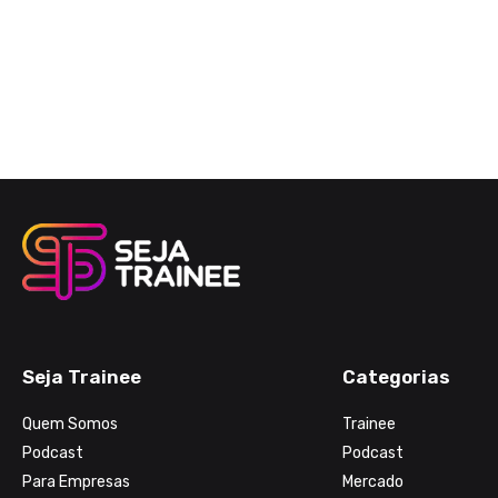
Seja Trainee
Categorias
Quem Somos
Trainee
Podcast
Podcast
Para Empresas
Mercado