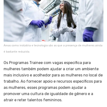
Áreas como indústria e tecnologia são as que a presença de mulheres ainda
é bastante reduzida.
Os Programas Trainee com vagas específica para
mulheres também podem ajudar a criar um ambiente
mais inclusivo e acolhedor para as mulheres no local de
trabalho. Ao fornecer apoio e recursos específicos para
as mulheres, esses programas podem ajudar a
promover uma cultura de igualdade de gênero e a
atrair e reter talentos femininos.