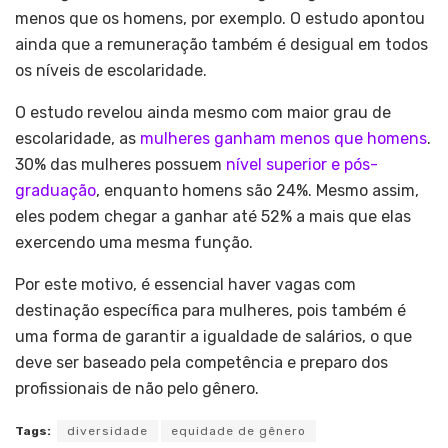
menos que os homens, por exemplo. O estudo apontou
ainda que a remuneração também é desigual em todos
os níveis de escolaridade.
O estudo revelou ainda mesmo com maior grau de
escolaridade, as
mulheres ganham menos que homens
.
30% das mulheres possuem
nível superior e pós-
graduação
, enquanto homens são 24%. Mesmo assim,
eles podem chegar a ganhar até 52% a mais que elas
exercendo uma mesma função.
Por este motivo, é essencial haver vagas com
destinação específica para mulheres, pois também é
uma forma de garantir a igualdade de salários, o que
deve ser baseado pela competência e preparo dos
profissionais de não pelo gênero.
Tags:
diversidade
equidade de gênero