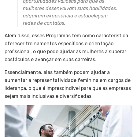
oportunidades valiosas para que as
mulheres desenvolvam suas habilidades,
adquiram experiência e estabeleçam
redes de contatos.
Além disso, esses Programas têm como característica
oferecer treinamentos específicos e orientação
profissional, o que pode ajudar as mulheres a superar
obstáculos e avançar em suas carreiras.
Essencialmente, eles também podem ajudar a
aumentar a representatividade feminina em cargos de
liderança, o que é imprescindível para que as empresas
sejam mais inclusivas e diversificadas.