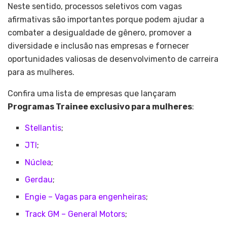
Neste sentido, processos seletivos com vagas
afirmativas são importantes porque podem ajudar a
combater a desigualdade de gênero, promover a
diversidade e inclusão nas empresas e fornecer
oportunidades valiosas de desenvolvimento de carreira
para as mulheres.
Confira uma lista de empresas que lançaram
Programas Trainee exclusivo para mulheres
:
Stellantis
;
JTI
;
Núclea
;
Gerdau
;
Engie – Vagas para engenheiras
;
Track GM – General Motors
;