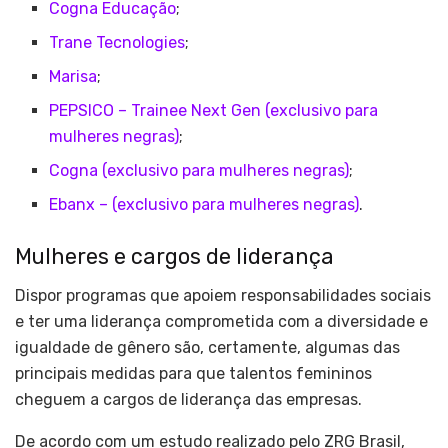
Cogna Educação
;
Trane Tecnologies
;
Marisa
;
PEPSICO – Trainee Next Gen (exclusivo para
mulheres negras)
;
Cogna (exclusivo para mulheres negras)
;
Ebanx – (exclusivo para mulheres negras)
.
Mulheres e cargos de liderança
Dispor programas que apoiem responsabilidades sociais
e ter uma liderança comprometida com a diversidade e
igualdade de gênero são, certamente, algumas das
principais medidas para que talentos femininos
cheguem a cargos de liderança das empresas.
De acordo com um estudo realizado pelo ZRG Brasil,