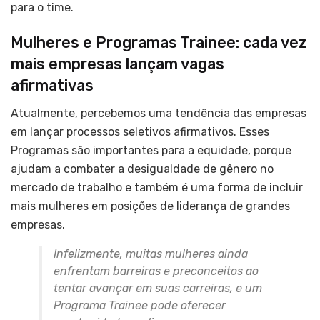
para o time.
Mulheres e Programas Trainee: cada vez
mais empresas lançam vagas
afirmativas
Atualmente, percebemos uma tendência das empresas
em lançar processos seletivos afirmativos. Esses
Programas são importantes para a equidade,
porque
ajudam a combater a desigualdade de gênero no
mercado de trabalho
e também é uma forma de incluir
mais mulheres em posições de liderança de grandes
empresas.
Infelizmente, muitas mulheres ainda
enfrentam barreiras e preconceitos ao
tentar avançar em suas carreiras, e um
Programa Trainee pode oferecer