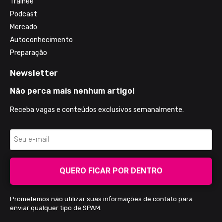
Trainee
Podcast
Mercado
Autoconhecimento
Preparação
Newsletter
Não perca mais nenhum artigo!
Receba vagas e conteúdos exclusivos semanalmente.
QUERO FICAR POR DENTRO
Prometemos não utilizar suas informações de contato para
enviar qualquer tipo de SPAM.