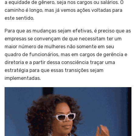
a equidade de gênero, seja nos cargos ou salários. O
caminho é longo, mas já vemos ações voltadas para
este sentido.
Para que as mudanças sejam efetivas, é preciso que as
empresas se convençam de que necessitam ter um
maior número de mulheres não somente em seu
quadro de funcionários, mas em cargos de gerência e
diretoria e a partir dessa consciência traçar uma
estratégia para que essas transições sejam
implementadas.