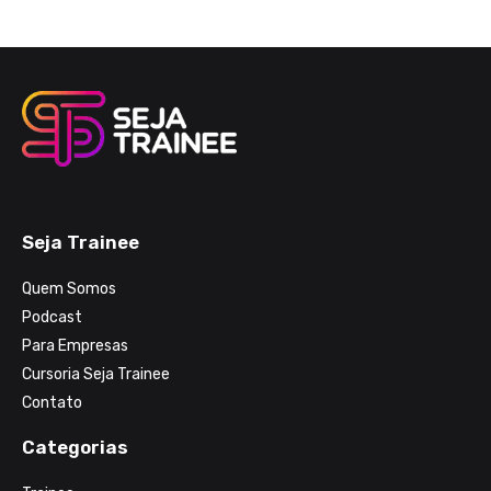
Seja Trainee
Quem Somos
Podcast
Para Empresas
Cursoria Seja Trainee
Contato
Categorias