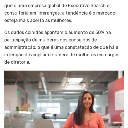
que é uma empresa global de Executive Search e
consultoria em lideranças, a tendência é o mercado
esteja mais aberto às mulheres.
Os dados colhidos apontam o aumento de 50% na
participação de mulheres nos conselhos de
administração, o que é uma constatação de que há a
intenção de ampliar o número de mulheres em cargos
de diretoria.