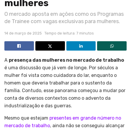
mulheres
O mercado aposta em ações como os Programas
de Trainee com vagas exclusivas para mulheres.
14 de março de 2025
Tempo de leitura: 7 minutos
A
presença das mulheres no mercado de trabalho
é uma discussão que já vem de longe. Por séculos a
mulher foi vista como cuidadora do lar, enquanto o
homem que deveria trabalhar para o sustento da
família. Contudo, esse panorama começou a mudar por
conta de diversos contextos como o advento da
industrialização e das guerras.
Mesmo que estejam
presentes em grande número no
mercado de trabalho
, ainda não se conseguiu alcançar