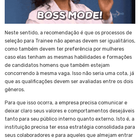
Neste sentido, a recomendação é que os processos de
seleção para Trainee não apenas devem ser igualitários,
como também devem ter preferência por mulheres
caso elas tenham as mesmas habilidades e formações
de candidatos homens que também estejam
concorrendo à mesma vaga. Isso não seria uma cota, já
que as qualificações devem ser avaliadas entre os dois
gêneros.
Para que isso ocorra, a empresa precisa comunicar e
deixar claro seus valores e comportamentos desejáveis
tanto para seu público interno quanto externo. Isto é, a
instituição precisa ter essa estratégia consolidada para
seus colaboradores e para aqueles que almejam entrar