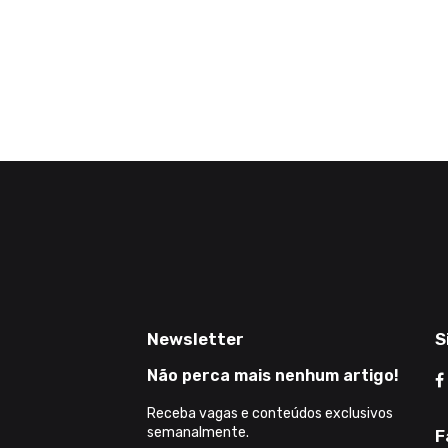
Newsletter
S
Não perca mais nenhum artigo!
Receba vagas e conteúdos exclusivos
semanalmente.
F