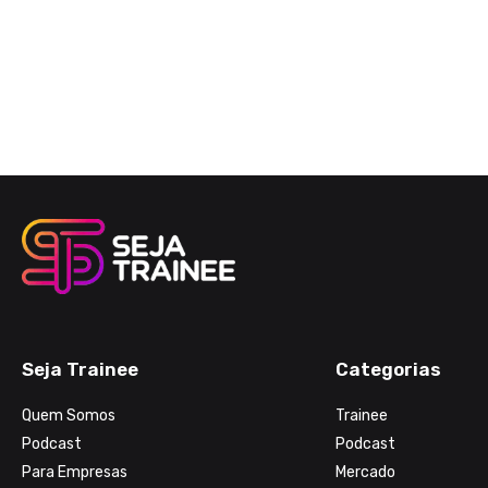
Seja Trainee
Categorias
Quem Somos
Trainee
Podcast
Podcast
Para Empresas
Mercado