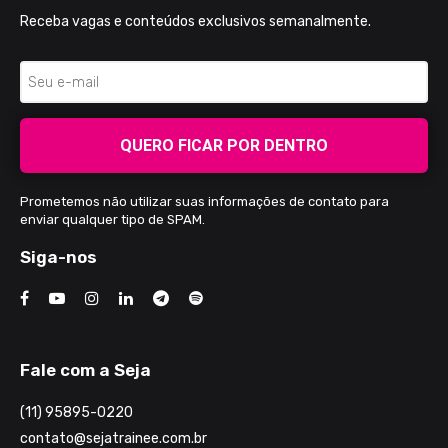
Receba vagas e conteúdos exclusivos semanalmente.
QUERO FICAR POR DENTRO
Prometemos não utilizar suas informações de contato para
enviar qualquer tipo de SPAM.
Siga-nos
Fale com a Seja
(11) 95895-0220
contato@sejatrainee.com.br