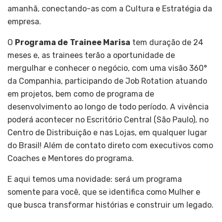
amanhã, conectando-as com a Cultura e Estratégia da
empresa.
O
Programa de
Trainee Marisa
tem duração de 24
meses e, as trainees terão a oportunidade de
mergulhar e conhecer o negócio, com uma visão 360°
da Companhia, participando de Job Rotation atuando
em projetos, bem como de programa de
desenvolvimento ao longo de todo período. A vivência
poderá acontecer no Escritório Central (São Paulo), no
Centro de Distribuição e nas Lojas, em qualquer lugar
do Brasil! Além de contato direto com executivos como
Coaches e Mentores do programa.
E aqui temos uma novidade: será um programa
somente para você, que se identifica como Mulher e
que busca transformar histórias e construir um legado.