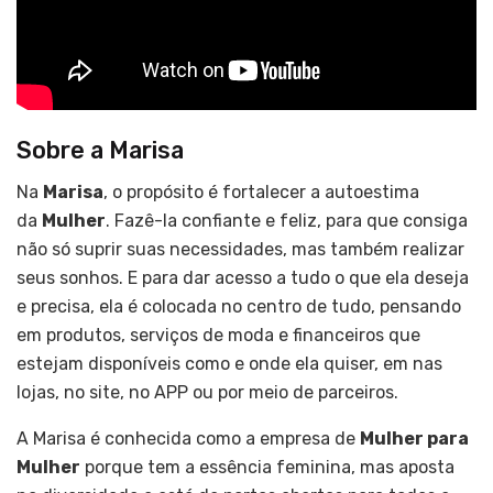
Sobre a Marisa
Na
Marisa
, o propósito é fortalecer a autoestima
da
Mulher
. Fazê-la confiante e feliz, para que consiga
não só suprir suas necessidades, mas também realizar
seus sonhos. E para dar acesso a tudo o que ela deseja
e precisa, ela é colocada no centro de tudo, pensando
em produtos, serviços de moda e financeiros que
estejam disponíveis como e onde ela quiser, em nas
lojas, no site, no APP ou por meio de parceiros.
A Marisa é conhecida como a empresa de
Mulher para
Mulher
porque tem a essência feminina, mas aposta