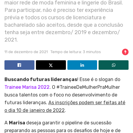
maior rede de moda feminina e lingerie do Brasil.
Para participar, não é preciso ter experiência
prévia e todos os cursos de licenciatura e
bacharelado são aceitos, desde que a conclusão
tenha seja entre dezembro/ 2019 e dezembro/
2021.
11 de dezembro de 2021
Tempo de leitura: 3 minutos
Buscando futuras lideranças
! Esse é o slogan do
Trainee Marisa 2022
. O #TraineeDeMulherPraMulher
busca talentos com o foco no desenvolvimento de
futuras lideranças.
As inscrições podem ser feitas até
o dia 10 de janeiro de 2022
.
A
Marisa
deseja garantir o pipeline de sucessão
preparando as pessoas para os desafios de hoje e de