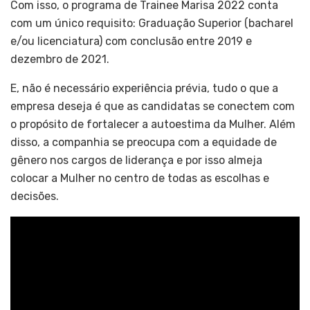
Com isso, o programa de Trainee Marisa 2022 conta
com um único requisito: Graduação Superior (bacharel
e/ou licenciatura) com conclusão entre 2019 e
dezembro de 2021.
E, não é necessário experiência prévia, tudo o que a
empresa deseja é que as candidatas se conectem com
o propósito de fortalecer a autoestima da Mulher. Além
disso, a companhia se preocupa com a equidade de
gênero nos cargos de liderança e por isso almeja
colocar a Mulher no centro de todas as escolhas e
decisões.