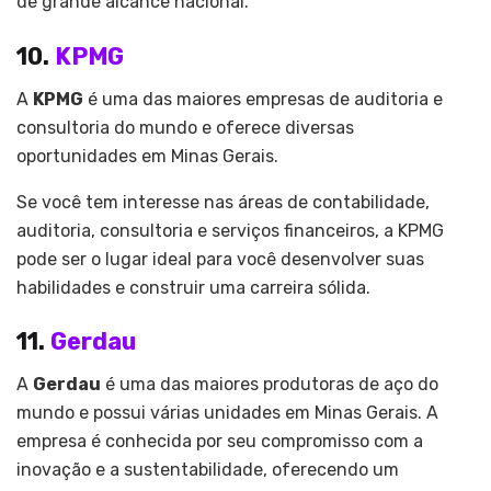
de grande alcance nacional.
10.
KPMG
A
KPMG
é uma das maiores empresas de auditoria e
consultoria do mundo e oferece diversas
oportunidades em Minas Gerais.
Se você tem interesse nas áreas de contabilidade,
auditoria, consultoria e serviços financeiros, a KPMG
pode ser o lugar ideal para você desenvolver suas
habilidades e construir uma carreira sólida.
11.
Gerdau
A
Gerdau
é uma das maiores produtoras de aço do
mundo e possui várias unidades em Minas Gerais. A
empresa é conhecida por seu compromisso com a
inovação e a sustentabilidade, oferecendo um