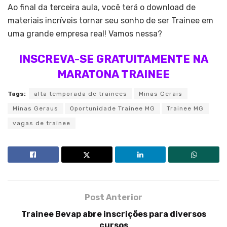
Ao final da terceira aula, você terá o download de
materiais incríveis tornar seu sonho de ser Trainee em
uma grande empresa real! Vamos nessa?
INSCREVA-SE GRATUITAMENTE NA
MARATONA TRAINEE
Tags:
alta temporada de trainees
Minas Gerais
Minas Geraus
Oportunidade Trainee MG
Trainee MG
vagas de trainee
Post Anterior
Trainee Bevap abre inscrições para diversos
cursos