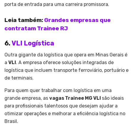
porta de entrada para uma carreira promissora.
Leia também:
Grandes empresas que
contratam Trainee RJ
6.
VLI Logística
Outra gigante da logística que opera em Minas Gerais é
a
VLI
. A empresa oferece soluções integradas de
logística que incluem transporte ferroviário, portuário e
de terminais.
Para quem quer trabalhar com logística em uma
grande empresa, as
vagas Trainee MG VLI
são ideais
para profissionais talentosos que desejam ajudar a
otimizar operações e melhorar a eficiência logística no
Brasil.