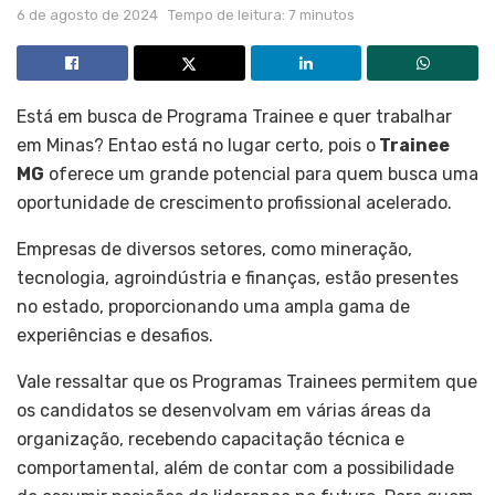
6 de agosto de 2024
Tempo de leitura: 7 minutos
Está em busca de Programa Trainee e quer trabalhar
em Minas? Entao está no lugar certo, pois o
Trainee
MG
oferece um grande potencial para quem busca uma
oportunidade de crescimento profissional acelerado.
Empresas de diversos setores, como mineração,
tecnologia, agroindústria e finanças, estão presentes
no estado, proporcionando uma ampla gama de
experiências e desafios.
Vale ressaltar que os Programas Trainees permitem que
os candidatos se desenvolvam em várias áreas da
organização, recebendo capacitação técnica e
comportamental, além de contar com a possibilidade