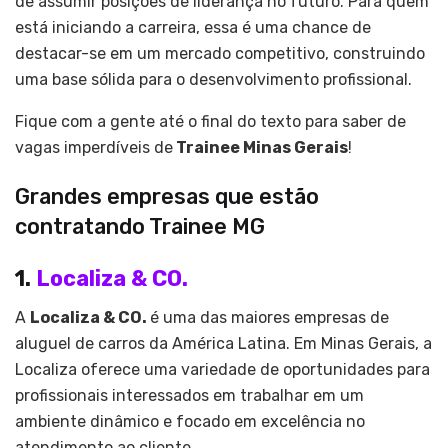
de assumir posições de liderança no futuro. Para quem
está iniciando a carreira, essa é uma chance de
destacar-se em um mercado competitivo, construindo
uma base sólida para o desenvolvimento profissional.
Fique com a gente até o final do texto para saber de
vagas imperdíveis de
Trainee Minas Gerais
!
Grandes empresas que estão
contratando Trainee MG
1.
Localiza & CO.
A
Localiza & CO.
é uma das maiores empresas de
aluguel de carros da América Latina. Em Minas Gerais, a
Localiza oferece uma variedade de oportunidades para
profissionais interessados em trabalhar em um
ambiente dinâmico e focado em excelência no
atendimento ao cliente.