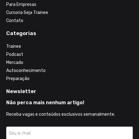
Para Empresas
Cursoria Seja Trainee
Contato
Categorias
Trainee
Podcast
Mercado
Autoconhecimento
Preparação
Newsletter
Não perca mais nenhum artigo!
Receba vagas e conteúdos exclusivos semanalmente.