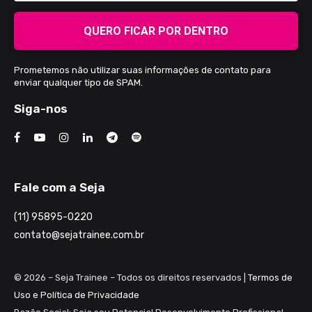
QUERO FICAR POR DENTRO
Prometemos não utilizar suas informações de contato para
enviar qualquer tipo de SPAM.
Siga-nos
Fale com a Seja
(11) 95895-0220
contato@sejatrainee.com.br
© 2026 – Seja Trainee – Todos os direitos reservados |
Termos de
Uso e Política de Privacidade