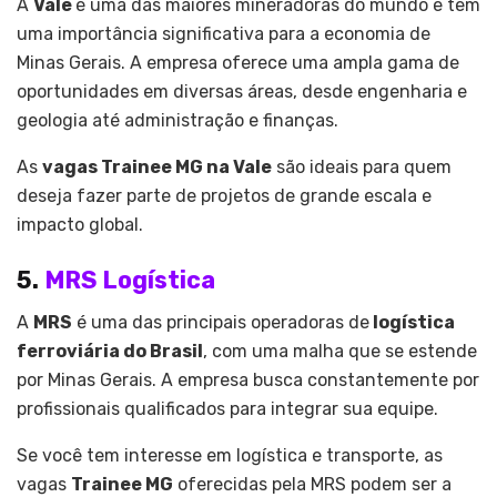
A
Vale
é uma das maiores mineradoras do mundo e tem
uma importância significativa para a economia de
Minas Gerais. A empresa oferece uma ampla gama de
oportunidades em diversas áreas, desde engenharia e
geologia até administração e finanças.
As
vagas Trainee MG na Vale
são ideais para quem
deseja fazer parte de projetos de grande escala e
impacto global.
5.
MRS Logística
A
MRS
é uma das principais operadoras de
logística
ferroviária do Brasil
, com uma malha que se estende
por Minas Gerais. A empresa busca constantemente por
profissionais qualificados para integrar sua equipe.
Se você tem interesse em logística e transporte, as
vagas
Trainee MG
oferecidas pela MRS podem ser a