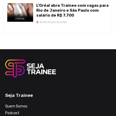
L’Oréal abre Trainee com vagas para
Rio de Janeiro e São Paulo com
salário de R$ 7.700
22 DE JULHO DE 2026
Seja Trainee
Quem Somos
Podcast