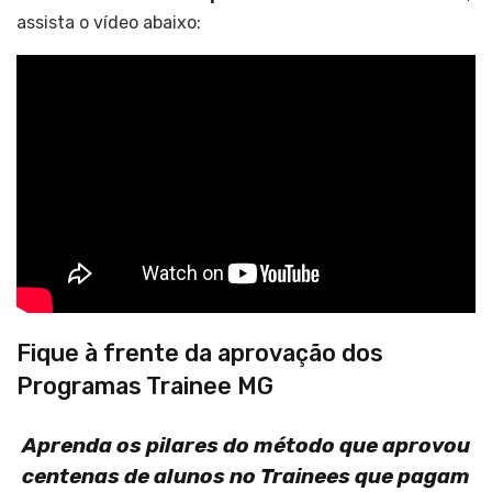
assista o vídeo abaixo:
Fique à frente da aprovação dos
Programas Trainee MG
Aprenda os pilares do método que aprovou
centenas de alunos no Trainees que pagam