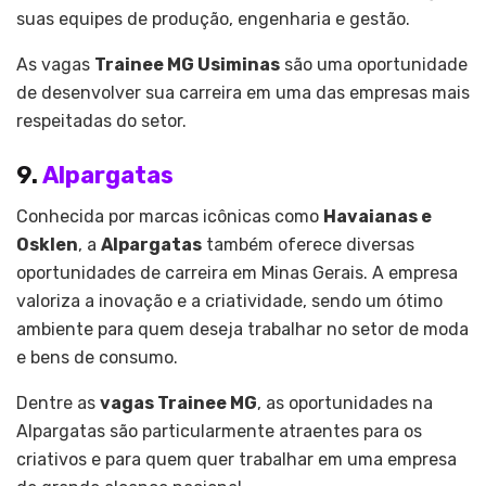
suas equipes de produção, engenharia e gestão.
As vagas
Trainee MG Usiminas
são uma oportunidade
de desenvolver sua carreira em uma das empresas mais
respeitadas do setor.
9.
Alpargatas
Conhecida por marcas icônicas como
Havaianas e
Osklen
, a
Alpargatas
também oferece diversas
oportunidades de carreira em Minas Gerais. A empresa
valoriza a inovação e a criatividade, sendo um ótimo
ambiente para quem deseja trabalhar no setor de moda
e bens de consumo.
Dentre as
vagas Trainee MG
, as oportunidades na
Alpargatas são particularmente atraentes para os
criativos e para quem quer trabalhar em uma empresa