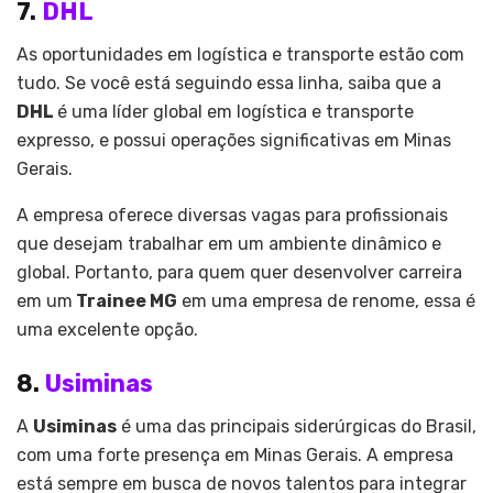
7.
DHL
As oportunidades em logística e transporte estão com
tudo. Se você está seguindo essa linha, saiba que a
DHL
é uma líder global em logística e transporte
expresso, e possui operações significativas em Minas
Gerais.
A empresa oferece diversas vagas para profissionais
que desejam trabalhar em um ambiente dinâmico e
global. Portanto, para quem quer desenvolver carreira
em um
Trainee MG
em uma empresa de renome, essa é
uma excelente opção.
8.
Usiminas
A
Usiminas
é uma das principais siderúrgicas do Brasil,
com uma forte presença em Minas Gerais. A empresa
está sempre em busca de novos talentos para integrar