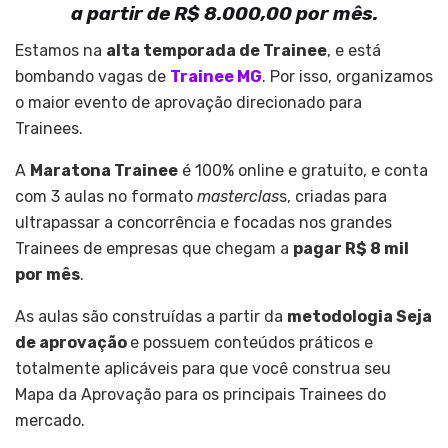
a partir de R$ 8.000,00 por mês.
Estamos na
alta temporada de Trainee
, e está
bombando vagas de
Trainee MG
. Por isso, organizamos
o maior evento de aprovação direcionado para
Trainees.
A
Maratona Trainee
é 100% online e gratuito, e conta
com 3 aulas no formato
masterclas
s, criadas para
ultrapassar a concorrência e focadas nos grandes
Trainees de empresas que chegam a
pagar R$ 8 mil
por mês
.
As aulas são construídas a partir da
metodologia Seja
de aprovação
e possuem conteúdos práticos e
totalmente aplicáveis para que você construa seu
Mapa da Aprovação para os principais Trainees do
mercado.