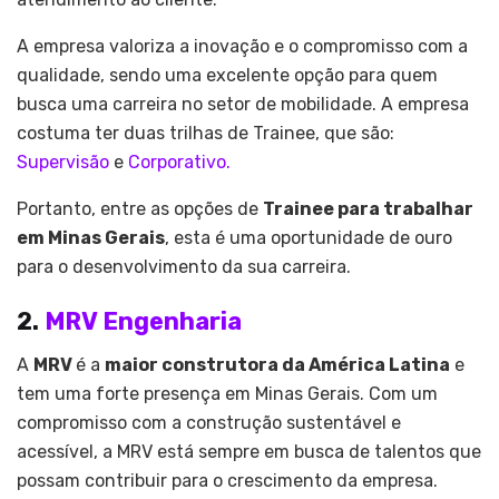
A empresa valoriza a inovação e o compromisso com a
qualidade, sendo uma excelente opção para quem
busca uma carreira no setor de mobilidade. A empresa
costuma ter duas trilhas de Trainee, que são:
Supervisão
e
Corporativo.
Portanto, entre as opções de
Trainee para trabalhar
em Minas Gerais
, esta é uma oportunidade de ouro
para o desenvolvimento da sua carreira.
2.
MRV Engenharia
A
MRV
é a
maior construtora da América Latina
e
tem uma forte presença em Minas Gerais. Com um
compromisso com a construção sustentável e
acessível, a MRV está sempre em busca de talentos que
possam contribuir para o crescimento da empresa.