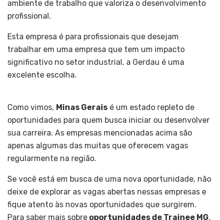
ambiente de trabalho que valoriza o desenvolvimento
profissional.
Esta empresa é para profissionais que desejam
trabalhar em uma empresa que tem um impacto
significativo no setor industrial, a Gerdau é uma
excelente escolha.
Como vimos,
Minas Gerais
é um estado repleto de
oportunidades para quem busca iniciar ou desenvolver
sua carreira. As empresas mencionadas acima são
apenas algumas das muitas que oferecem vagas
regularmente na região.
Se você está em busca de uma nova oportunidade, não
deixe de explorar as vagas abertas nessas empresas e
fique atento às novas oportunidades que surgirem.
Para saber mais sobre
oportunidades de Trainee MG
,