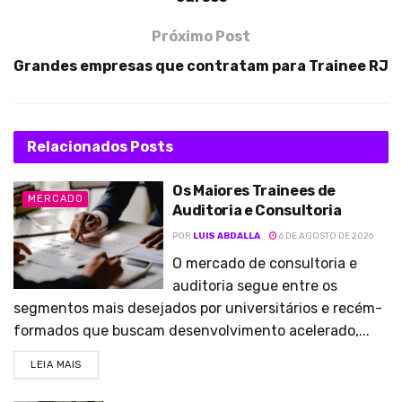
Próximo Post
Grandes empresas que contratam para Trainee RJ
Relacionados
Posts
Os Maiores Trainees de
MERCADO
Auditoria e Consultoria
POR
LUIS ABDALLA
6 DE AGOSTO DE 2026
O mercado de consultoria e
auditoria segue entre os
segmentos mais desejados por universitários e recém-
formados que buscam desenvolvimento acelerado,...
LEIA MAIS