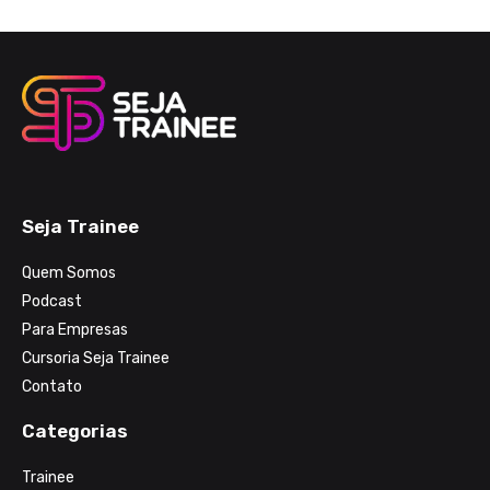
Seja Trainee
Quem Somos
Podcast
Para Empresas
Cursoria Seja Trainee
Contato
Categorias
Trainee