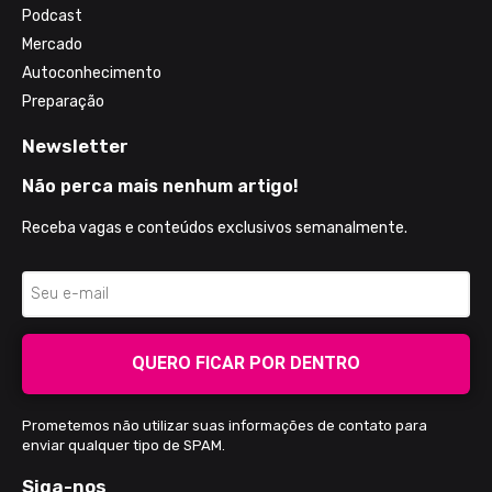
Podcast
Mercado
Autoconhecimento
Preparação
Newsletter
Não perca mais nenhum artigo!
Receba vagas e conteúdos exclusivos semanalmente.
QUERO FICAR POR DENTRO
Prometemos não utilizar suas informações de contato para
enviar qualquer tipo de SPAM.
Siga-nos