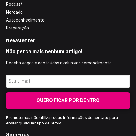
Podcast
Mercado
Autoconhecimento
Preparação
Newsletter
Não perca mais nenhum artigo!
Receba vagas e conteúdos exclusivos semanalmente.
QUERO FICAR POR DENTRO
Prometemos não utilizar suas informações de contato para
enviar qualquer tipo de SPAM.
Siga-nos