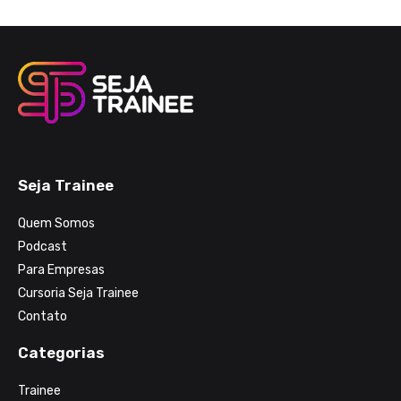
Seja Trainee
Quem Somos
Podcast
Para Empresas
Cursoria Seja Trainee
Contato
Categorias
Trainee