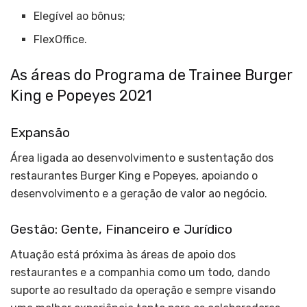
Elegível ao bônus;
FlexOffice.
As áreas do Programa de Trainee Burger
King e Popeyes 2021
Expansão
Área ligada ao desenvolvimento e sustentação dos
restaurantes Burger King e Popeyes, apoiando o
desenvolvimento e a geração de valor ao negócio.
Gestão: Gente, Financeiro e Jurídico
Atuação está próxima às áreas de apoio dos
restaurantes e a companhia como um todo, dando
suporte ao resultado da operação e sempre visando