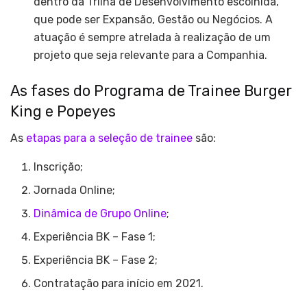
dentro da Trilha de Desenvolvimento escolhida,
que pode ser Expansão, Gestão ou Negócios. A
atuação é sempre atrelada à realização de um
projeto que seja relevante para a Companhia.
As fases do Programa de Trainee Burger
King e Popeyes
As
etapas para a seleção de trainee
são:
Inscrição;
Jornada Online;
Dinâmica de Grupo Online
;
Experiência BK – Fase 1;
Experiência BK – Fase 2;
Contratação para início em 2021.