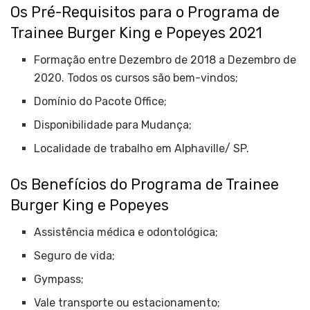
Os Pré-Requisitos para o Programa de
Trainee Burger King e Popeyes 2021
Formação entre Dezembro de 2018 a Dezembro de
2020. Todos os cursos são bem-vindos;
Domínio do Pacote Office;
Disponibilidade para Mudança;
Localidade de trabalho em Alphaville/ SP.
Os Benefícios do Programa de Trainee
Burger King e Popeyes
Assistência médica e odontológica;
Seguro de vida;
Gympass;
Vale transporte ou estacionamento;