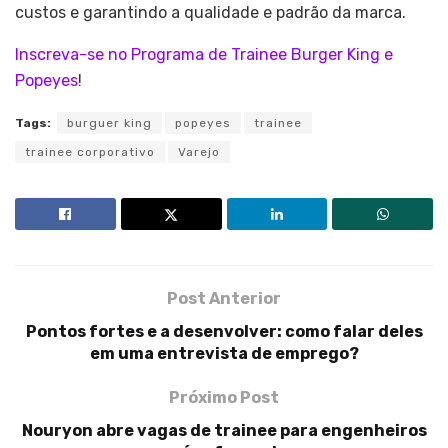
custos e garantindo a qualidade e padrão da marca.
Inscreva-se no Programa de Trainee Burger King e
Popeyes
!
Tags:
burguer king
popeyes
trainee
trainee corporativo
Varejo
Post Anterior
Pontos fortes e a desenvolver: como falar deles
em uma entrevista de emprego?
Próximo Post
Nouryon abre vagas de trainee para engenheiros