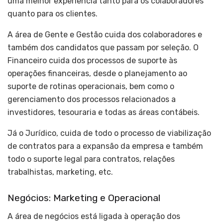
uma melhor experiência tanto para os colaboradores
quanto para os clientes.
A área de Gente e Gestão cuida dos colaboradores e
também dos candidatos que passam por seleção. O
Financeiro cuida dos processos de suporte às
operações financeiras, desde o planejamento ao
suporte de rotinas operacionais, bem como o
gerenciamento dos processos relacionados a
investidores, tesouraria e todas as áreas contábeis.
Já o Jurídico, cuida de todo o processo de viabilização
de contratos para a expansão da empresa e também
todo o suporte legal para contratos, relações
trabalhistas, marketing, etc.
Negócios: Marketing e Operacional
A área de negócios está ligada à operação dos