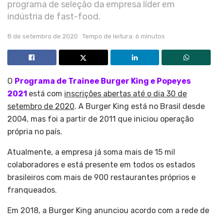
programa de seleção da empresa líder em
indústria de fast-food.
8 de setembro de 2020
Tempo de leitura: 6 minutos
O
Programa de Trainee Burger King e Popeyes
2021
está com
inscrições abertas até o dia 30 de
setembro de 2020
. A Burger King está no Brasil desde
2004, mas foi a partir de 2011 que iniciou operação
própria no país.
Atualmente, a empresa já soma mais de 15 mil
colaboradores e está presente em todos os estados
brasileiros com mais de 900 restaurantes próprios e
franqueados.
Em 2018, a Burger King anunciou acordo com a rede de