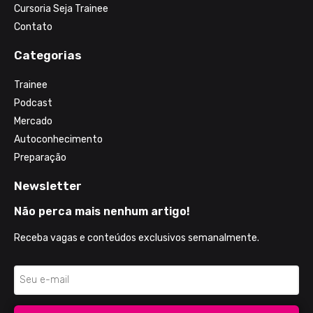
Cursoria Seja Trainee
Contato
Categorias
Trainee
Podcast
Mercado
Autoconhecimento
Preparação
Newsletter
Não perca mais nenhum artigo!
Receba vagas e conteúdos exclusivos semanalmente.