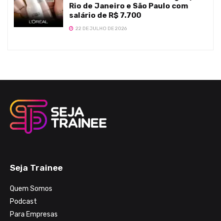
Rio de Janeiro e São Paulo com
salário de R$ 7.700
22 DE JULHO DE 2026
Seja Trainee
Quem Somos
Podcast
Para Empresas