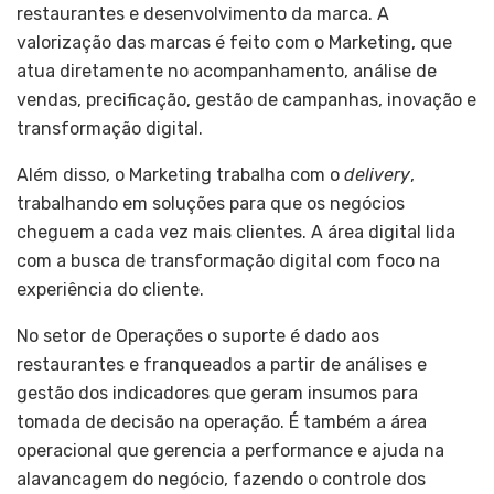
restaurantes e desenvolvimento da marca. A
valorização das marcas é feito com o Marketing, que
atua diretamente no acompanhamento, análise de
vendas, precificação, gestão de campanhas, inovação e
transformação digital.
Além disso, o Marketing trabalha com o
delivery
,
trabalhando em soluções para que os negócios
cheguem a cada vez mais clientes. A área digital lida
com a busca de transformação digital com foco na
experiência do cliente.
No setor de Operações o suporte é dado aos
restaurantes e franqueados a partir de análises e
gestão dos indicadores que geram insumos para
tomada de decisão na operação. É também a área
operacional que gerencia a performance e ajuda na
alavancagem do negócio, fazendo o controle dos