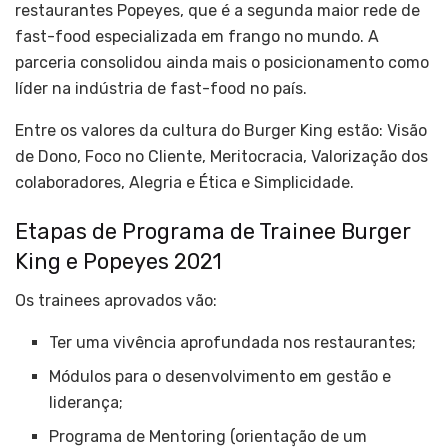
restaurantes Popeyes, que é a segunda maior rede de
fast-food especializada em frango no mundo. A
parceria consolidou ainda mais o posicionamento como
líder na indústria de fast-food no país.
Entre os valores da cultura do Burger King estão: Visão
de Dono, Foco no Cliente, Meritocracia, Valorização dos
colaboradores, Alegria e Ética e Simplicidade.
Etapas de Programa de Trainee Burger
King e Popeyes 2021
Os trainees aprovados vão:
Ter uma vivência aprofundada nos restaurantes;
Módulos para o desenvolvimento em gestão e
liderança;
Programa de Mentoring (orientação de um