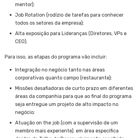
mentor);
Job Rotation (rodízio de tarefas para conhecer
todos os setores da empresa);
Alta exposição para Lideranças (Diretores, VPs e
CEO).
Para isso, as etapas do programa vão incluir:
Integração no negócio tanto nas áreas
corporativas quanto campo (restaurante);
Missões desafiadoras de curto prazo em diferentes
áreas da companhia para que ao final do programa
seja entregue um projeto de alto impacto no
negócio;
Atuação on the job (com a supervisão de um
membro mais experiente). em área específica