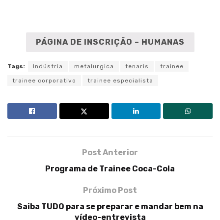
PÁGINA DE INSCRIÇÃO – HUMANAS
Tags:
Indústria
metalurgica
tenaris
trainee
trainee corporativo
trainee especialista
Post Anterior
Programa de Trainee Coca-Cola
Próximo Post
Saiba TUDO para se preparar e mandar bem na
vídeo-entrevista