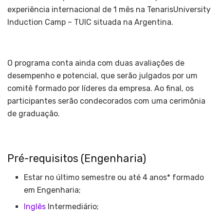
experiência internacional de 1 mês na TenarisUniversity
Induction Camp – TUIC situada na Argentina.
O programa conta ainda com duas avaliações de
desempenho e potencial, que serão julgados por um
comitê formado por líderes da empresa. Ao final, os
participantes serão condecorados com uma cerimônia
de graduação.
Pré-requisitos (Engenharia)
Estar no último semestre ou até 4 anos* formado
em Engenharia;
Inglês
Intermediário;