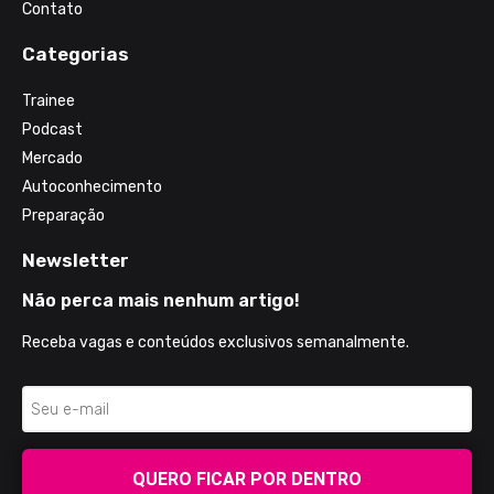
Contato
Categorias
Trainee
Podcast
Mercado
Autoconhecimento
Preparação
Newsletter
Não perca mais nenhum artigo!
Receba vagas e conteúdos exclusivos semanalmente.
QUERO FICAR POR DENTRO