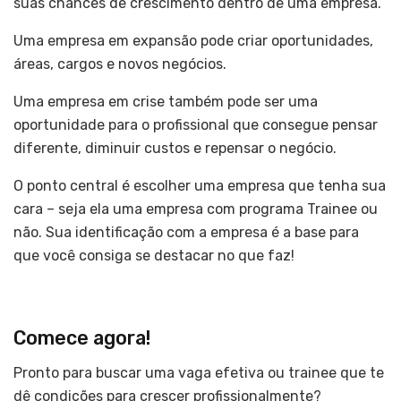
suas chances de crescimento dentro de uma empresa.
Uma empresa em expansão pode criar oportunidades,
áreas, cargos e novos negócios.
Uma empresa em crise também pode ser uma
oportunidade para o profissional que consegue pensar
diferente, diminuir custos e repensar o negócio.
O ponto central é escolher uma empresa que tenha sua
cara – seja ela uma empresa com programa Trainee ou
não. Sua identificação com a empresa é a base para
que você consiga se destacar no que faz!
Comece agora!
Pronto para buscar uma vaga efetiva ou trainee que te
dê condições para crescer profissionalmente?