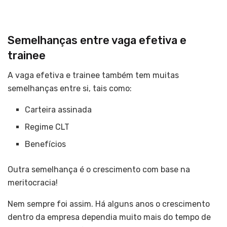
Semelhanças entre vaga efetiva e
trainee
A vaga efetiva e trainee também tem muitas
semelhanças entre si, tais como:
Carteira assinada
Regime CLT
Benefícios
Outra semelhança é o crescimento com base na
meritocracia!
Nem sempre foi assim. Há alguns anos o crescimento
dentro da empresa dependia muito mais do tempo de