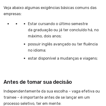
Veja abaixo algumas exigências básicas comuns das
empresas:
Estar cursando o último semestre
da graduação ou já ter concluído há, no
máximo, dois anos;
possuir inglês avançado ou ter fluência
no idioma;
estar disponível a mudanças e viagens;
Antes de tomar sua decisão
Independentemente da sua escolha – vaga efetiva ou
trainee – é importante antes de se lançar em um
processo seletivo, ter em mente: