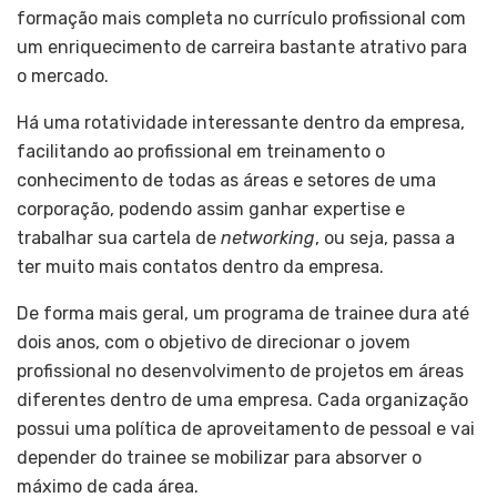
formação mais completa no currículo profissional com
um enriquecimento de carreira bastante atrativo para
o mercado.
Há uma rotatividade interessante dentro da empresa,
facilitando ao profissional em treinamento o
conhecimento de todas as áreas e setores de uma
corporação, podendo assim ganhar expertise e
trabalhar sua cartela de
networking
, ou seja, passa a
ter muito mais contatos dentro da empresa.
De forma mais geral, um programa de trainee dura até
dois anos, com o objetivo de direcionar o jovem
profissional no desenvolvimento de projetos em áreas
diferentes dentro de uma empresa. Cada organização
possui uma política de aproveitamento de pessoal e vai
depender do trainee se mobilizar para absorver o
máximo de cada área.