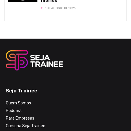
híbrido
3 DE AGOSTO DE 2026
Seja Trainee
Quem Somos
Podcast
Para Empresas
Cursoria Seja Trainee