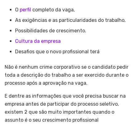
O
perfil
completo da vaga,
As exigências e as particularidades do trabalho,
Possibilidades de crescimento.
Cultura da empresa
Desafios que o novo profissional terá
Não é nenhum crime corporativo se o candidato pedir
toda a descrição do trabalho a ser exercido durante o
processo após a aprovação na vaga.
E dentre as informações que você precisa buscar na
empresa antes de participar do processo seletivo,
existem 2 que são muito importantes quando o
assunto é o seu crescimento profissional