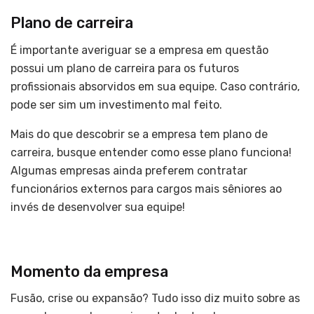
Plano de carreira
É importante averiguar se a empresa em questão
possui um plano de carreira para os futuros
profissionais absorvidos em sua equipe. Caso contrário,
pode ser sim um investimento mal feito.
Mais do que descobrir se a empresa tem plano de
carreira, busque entender como esse plano funciona!
Algumas empresas ainda preferem contratar
funcionários externos para cargos mais sêniores ao
invés de desenvolver sua equipe!
Momento da empresa
Fusão, crise ou expansão? Tudo isso diz muito sobre as