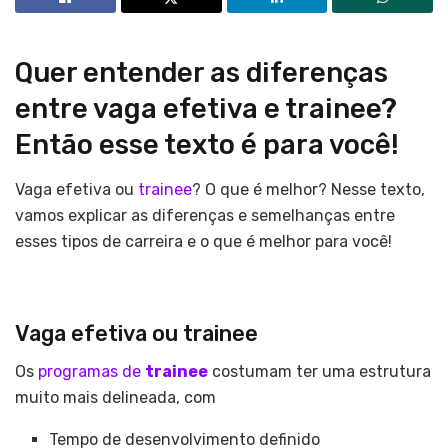
Quer entender as diferenças
entre vaga efetiva e trainee?
Então esse texto é para você!
Vaga efetiva ou
trainee
? O que é melhor? Nesse texto,
vamos explicar as diferenças e semelhanças entre
esses tipos de carreira e o que é melhor para você!
Vaga efetiva ou trainee
Os
programas de
trainee
costumam ter uma estrutura
muito mais delineada, com
Tempo de desenvolvimento definido