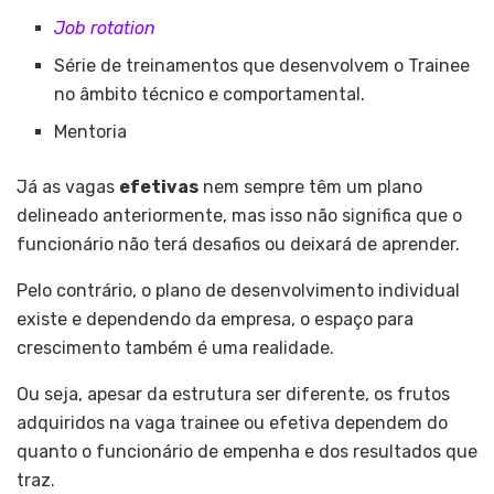
Job rotation
Série de treinamentos que desenvolvem o Trainee
no âmbito técnico e comportamental.
Mentoria
Já as vagas
efetivas
nem sempre têm um plano
delineado anteriormente, mas isso não significa que o
funcionário não terá desafios ou deixará de aprender.
Pelo contrário, o plano de desenvolvimento individual
existe e dependendo da empresa, o espaço para
crescimento também é uma realidade.
Ou seja, apesar da estrutura ser diferente, os frutos
adquiridos na vaga trainee ou efetiva dependem do
quanto o funcionário de empenha e dos resultados que
traz.