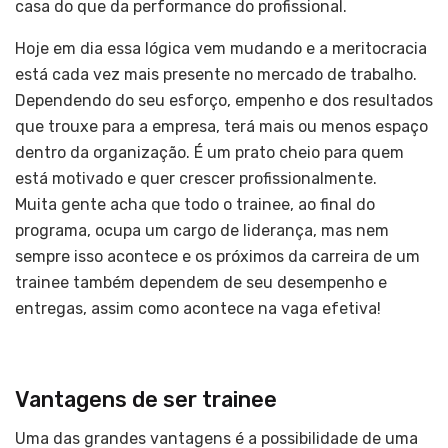
casa do que da performance do profissional.
Hoje em dia essa lógica vem mudando e a meritocracia
está cada vez mais presente no mercado de trabalho.
Dependendo do seu esforço, empenho e dos resultados
que trouxe para a empresa, terá mais ou menos espaço
dentro da organização. É um prato cheio para quem
está motivado e quer crescer profissionalmente.
Muita gente acha que todo o trainee, ao final do
programa, ocupa um cargo de liderança, mas nem
sempre isso acontece e os próximos da carreira de um
trainee também dependem de seu desempenho e
entregas, assim como acontece na vaga efetiva!
Vantagens de ser trainee
Uma das grandes vantagens é a possibilidade de uma