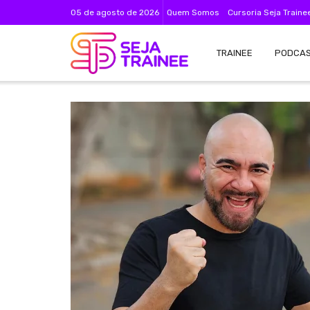
05 de agosto de 2026
Quem Somos
Cursoria Seja Traine
TRAINEE
PODCA