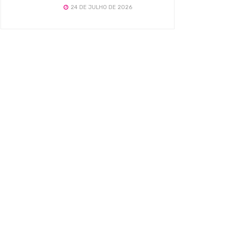
24 DE JULHO DE 2026