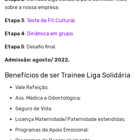
sobre a nossa empresa;
Etapa 3
:
Teste de Fit Cultural
;
Etapa 4
:
Dinâmica em grupo
;
Etapa 5
: Desafio final.
Admissão: agosto/ 2022.
Benefícios de ser Trainee Liga Solidária
Vale Refeição;
Ass. Médica e Odontológica;
Seguro de Vida;
Licença Maternidade/Paternidade estendidas;
Programas de Apoio Emocional;