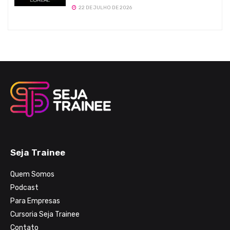
22 DE JULHO DE 2026
Seja Trainee
Quem Somos
Podcast
Para Empresas
Cursoria Seja Trainee
Contato