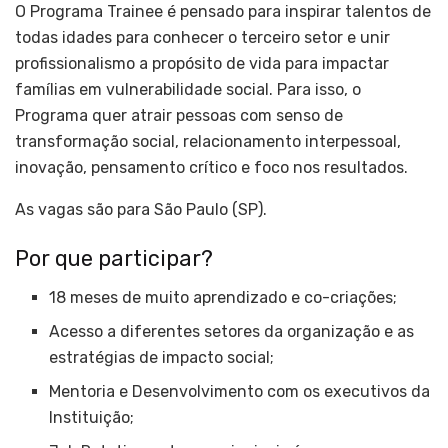
O Programa Trainee é pensado para inspirar talentos de
todas idades para conhecer o terceiro setor e unir
profissionalismo a propósito de vida para impactar
famílias em vulnerabilidade social. Para isso, o
Programa quer atrair pessoas com senso de
transformação social, relacionamento interpessoal,
inovação, pensamento crítico e foco nos resultados.
As vagas são para São Paulo (SP).
Por que participar?
18 meses de muito aprendizado e co-criações;
Acesso a diferentes setores da organização e as
estratégias de impacto social;
Mentoria e Desenvolvimento com os executivos da
Instituição;