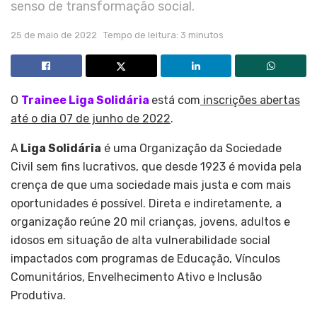
senso de transformação social.
25 de maio de 2022
Tempo de leitura: 3 minutos
O
Trainee Liga Solidária
está com
inscrições abertas
até o dia 07 de junho de 2022
.
A
Liga Solidária
é uma Organização da Sociedade
Civil sem fins lucrativos, que desde 1923 é movida pela
crença de que uma sociedade mais justa e com mais
oportunidades é possível. Direta e indiretamente, a
organização reúne 20 mil crianças, jovens, adultos e
idosos em situação de alta vulnerabilidade social
impactados com programas de Educação, Vínculos
Comunitários, Envelhecimento Ativo e Inclusão
Produtiva.