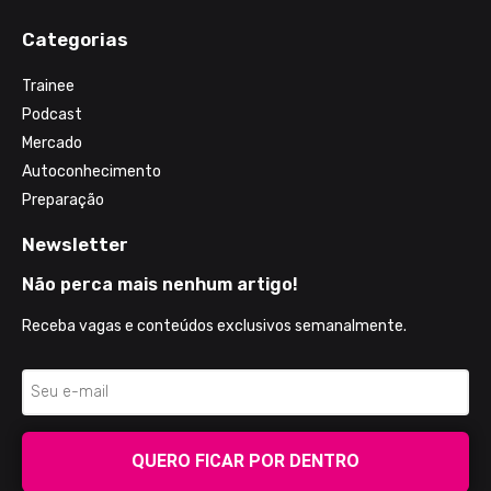
Categorias
Trainee
Podcast
Mercado
Autoconhecimento
Preparação
Newsletter
Não perca mais nenhum artigo!
Receba vagas e conteúdos exclusivos semanalmente.
QUERO FICAR POR DENTRO