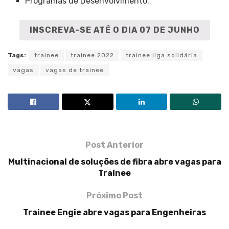
Programas de Desenvolvimento.
INSCREVA-SE ATÉ O DIA 07 DE JUNHO
Tags:
trainee
trainee 2022
trainee liga solidária
vagas
vagas de trainee
Post Anterior
Multinacional de soluções de fibra abre vagas para
Trainee
Próximo Post
Trainee Engie abre vagas para Engenheiras