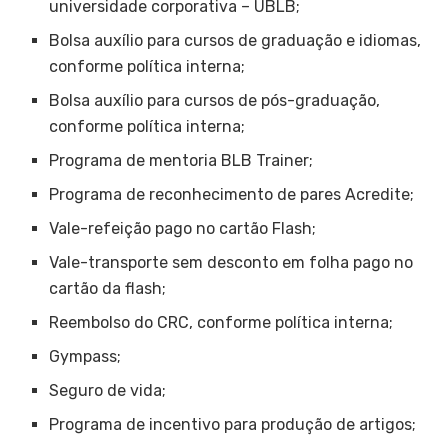
universidade corporativa – UBLB;
Bolsa auxílio para cursos de graduação e idiomas,
conforme política interna;
Bolsa auxílio para cursos de pós-graduação,
conforme política interna;
Programa de mentoria BLB Trainer;
Programa de reconhecimento de pares Acredite;
Vale-refeição pago no cartão Flash;
Vale-transporte sem desconto em folha pago no
cartão da flash;
Reembolso do CRC, conforme política interna;
Gympass;
Seguro de vida;
Programa de incentivo para produção de artigos;