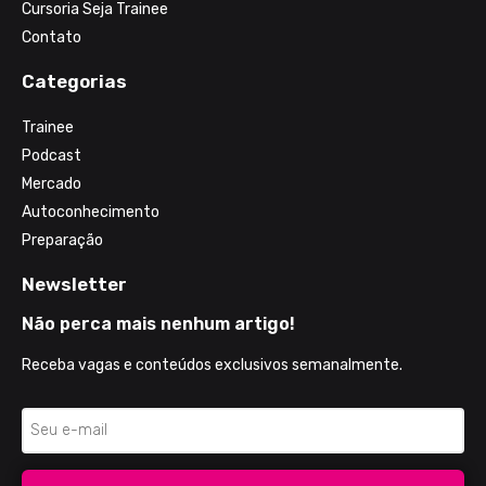
Cursoria Seja Trainee
Contato
Categorias
Trainee
Podcast
Mercado
Autoconhecimento
Preparação
Newsletter
Não perca mais nenhum artigo!
Receba vagas e conteúdos exclusivos semanalmente.