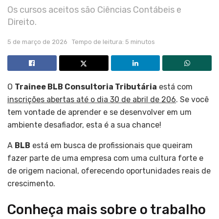
Os cursos aceitos são Ciências Contábeis e
Direito.
5 de março de 2026
Tempo de leitura: 5 minutos
O
Trainee BLB Consultoria Tributária
está com
inscrições abertas até o dia 30 de abril de 206
. Se você
tem vontade de aprender e se desenvolver em um
ambiente desafiador, esta é a sua chance!
A
BLB
está em busca de profissionais que queiram
fazer parte de uma empresa com uma cultura forte e
de origem nacional, oferecendo oportunidades reais de
crescimento.
Conheça mais sobre o trabalho