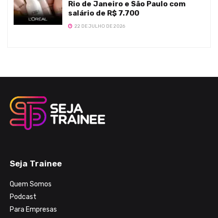
Rio de Janeiro e São Paulo com
salário de R$ 7.700
22 DE JULHO DE 2026
Seja Trainee
Quem Somos
Podcast
Para Empresas