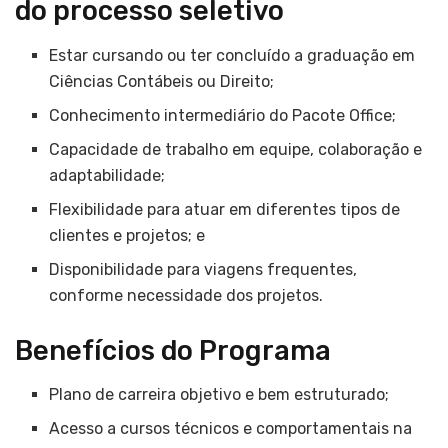
do processo seletivo
Estar cursando ou ter concluído a graduação em
Ciências Contábeis ou Direito;
Conhecimento intermediário do Pacote Office;
Capacidade de trabalho em equipe, colaboração e
adaptabilidade;
Flexibilidade para atuar em diferentes tipos de
clientes e projetos; e
Disponibilidade para viagens frequentes,
conforme necessidade dos projetos.
Benefícios do Programa
Plano de carreira objetivo e bem estruturado;
Acesso a cursos técnicos e comportamentais na