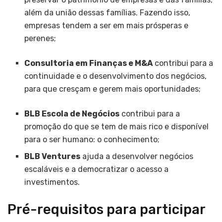
além da união dessas famílias. Fazendo isso,
empresas tendem a ser em mais prósperas e
perenes;
Consultoria em Finanças e M&A
contribui para a
continuidade e o desenvolvimento dos negócios,
para que cresçam e gerem mais oportunidades;
BLB Escola de Negócios
contribui para a
promoção do que se tem de mais rico e disponível
para o ser humano: o conhecimento;
BLB Ventures
ajuda a desenvolver negócios
escaláveis e a democratizar o acesso a
investimentos.
Pré-requisitos para participar