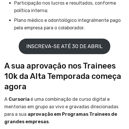
Participação nos lucros e resultados, conforme
política interna;
Plano médico e odontológico integralmente pago
pela empresa para o colaborador.
INSCREVA-SE ATÉ 30 DE ABRIL
A sua aprovação nos Trainees
10k da Alta Temporada começa
agora
A
Cursoria
é uma combinação de curso digital e
mentorias em grupo ao vivo e gravadas direcionadas
para a sua
aprovação em Programas Trainees de
grandes empresas
.