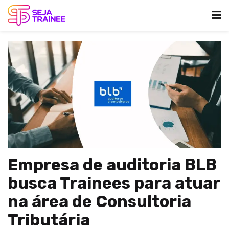
Empresa de auditoria BLB
busca Trainees para atuar
na área de Consultoria
Tributária