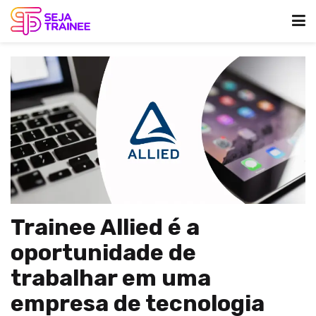
Trainee Allied é a
oportunidade de
trabalhar em uma
empresa de tecnologia