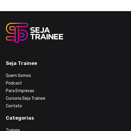
Seja Trainee
Quem Somos
Podcast
Para Empresas
Cursoria Seja Trainee
Contato
Categorias
Trainee