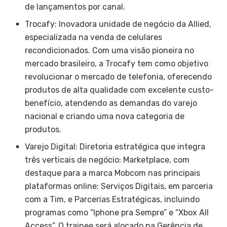
de lançamentos por canal.
Trocafy: Inovadora unidade de negócio da Allied,
especializada na venda de celulares
recondicionados. Com uma visão pioneira no
mercado brasileiro, a Trocafy tem como objetivo
revolucionar o mercado de telefonia, oferecendo
produtos de alta qualidade com excelente custo-
benefício, atendendo as demandas do varejo
nacional e criando uma nova categoria de
produtos.
Varejo Digital: Diretoria estratégica que integra
três verticais de negócio: Marketplace, com
destaque para a marca Mobcom nas principais
plataformas online; Serviços Digitais, em parceria
com a Tim, e Parcerias Estratégicas, incluindo
programas como “Iphone pra Sempre” e “Xbox All
Access”. O trainee será alocado na Gerência de