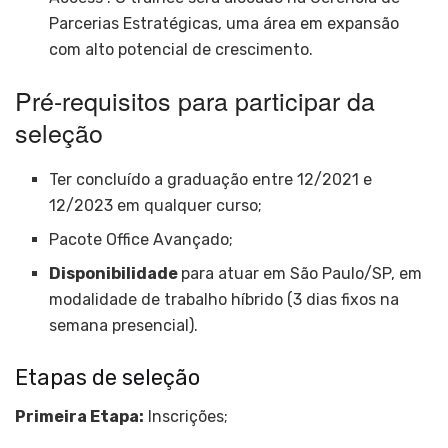
Parcerias Estratégicas, uma área em expansão
com alto potencial de crescimento.
Pré-requisitos para participar da
seleção
Ter concluído a graduação entre 12/2021 e
12/2023 em qualquer curso;
Pacote Office Avançado;
Disponibilidade
para atuar em São Paulo/SP, em
modalidade de trabalho híbrido (3 dias fixos na
semana presencial).
Etapas de seleção
Primeira Etapa:
Inscrições;