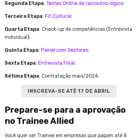
Segunda Etapa
:
Testes Online de raciocínio lógico
;
Terceira Etapa
:
Fit Cultural
;
Quarta Etapa
:
Check-up de competências (Entrevista
individual);
Quinta Etapa
:
Painel com Gestores
;
Sexta Etapa
:
Entrevista Final
;
Sétima Etapa
: Contratação maio/2024.
INSCREVA-SE ATÉ 17 DE ABRIL
Prepare-se para a aprovação
no Trainee Allied
Você quer ser Trainee em empresas que pagam até 8