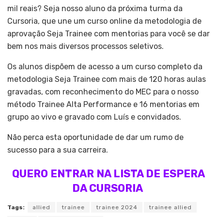
mil reais? Seja nosso aluno da próxima turma da
Cursoria, que une um curso online da metodologia de
aprovação Seja Trainee com mentorias para você se dar
bem nos mais diversos processos seletivos.
Os alunos dispõem de acesso a um curso completo da
metodologia Seja Trainee com mais de 120 horas aulas
gravadas, com reconhecimento do MEC para o nosso
método Trainee Alta Performance e 16 mentorias em
grupo ao vivo e gravado com Luís e convidados.
Não perca esta oportunidade de dar um rumo de
sucesso para a sua carreira.
QUERO ENTRAR NA LISTA DE ESPERA
DA CURSORIA
Tags:
allied
trainee
trainee 2024
trainee allied