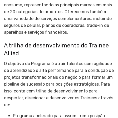
consumo, representando as principais marcas em mais
de 20 categorias de produtos. Oferecemos também
uma variedade de serviços complementares, incluindo
seguros de celular, planos de operadoras, trade-in de
aparelhos e serviços financeiros.
A trilha de desenvolvimento do Trainee
Allied
O objetivo do Programa é atrair talentos com agilidade
de aprendizado e alta performance para a condução de
projetos transformacionais do negócio para formar um
pipeline de sucessão para posições estratégicas. Para
isso, conta com trilha de desenvolvimento para
despertar, direcionar e desenvolver os Trainees através
de:
Programa acelerado para assumir uma posição