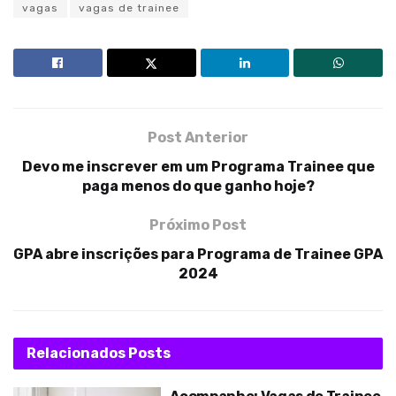
vagas
vagas de trainee
Post Anterior
Devo me inscrever em um Programa Trainee que
paga menos do que ganho hoje?
Próximo Post
GPA abre inscrições para Programa de Trainee GPA
2024
Relacionados
Posts