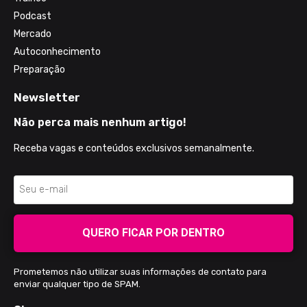
Podcast
Mercado
Autoconhecimento
Preparação
Newsletter
Não perca mais nenhum artigo!
Receba vagas e conteúdos exclusivos semanalmente.
QUERO FICAR POR DENTRO
Prometemos não utilizar suas informações de contato para
enviar qualquer tipo de SPAM.