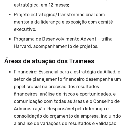
estratégica, em 12 meses;
Projeto estratégico/transformacional com
mentoria da liderança e exposição com comitê
executivo;
Programa de Desenvolvimento Advent – trilha
Harvard, acompanhamento de projetos.
Áreas de atuação dos Trainees
Financeiro: Essencial para a estratégia da Allied, o
setor de planejamento financeiro desempenha um
papel crucial na precisão dos resultados
financeiros, análise de riscos e oportunidades, e
comunicação com todas as áreas e o Conselho de
Administração. Responsável pela liderança e
consolidação do orçamento da empresa, incluindo
a análise de variações de resultados e validação