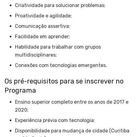
Criatividade para solucionar problemas;
Proatividade e agilidade;
Comunicação assertiva;
Facilidade em aprender;
Habilidade para trabalhar com grupos
multidisciplinares;
Conexões com tecnologias emergentes.
Os pré-requisitos para se inscrever no
Programa
Ensino superior completo entre os anos de 2017 e
2020;
Experiência prévia com tecnologia;
Disponibilidade para mudança de cidade (Curitiba