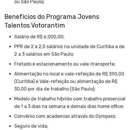
ou São Paulo).
Benefícios do Programa Jovens
Talentos Votorantim
Salário de R$ 6.000,00;
PPR de 2 a 2,5 salários na unidade de Curitiba e de
2 a 3 salários em São Paulo;
Fretado e estacionamento ou vale-transporte;
Alimentação no local e vale-refeição de R$ 390,00
(Curitiba) e Vale-refeição ou alimentação de R$
30,00 por dia de trabalho (São Paulo);
Modelo de trabalho híbrido com trabalho presencial
de 1 a 3 dias na semana e demais dias home office;
Convênio com academias através do Gympass;
Seguro de vida;