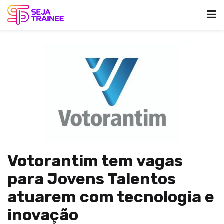
Votorantim tem vagas
para Jovens Talentos
atuarem com tecnologia e
inovação