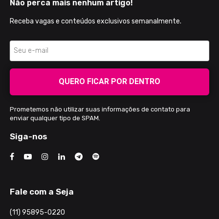
Não perca mais nenhum artigo!
Receba vagas e conteúdos exclusivos semanalmente.
QUERO FICAR POR DENTRO
Prometemos não utilizar suas informações de contato para
enviar qualquer tipo de SPAM.
Siga-nos
Fale com a Seja
(11) 95895-0220