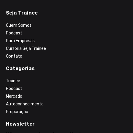
Seja Trainee
Quem Somos
Podcast
Para Empresas
Cursoria Seja Trainee
Contato
Categorias
Trainee
Podcast
Mercado
Autoconhecimento
Preparação
Newsletter