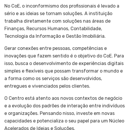
No CoE, o inconformismo dos profissionais é levado a
sério e as ideias se tornam soluções. A instituição
trabalha diretamente com soluções nas áreas de
Finanças, Recursos Humanos, Contabilidade,
Tecnologia da Informação e Gestão Imobiliária.
Gerar conexões entre pessoas, competências e
inovações que fazem sentido é o objetivo do CoE. Para
isso, busca o desenvolvimento de experiências digitais
simples e flexíveis que possam transformar o mundo e
a forma como os serviços são desenvolvidos,
entregues e vivenciados pelos clientes.
O Centro está atento aos novos contextos de negócio
e a evolução dos padrões de interação entre indivíduos
e organizações. Pensando nisso, investe em novas
capacidades e potencializa o seu papel para um Núcleo
Acelerados de Ideias e Soluções.