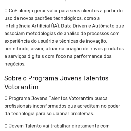
O CoE almeja gerar valor para seus clientes a partir do
uso de novos padrões tecnológicos, como a
Inteligência Artificial (IA), Data Driven e Autômato que
associam metodologias de análise de processos com
experiência do usuário e técnicas de inovação,
permitindo, assim, atuar na criação de novos produtos
e serviços digitais com foco na performance dos
negócios.
Sobre o Programa Jovens Talentos
Votorantim
O Programa Jovens Talentos Votorantim busca
profissionais inconformados que acreditam no poder
da tecnologia para solucionar problemas.
O Jovem Talento vai trabalhar diretamente com