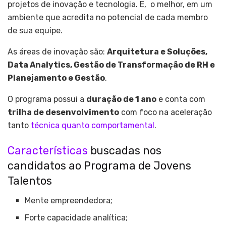
projetos de inovação e tecnologia. E
,
o melhor, em um
ambiente que acredita no potencial de cada membro
de sua equipe.
As áreas de inovação são:
Arquitetura e Soluções,
Data Analytics, Gestão de Transformação de RH e
Planejamento e Gestão
.
O programa possui a
duração de 1 ano
e conta com
trilha de desenvolvimento
com foco na aceleração
tanto
técnica quanto comportamental
.
Características
buscadas nos
candidatos ao Programa de Jovens
Talentos
Mente empreendedora;
Forte capacidade analítica;