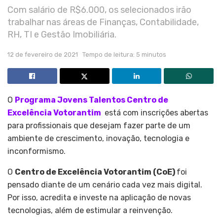
Com salário de R$6.000, os selecionados irão
trabalhar nas áreas de Finanças, Contabilidade,
RH, TI e Gestão Imobiliária.
12 de fevereiro de 2021
Tempo de leitura: 5 minutos
O
Programa Jovens Talentos Centro de
Excelência Votorantim
está com inscrições abertas
para profissionais que desejam fazer parte de um
ambiente de crescimento, inovação, tecnologia e
inconformismo.
O
Centro de Excelência Votorantim (CoE)
foi
pensado diante de um cenário cada vez mais digital.
Por isso, acredita e investe na aplicação de novas
tecnologias, além de estimular a reinvenção.