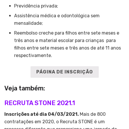
Previdência privada;
Assistência médica e odontológica sem
mensalidade;
Reembolso creche para filhos entre sete meses e
três anos e material escolar para crianças para
filhos entre sete meses e três anos de até 11 anos
respectivamente.
PÁGINA DE INSCRIÇÃO
Veja também:
RECRUTA STONE 2021.1
Inscrições até dia 04/03/2021.
Mais de 800
contratações em 2020, o Recruta STONE é um