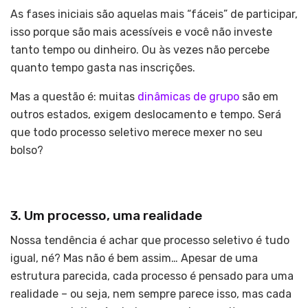
As fases iniciais são aquelas mais “fáceis” de participar,
isso porque são mais acessíveis e você não investe
tanto tempo ou dinheiro. Ou às vezes não percebe
quanto tempo gasta nas inscrições.
Mas a questão é: muitas
dinâmicas de grupo
são em
outros estados, exigem deslocamento e tempo. Será
que todo processo seletivo merece mexer no seu
bolso?
3. Um processo, uma realidade
Nossa tendência é achar que processo seletivo é tudo
igual, né? Mas não é bem assim… Apesar de uma
estrutura parecida, cada processo é pensado para uma
realidade – ou seja, nem sempre parece isso, mas cada