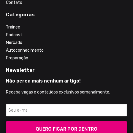
Contato
Categorias
Trainee
Podcast
Mercado
Autoconhecimento
Preparação
Newsletter
Não perca mais nenhum artigo!
Receba vagas e conteúdos exclusivos semanalmente.
QUERO FICAR POR DENTRO