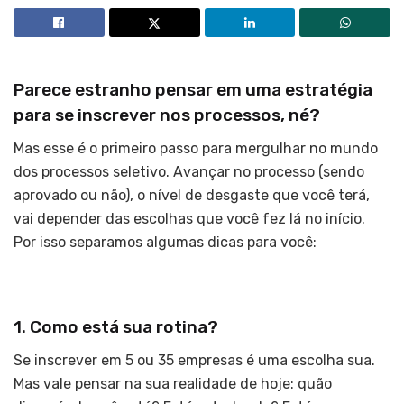
Parece estranho pensar em uma estratégia
para se inscrever nos processos, né?
Mas esse é o primeiro passo para mergulhar no mundo
dos processos seletivo. Avançar no processo (sendo
aprovado ou não), o nível de desgaste que você terá,
vai depender das escolhas que você fez lá no início.
Por isso separamos algumas dicas para você:
1. Como está sua rotina?
Se inscrever em 5 ou 35 empresas é uma escolha sua.
Mas vale pensar na sua realidade de hoje: quão