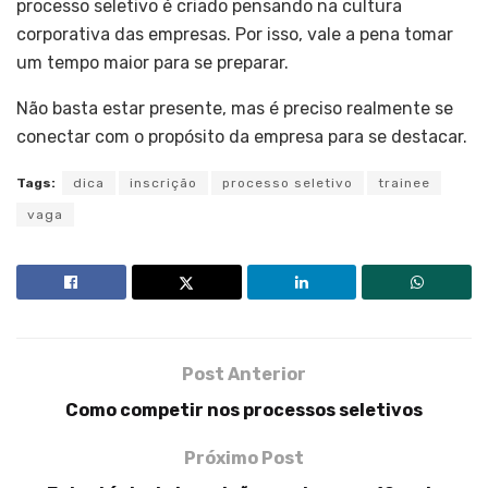
processo seletivo é criado pensando na cultura
corporativa das empresas. Por isso, vale a pena tomar
um tempo maior para se preparar.
Não basta estar presente, mas é preciso realmente se
conectar com o propósito da empresa para se destacar.
Tags:
dica
inscrição
processo seletivo
trainee
vaga
Post Anterior
Como competir nos processos seletivos
Próximo Post