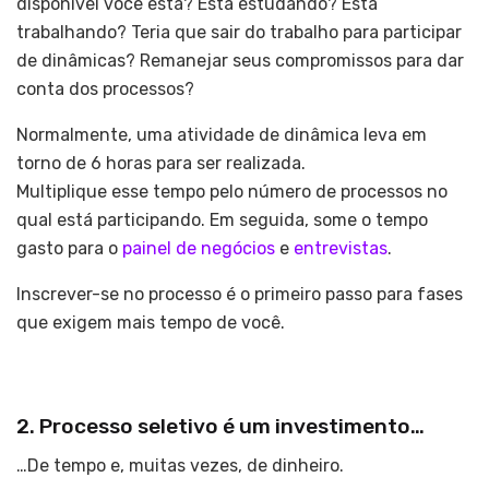
disponível você está? Está estudando? Está
trabalhando? Teria que sair do trabalho para participar
de dinâmicas? Remanejar seus compromissos para dar
conta dos processos?
Normalmente, uma atividade de dinâmica leva em
torno de 6 horas para ser realizada.
Multiplique esse tempo pelo número de processos no
qual está participando. Em seguida, some o tempo
gasto para o
painel de negócios
e
entrevistas
.
Inscrever-se no processo é o primeiro passo para fases
que exigem mais tempo de você.
2. Processo seletivo é um investimento…
…De tempo e, muitas vezes, de dinheiro.