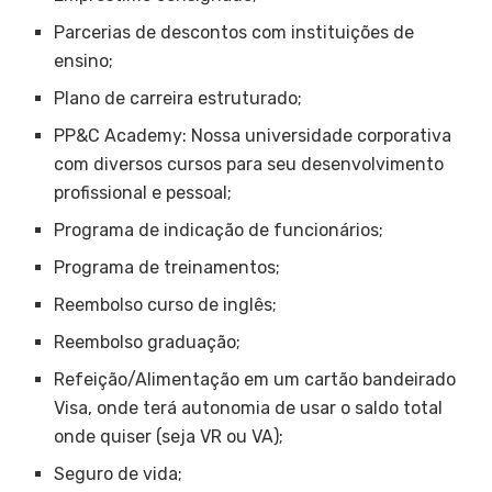
Parcerias de descontos com instituições de
ensino;
Plano de carreira estruturado;
PP&C Academy: Nossa universidade corporativa
com diversos cursos para seu desenvolvimento
profissional e pessoal;
Programa de indicação de funcionários;
Programa de treinamentos;
Reembolso curso de inglês;
Reembolso graduação;
Refeição/Alimentação em um cartão bandeirado
Visa, onde terá autonomia de usar o saldo total
onde quiser (seja VR ou VA);
Seguro de vida;