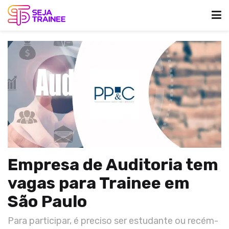
Empresa de Auditoria tem
vagas para Trainee em
São Paulo
Para participar, é preciso ser estudante ou recém-