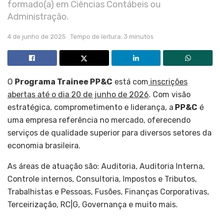
formado(a) em Ciências Contábeis ou
Administração.
4 de junho de 2025
Tempo de leitura: 3 minutos
O
Programa Trainee PP&C
está com
inscrições
abertas até o dia 20 de junho de 2026
. Com visão
estratégica, comprometimento e liderança, a
PP&C
é
uma empresa referência no mercado, oferecendo
serviços de qualidade superior para diversos setores da
economia brasileira.
As áreas de atuação são: Auditoria, Auditoria Interna,
Controle internos, Consultoria, Impostos e Tributos,
Trabalhistas e Pessoas, Fusões, Finanças Corporativas,
Terceirização, RC|G, Governança e muito mais.