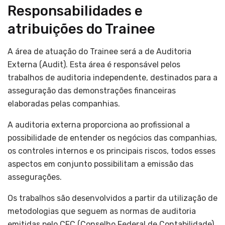
Responsabilidades e
atribuições do Trainee
A área de atuação do Trainee será a de Auditoria
Externa (Audit). Esta área é responsável pelos
trabalhos de auditoria independente, destinados para a
asseguração das demonstrações financeiras
elaboradas pelas companhias.
A auditoria externa proporciona ao profissional a
possibilidade de entender os negócios das companhias,
os controles internos e os principais riscos, todos esses
aspectos em conjunto possibilitam a emissão das
assegurações.
Os trabalhos são desenvolvidos a partir da utilização de
metodologias que seguem as normas de auditoria
emitidas pelo CFC (Conselho Federal de Contabilidade)