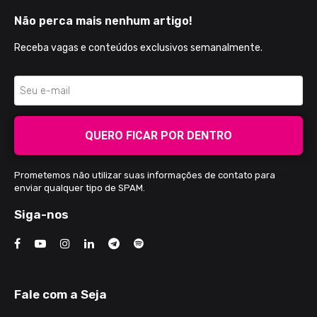
Não perca mais nenhum artigo!
Receba vagas e conteúdos exclusivos semanalmente.
QUERO FICAR POR DENTRO
Prometemos não utilizar suas informações de contato para
enviar qualquer tipo de SPAM.
Siga-nos
Fale com a Seja