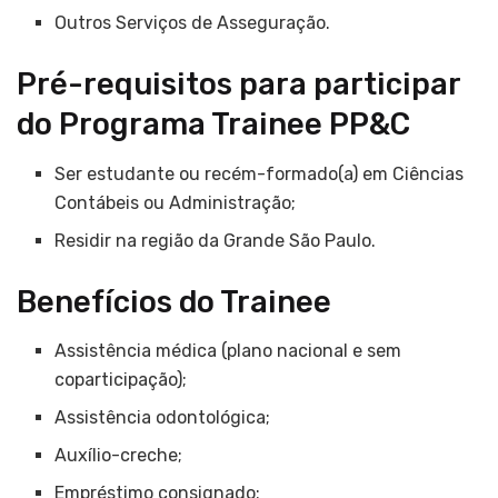
Outros Serviços de Asseguração.
Pré-requisitos para participar
do Programa Trainee PP&C
Ser estudante ou recém-formado(a) em Ciências
Contábeis ou Administração;
Residir na região da Grande São Paulo.
Benefícios do Trainee
Assistência médica (plano nacional e sem
coparticipação);
Assistência odontológica;
Auxílio-creche;
Empréstimo consignado;