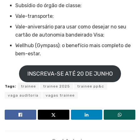
Subsídio do órgão de classe;
Vale-transporte;
Vale-aniversário para usar como desejar no seu
cartão de autonomia bandeirado Visa;
Wellhub (Gympass): o benefício mais completo de
bem-estar.
INSCREVA-SE ATÉ 20 DE JUNHO
Tags:
trainee
trainee 2025
trainee pp&c
vaga auditoria
vagas trainee