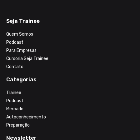
Seja Trainee
Quem Somos
Podcast
Para Empresas
Cursoria Seja Trainee
Contato
Categorias
Trainee
Podcast
Mercado
Autoconhecimento
Preparação
Newsletter