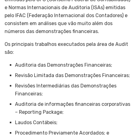
e Normas Internacionais de Auditoria (ISAs) emitidas
pelo IFAC (Federação Internacional dos Contadores) e
consistem em análises que vão muito além dos
números das demonstrações financeiras.
Os principais trabalhos executados pela área de Audit
são:
Auditoria das Demonstrações Financeiras;
Revisão Limitada das Demonstrações Financeiras;
Revisões Intermediárias das Demonstrações
Financeiras;
Auditoria de informações financeiras corporativas
– Reporting Package;
Laudos Contábeis;
Procedimento Previamente Acordados; e