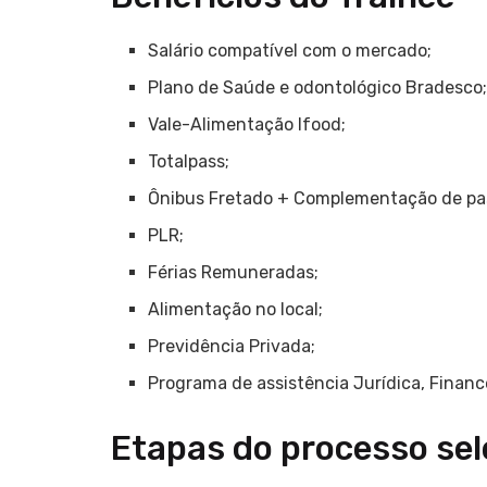
Salário compatível com o mercado;
Plano de Saúde e odontológico Bradesco
Vale-Alimentação Ifood;
Totalpass;
Ônibus Fretado + Complementação de pas
PLR;
Férias Remuneradas;
Alimentação no local;
Previdência Privada;
Programa de assistência Jurídica, Finance
Etapas do processo sel