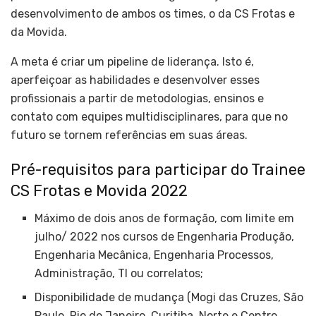
desenvolvimento de ambos os times, o da CS Frotas e
da Movida.
A meta é criar um pipeline de liderança. Isto é,
aperfeiçoar as habilidades e desenvolver esses
profissionais a partir de metodologias, ensinos e
contato com equipes multidisciplinares, para que no
futuro se tornem referências em suas áreas.
Pré-requisitos para participar do Trainee
CS Frotas e Movida 2022
Máximo de dois anos de formação, com limite em
julho/ 2022 nos cursos de Engenharia Produção,
Engenharia Mecânica, Engenharia Processos,
Administração, TI ou correlatos;
Disponibilidade de mudança (Mogi das Cruzes, São
Paulo, Rio de Janeiro, Curitiba, Norte e Centro