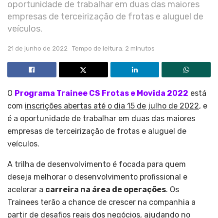
oportunidade de trabalhar em duas das maiores
empresas de terceirização de frotas e aluguel de
veículos.
21 de junho de 2022
Tempo de leitura: 2 minutos
O
Programa Trainee CS Frotas e Movida 2022
está
com
inscrições abertas até o dia 15 de julho de 2022
, e
é a oportunidade de trabalhar em duas das maiores
empresas de terceirização de frotas e aluguel de
veículos.
A trilha de desenvolvimento é focada para quem
deseja melhorar o desenvolvimento profissional e
acelerar a
carreira na área de operações
. Os
Trainees terão a chance de crescer na companhia a
partir de desafios reais dos negócios, ajudando no