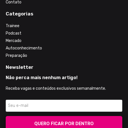
Contato
Categorias
Trainee
Podcast
Mercado
Autoconhecimento
Preparação
Newsletter
Não perca mais nenhum artigo!
Receba vagas e conteúdos exclusivos semanalmente.
QUERO FICAR POR DENTRO