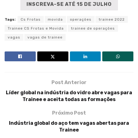
INSCREVA-SE ATÉ 15 DE JULHO
Tags:
Cs Frotas
movida
operações
trainee 2022
Trainee CS Frotas e Movida
trainee de operações
vagas
vagas de trainee
Post Anterior
Líder global na indústria do vidro abre vagas para
Trainee e aceita todas as formações
Próximo Post
Indústria global do aço tem vagas abertas para
Trainee