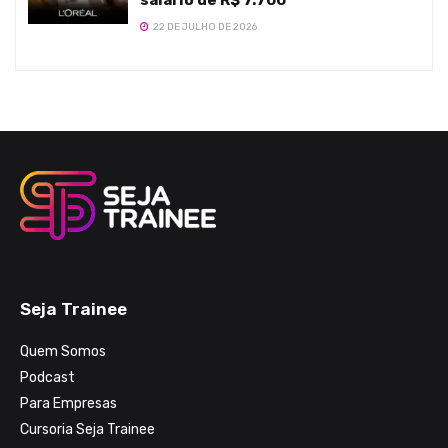
22 DE JULHO DE 2026
Seja Trainee
Quem Somos
Podcast
Para Empresas
Cursoria Seja Trainee