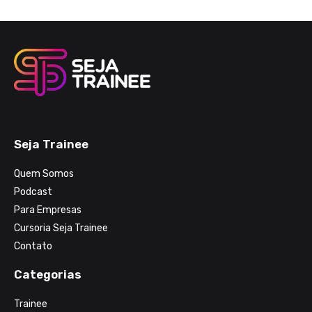
Seja Trainee
Quem Somos
Podcast
Para Empresas
Cursoria Seja Trainee
Contato
Categorias
Trainee