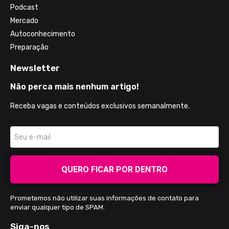
Podcast
Mercado
Autoconhecimento
Preparação
Newsletter
Não perca mais nenhum artigo!
Receba vagas e conteúdos exclusivos semanalmente.
QUERO FICAR POR DENTRO
Prometemos não utilizar suas informações de contato para
enviar qualquer tipo de SPAM.
Siga-nos