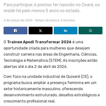
Para participar, é preciso ter nascido no Ceará, ou
residir há pelo menos 5 anos no estado.
3 de março de 2026
Tempo de leitura: 5 minutos
O
Trainee Apodi Transformar 2026
é uma
oportunidade criada para mulheres que desejam
construir carreira nas áreas de Engenharia, Ciências,
Tecnologia e Matemática (STEM). As inscrições estão
abertas até o dia 2 de abril de 2026.
Com foco na unidade industrial de Quixeré (CE), o
programa busca ampliar a presença feminina em um
setor historicamente masculino, oferecendo
desenvolvimento estruturado, desafios estratégicos e
crescimento profissional real.