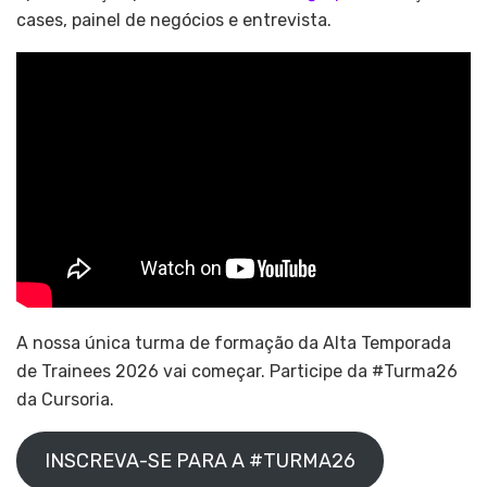
cases, painel de negócios e entrevista.
A nossa única turma de formação da Alta Temporada
de Trainees 2026 vai começar. Participe da #Turma26
da Cursoria.
INSCREVA-SE PARA A #TURMA26