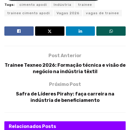
Tags:
cimento apodi
Indústria
trainee
trainee cimento apodi
Vagas 2026
vagas de trainee
Post Anterior
Trainee Texneo 2026: Formação técnica e visão de
negócio na indústria têxtil
Próximo Post
Safra de Líderes Pirahy: faça carreira na
indústria de beneficiamento
Relacionados
Posts