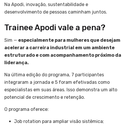
Na Apodi, inovação, sustentabilidade e
desenvolvimento de pessoas caminham juntos.
Trainee Apodi vale a pena?
Sim —
especialmente para mulheres que desejam
acelerar a carreira industrial em um ambiente
estruturado e com acompanhamento próximo da
liderança.
Na última edição do programa, 7 participantes
integraram a jornada e 5 foram efetivadas como
especialistas em suas áreas. Isso demonstra um alto
potencial de crescimento e retenção.
O programa oferece:
Job rotation para ampliar visão sistêmica;