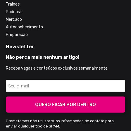
Trainee
Podcast
Mercado
Autoconhecimento
Preparação
Newsletter
Não perca mais nenhum artigo!
Receba vagas e conteúdos exclusivos semanalmente.
QUERO FICAR POR DENTRO
Prometemos não utilizar suas informações de contato para
enviar qualquer tipo de SPAM.