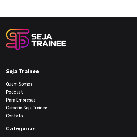
Seja Trainee
Quem Somos
Podcast
Para Empresas
Cursoria Seja Trainee
Contato
Categorias