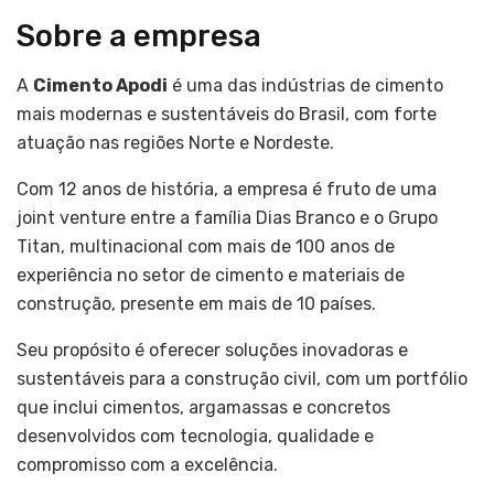
Sobre a empresa
A
Cimento Apodi
é uma das indústrias de cimento
mais modernas e sustentáveis do Brasil, com forte
atuação nas regiões Norte e Nordeste.
Com 12 anos de história, a empresa é fruto de uma
joint venture entre a família Dias Branco e o Grupo
Titan, multinacional com mais de 100 anos de
experiência no setor de cimento e materiais de
construção, presente em mais de 10 países.
Seu propósito é oferecer soluções inovadoras e
sustentáveis para a construção civil, com um portfólio
que inclui cimentos, argamassas e concretos
desenvolvidos com tecnologia, qualidade e
compromisso com a excelência.