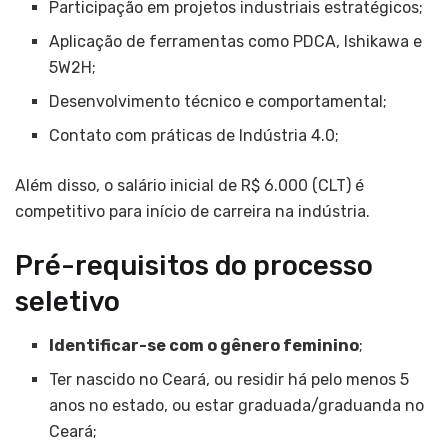
Participação em projetos industriais estratégicos;
Aplicação de ferramentas como PDCA, Ishikawa e
5W2H;
Desenvolvimento técnico e comportamental;
Contato com práticas de Indústria 4.0;
Além disso, o salário inicial de R$ 6.000 (CLT) é
competitivo para início de carreira na indústria.
Pré-requisitos do processo
seletivo
Identificar-se com o gênero feminino
;
Ter nascido no Ceará, ou residir há pelo menos 5
anos no estado, ou estar graduada/graduanda no
Ceará;