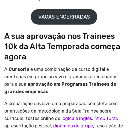
VAGAS ENCERRADAS
A sua aprovação nos Trainees
10k da Alta Temporada começa
agora
A
Cursoria
é uma combinação de curso digital e
mentorias em grupo ao vivo e gravadas direcionadas
para a sua
aprovação em Programas Trainees de
grandes empresas
.
A preparação envolve uma preparação completa com
orientações da metodologia da Seja Trainee sobre
currículo, testes online de
lógica e inglês
,
fit cultural
,
apresentação pessoal,
dinâmica de grupo
, resolução de