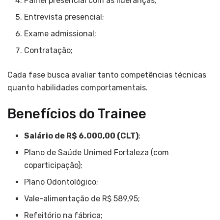
Painel presencial com as lideranças;
Entrevista presencial;
Exame admissional;
Contratação;
Cada fase busca avaliar tanto competências técnicas
quanto habilidades comportamentais.
Benefícios do Trainee
Salário de R$ 6.000,00 (CLT)
;
Plano de Saúde Unimed Fortaleza (com
coparticipação);
Plano Odontológico;
Vale-alimentação de R$ 589,95;
Refeitório na fábrica;