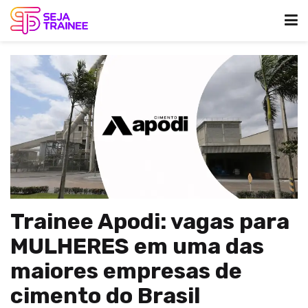
Trainee Apodi: vagas para
MULHERES em uma das
maiores empresas de
cimento do Brasil