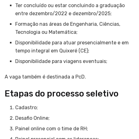
Ter concluído ou estar concluindo a graduação
entre dezembro/2022 e dezembro/2025;
Formação nas áreas de Engenharia, Ciências,
Tecnologia ou Matemática;
Disponibilidade para atuar presencialmente e em
tempo integral em Quixeré (CE);
Disponibilidade para viagens eventuais;
A vaga também é destinada a PcD.
Etapas do processo seletivo
Cadastro;
Desafio Online;
Painel online com o time de RH;