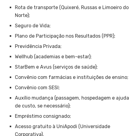
Rota de transporte (Quixeré, Russas e Limoeiro do
Norte);
Seguro de Vida;
Plano de Participação nos Resultados (PPR);
Previdência Privada;
Wellhub (academias e bem-estar);
StarBem e Avus (serviços de saúde);
Convênio com farmácias e instituições de ensino;
Convênio com SESI;
Auxílio mudança (passagem, hospedagem e ajuda
de custo, se necessário);
Empréstimo consignado;
Acesso gratuito à UniApodi (Universidade
Corporativa).