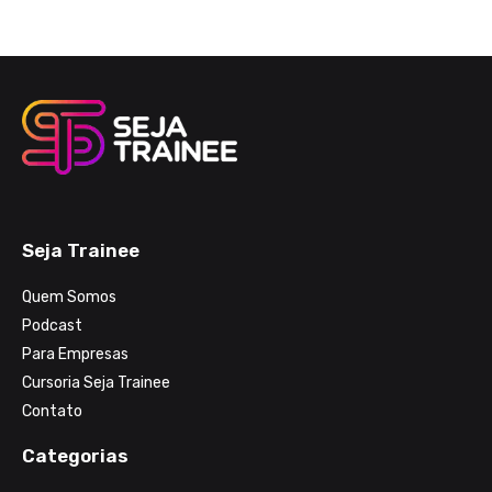
Seja Trainee
Quem Somos
Podcast
Para Empresas
Cursoria Seja Trainee
Contato
Categorias