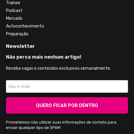
Trainee
Podcast
Mercado
Autoconhecimento
Preparação
Newsletter
Não perca mais nenhum artigo!
Receba vagas e conteúdos exclusivos semanalmente.
QUERO FICAR POR DENTRO
Prometemos não utilizar suas informações de contato para
enviar qualquer tipo de SPAM.