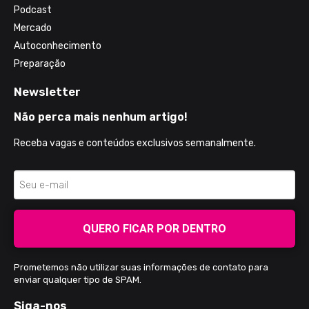
Podcast
Mercado
Autoconhecimento
Preparação
Newsletter
Não perca mais nenhum artigo!
Receba vagas e conteúdos exclusivos semanalmente.
QUERO FICAR POR DENTRO
Prometemos não utilizar suas informações de contato para
enviar qualquer tipo de SPAM.
Siga-nos