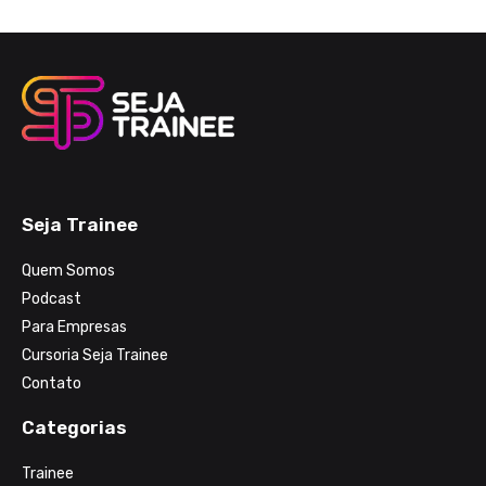
Seja Trainee
Quem Somos
Podcast
Para Empresas
Cursoria Seja Trainee
Contato
Categorias
Trainee