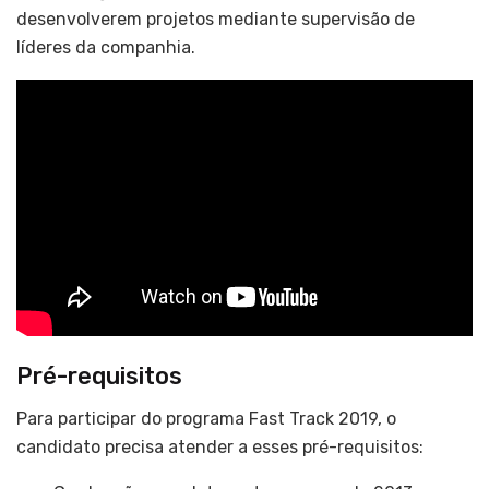
desenvolverem projetos mediante supervisão de
líderes da companhia.
Pré-requisitos
Para participar do programa Fast Track 2019, o
candidato precisa atender a esses pré-requisitos: