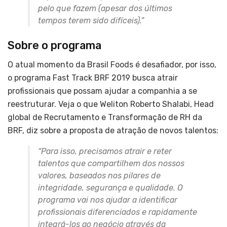
pelo que fazem (apesar dos últimos
tempos terem sido difíceis).”
Sobre o programa
O atual momento da Brasil Foods é desafiador, por isso,
o programa Fast Track BRF 2019 busca atrair
profissionais que possam ajudar a companhia a se
reestruturar. Veja o que Weliton Roberto Shalabi, Head
global de Recrutamento e Transformação de RH da
BRF, diz sobre a proposta de atração de novos talentos:
“Para isso, precisamos atrair e reter
talentos que compartilhem dos nossos
valores, baseados nos pilares de
integridade, segurança e qualidade. O
programa vai nos ajudar a identificar
profissionais diferenciados e rapidamente
integrá-los ao negócio através da