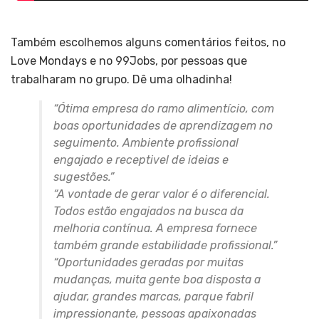
Também escolhemos alguns comentários feitos, no
Love Mondays e no 99Jobs, por pessoas que
trabalharam no grupo. Dê uma olhadinha!
“Ótima empresa do ramo alimentício, com
boas oportunidades de aprendizagem no
seguimento. Ambiente profissional
engajado e receptivel de ideias e
sugestões.”
“A vontade de gerar valor é o diferencial.
Todos estão engajados na busca da
melhoria contínua. A empresa fornece
também grande estabilidade profissional.”
“Oportunidades geradas por muitas
mudanças, muita gente boa disposta a
ajudar, grandes marcas, parque fabril
impressionante, pessoas apaixonadas