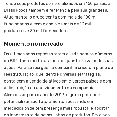
Tendo seus produtos comercializados em 150 países, a
Brasil Foods também é referência pela sua grandeza.
Atualmente, o grupo conta com mais de 100 mil
funcionários e com o apoio de mais de 13 mil
produtores e 30 mil fornecedores.
Momento no mercado
Os últimos anos representaram queda para os números
da BRF, tanto no faturamento, quanto no valor de suas
ações. Para se reerguer, a companhia criou um plano de
reestruturação, que, dentre diversas estratégias,
conta com a venda de ativos em diversos países e com
a diminuição do endividamento da companhia.
Além disso, para o ano de 2019, o grupo pretende
potencializar seu faturamento apostando em
mercados onde tem presença mais robusta, e apostar
no lançamento de novas linhas de produtos. Em cinco