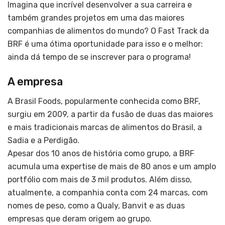
Imagina que incrível desenvolver a sua carreira e
também grandes projetos em uma das maiores
companhias de alimentos do mundo? O Fast Track da
BRF é uma ótima oportunidade para isso e o melhor:
ainda dá tempo de se inscrever para o programa!
A empresa
A Brasil Foods, popularmente conhecida como BRF,
surgiu em 2009, a partir da fusão de duas das maiores
e mais tradicionais marcas de alimentos do Brasil, a
Sadia e a Perdigão.
Apesar dos 10 anos de história como grupo, a BRF
acumula uma expertise de mais de 80 anos e um amplo
portfólio com mais de 3 mil produtos. Além disso,
atualmente, a companhia conta com 24 marcas, com
nomes de peso, como a Qualy, Banvit e as duas
empresas que deram origem ao grupo.