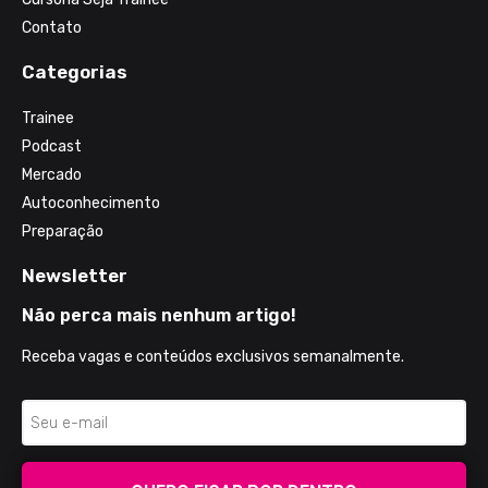
Contato
Categorias
Trainee
Podcast
Mercado
Autoconhecimento
Preparação
Newsletter
Não perca mais nenhum artigo!
Receba vagas e conteúdos exclusivos semanalmente.