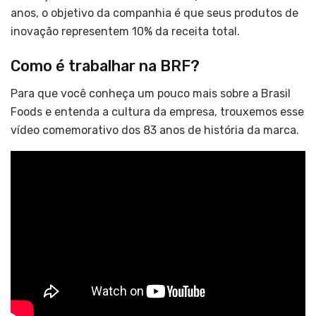
anos, o objetivo da companhia é que seus produtos de
inovação representem 10% da receita total.
Como é trabalhar na BRF?
Para que você conheça um pouco mais sobre a Brasil
Foods e entenda a cultura da empresa, trouxemos esse
vídeo comemorativo dos 83 anos de história da marca.