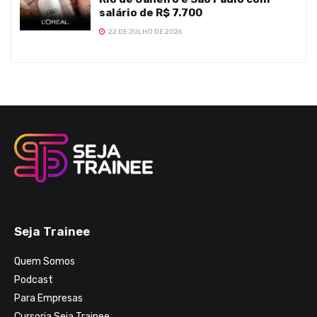
salário de R$ 7.700
22 DE JULHO DE 2026
Seja Trainee
Quem Somos
Podcast
Para Empresas
Cursoria Seja Trainee