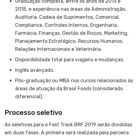
Graduação completa, entre os anos de 2013 e
2015, e experiência nas áreas de Administração,
Auditoria, Cadeia de Suprimentos, Comercial,
Compliance, Controles Internos, Engenharia,
Farmácia, Finanças, Gestão de Riscos, Marketing,
Planejamento Estratégico, Recursos Humanos,
Relações Internacionais e Veterinária.
Disponibilidade total para viagens e mudanças.
Inglês avançado.
Pós-graduação ou MBA nos cursos relacionados às
áreas de atuação da Brasil Foods (considerado
diferencial).
Processo seletivo
As seletivas para o Fast Track BRF 2019 serão divididas
em duas fases. A primeira será realizada pela parceira