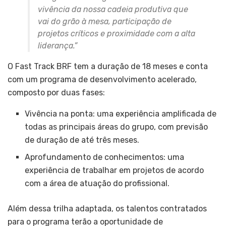
vivência da nossa cadeia produtiva que
vai do grão à mesa, participação de
projetos críticos e proximidade com a alta
liderança.”
O Fast Track BRF tem a duração de 18 meses e conta
com um programa de desenvolvimento acelerado,
composto por duas fases:
Vivência na ponta: uma experiência amplificada de
todas as principais áreas do grupo, com previsão
de duração de até três meses.
Aprofundamento de conhecimentos: uma
experiência de trabalhar em projetos de acordo
com a área de atuação do profissional.
Além dessa trilha adaptada, os talentos contratados
para o programa terão a oportunidade de