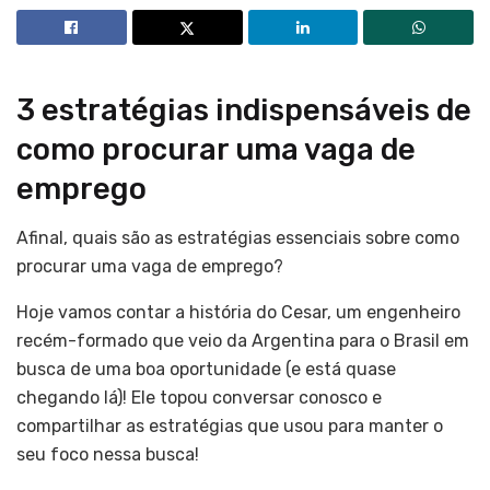
3 estratégias indispensáveis de
como procurar uma vaga de
emprego
Afinal, quais são as estratégias essenciais sobre como
procurar uma vaga de emprego?
Hoje vamos contar a história do Cesar, um engenheiro
recém-formado que veio da Argentina para o Brasil em
busca de uma boa oportunidade (e está quase
chegando lá)! Ele topou conversar conosco e
compartilhar as estratégias que usou para manter o
seu foco nessa busca!