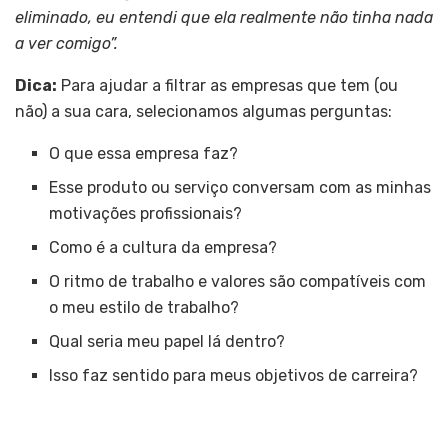
eliminado, eu entendi que ela realmente não tinha nada
a ver comigo”.
Dica:
Para ajudar a filtrar as empresas que tem (ou
não) a sua cara, selecionamos algumas perguntas:
O que essa empresa faz?
Esse produto ou serviço conversam com as minhas
motivações profissionais?
Como é a cultura da empresa?
O ritmo de trabalho e valores são compatíveis com
o meu estilo de trabalho?
Qual seria meu papel lá dentro?
Isso faz sentido para meus objetivos de carreira?