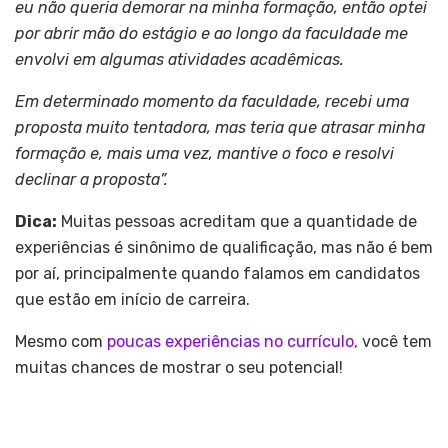
eu não queria demorar na minha formação, então optei
por abrir mão do estágio e ao longo da faculdade me
envolvi em algumas atividades acadêmicas.
Em determinado momento da faculdade, recebi uma
proposta muito tentadora, mas teria que atrasar minha
formação e, mais uma vez, mantive o foco e resolvi
declinar a proposta”.
Dica:
Muitas pessoas acreditam que a quantidade de
experiências é sinônimo de qualificação, mas não é bem
por aí, principalmente quando falamos em candidatos
que estão em início de carreira.
Mesmo com
poucas experiências no currículo,
você tem
muitas chances de mostrar o seu potencial!