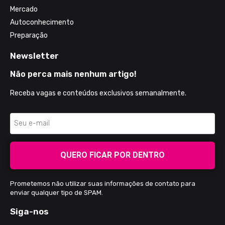
Mercado
Autoconhecimento
Preparação
Newsletter
Não perca mais nenhum artigo!
Receba vagas e conteúdos exclusivos semanalmente.
QUERO FICAR POR DENTRO
Prometemos não utilizar suas informações de contato para
enviar qualquer tipo de SPAM.
Siga-nos