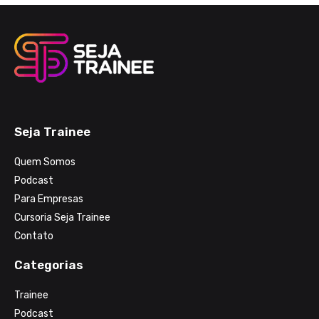
Seja Trainee
Quem Somos
Podcast
Para Empresas
Cursoria Seja Trainee
Contato
Categorias
Trainee
Podcast