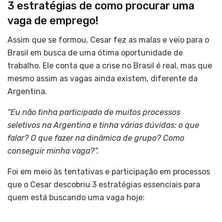
3 estratégias de como procurar uma
vaga de emprego!
Assim que se formou, Cesar fez as malas e veio para o
Brasil em busca de uma ótima oportunidade de
trabalho. Ele conta que a crise no Brasil é real, mas que
mesmo assim as vagas ainda existem, diferente da
Argentina.
“Eu não tinha participado de muitos processos
seletivos na Argentina e tinha várias dúvidas: o que
falar? O que fazer na dinâmica de grupo? Como
conseguir minha vaga?”.
Foi em meio às tentativas e participação em processos
que o Cesar descobriu 3 estratégias essenciais para
quem está buscando uma vaga hoje: