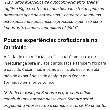
“Fiz muitos exercícios de autoconhecimento, treinei
inglês e lógica, entendi minha história e treinei para os
diferentes tipos de entrevistas – acredito que muitos
estão passando pelo mesmo processo e por isso acho
importante compartilhar minha história”.
Poucas experiências profissionais no
Currículo
A falta de experiências profissional é um ponto de
insegurança para muitos candidatos e também foi para
o caso do César, mas mesmo assim, ele escolheu abrir
mão de experiências de estágio para focar na
formação em menos tempo.
“Estudei música por 3 anos e vi que seria difícil
construir uma carreira nessa área. Sempre achei
engenharia interessante e comecei o curso. No entanto,