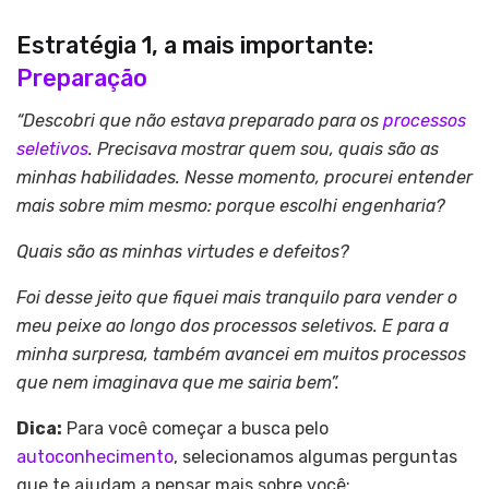
Estratégia 1, a mais importante:
Preparação
“Descobri que não estava preparado para os
processos
seletivos
. Precisava mostrar quem sou, quais são as
minhas habilidades. Nesse momento, procurei entender
mais sobre mim mesmo: porque escolhi engenharia?
Quais são as minhas virtudes e defeitos?
Foi desse jeito que fiquei mais tranquilo para vender o
meu peixe ao longo dos processos seletivos. E para a
minha surpresa, também avancei em muitos processos
que nem imaginava que me sairia bem”.
Dica:
Para você começar a busca pelo
autoconhecimento
, selecionamos algumas perguntas
que te ajudam a pensar mais sobre você: