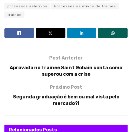
processos seletivos
Processos seletivos de trainee
trainee
Post Anterior
Aprovada no Trainee Saint Gobain conta como
superou com a crise
Próximo Post
Segunda graduação é bem ou mal vista pelo
mercado?!
Relacionados
Posts