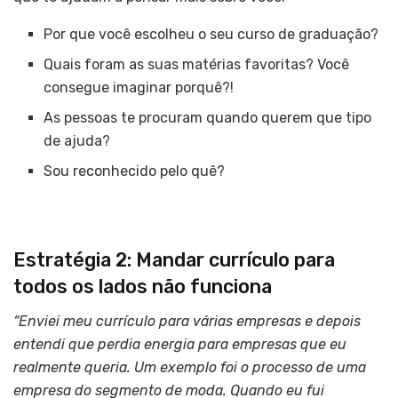
Por que você escolheu o seu curso de graduação?
Quais foram as suas matérias favoritas? Você
consegue imaginar porquê?!
As pessoas te procuram quando querem que tipo
de ajuda?
Sou reconhecido pelo quê?
Estratégia 2: Mandar currículo para
todos os lados não funciona
“Enviei meu currículo para várias empresas e depois
entendi que perdia energia para empresas que eu
realmente queria. Um exemplo foi o processo de uma
empresa do segmento de moda. Quando eu fui