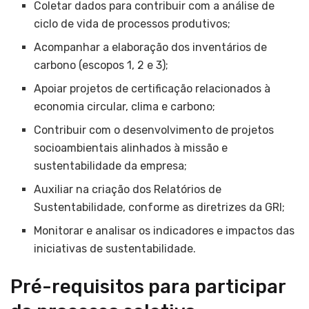
Coletar dados para contribuir com a análise de
ciclo de vida de processos produtivos;
Acompanhar a elaboração dos inventários de
carbono (escopos 1, 2 e 3);
Apoiar projetos de certificação relacionados à
economia circular, clima e carbono;
Contribuir com o desenvolvimento de projetos
socioambientais alinhados à missão e
sustentabilidade da empresa;
Auxiliar na criação dos Relatórios de
Sustentabilidade, conforme as diretrizes da GRI;
Monitorar e analisar os indicadores e impactos das
iniciativas de sustentabilidade.
Pré-requisitos para participar