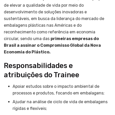
de elevar a qualidade de vida por meio do
desenvolvimento de soluções inovadoras e
sustentáveis, em busca da liderança do mercado de
embalagens plásticas nas Américas e do
reconhecimento como referência em economia
circular, sendo uma das
primeiras empresas do
Brasil a assinar o Compromisso Global da Nova
Economia do Plástico.
Responsabilidades e
atribuições do Trainee
Apoiar estudos sobre o impacto ambiental de
processos e produtos, focando em embalagens;
Ajudar na análise de ciclo de vida de embalagens
rígidas e flexíveis;