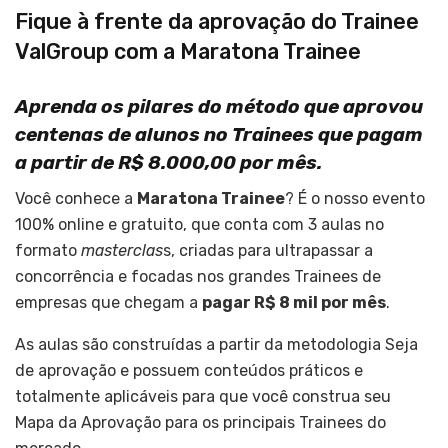
Fique à frente da aprovação do Trainee
ValGroup com a Maratona Trainee
Aprenda os pilares do método que aprovou
centenas de alunos no Trainees que pagam
a partir de R$ 8.000,00 por mês.
Você conhece a
Maratona Trainee
? É o nosso evento
100% online e gratuito, que conta com 3 aulas no
formato
masterclas
s, criadas para ultrapassar a
concorrência e focadas nos grandes Trainees de
empresas que chegam a
pagar R$ 8 mil por mês
.
As aulas são construídas a partir da metodologia Seja
de aprovação e possuem conteúdos práticos e
totalmente aplicáveis para que você construa seu
Mapa da Aprovação para os principais Trainees do