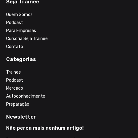
Seja Trainee
Quem Somos
Podcast
Para Empresas
Cursoria Seja Trainee
Contato
Categorias
Trainee
Podcast
Mercado
Autoconhecimento
Preparação
Newsletter
Não perca mais nenhum artigo!