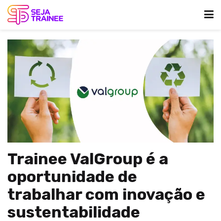
Trainee ValGroup é a
oportunidade de
trabalhar com inovação e
sustentabilidade