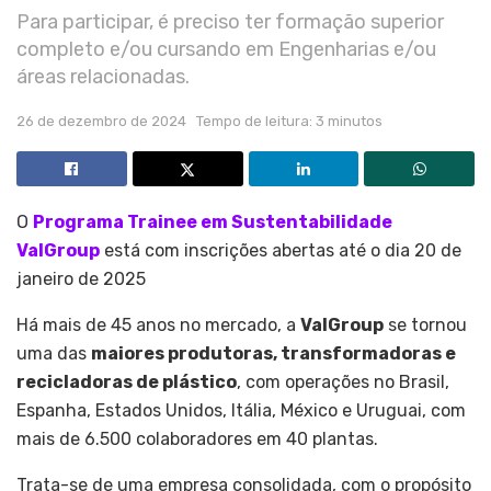
Para participar, é preciso ter formação superior
completo e/ou cursando em Engenharias e/ou
áreas relacionadas.
26 de dezembro de 2024
Tempo de leitura: 3 minutos
O
Programa Trainee em Sustentabilidade
ValGroup
está com inscrições abertas até o dia 20 de
janeiro de 2025
Há mais de 45 anos no mercado, a
ValGroup
se tornou
uma das
maiores produtoras, transformadoras e
recicladoras de plástico
, com operações no Brasil,
Espanha, Estados Unidos, Itália, México e Uruguai, com
mais de 6.500 colaboradores em 40 plantas.
Trata-se de uma empresa consolidada, com o propósito