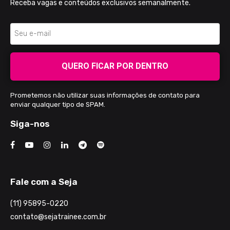
Receba vagas e conteúdos exclusivos semanalmente.
QUERO FICAR POR DENTRO
Prometemos não utilizar suas informações de contato para
enviar qualquer tipo de SPAM.
Siga-nos
Fale com a Seja
(11) 95895-0220
contato@sejatrainee.com.br