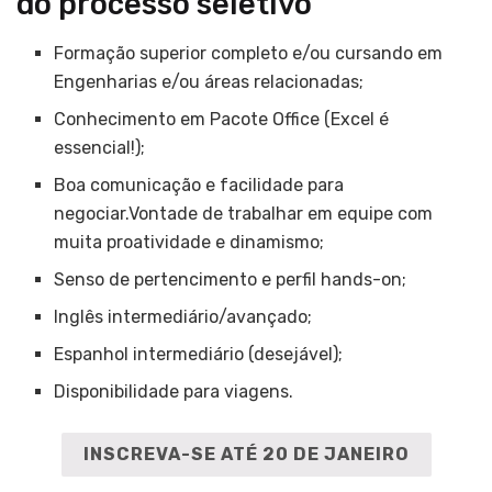
do processo seletivo
Formação superior completo e/ou cursando em
Engenharias e/ou áreas relacionadas;
Conhecimento em Pacote Office (Excel é
essencial!);
Boa comunicação e facilidade para
negociar.Vontade de trabalhar em equipe com
muita proatividade e dinamismo;
Senso de pertencimento e perfil hands-on;
Inglês intermediário/avançado;
Espanhol intermediário (desejável);
Disponibilidade para viagens.
INSCREVA-SE ATÉ 20 DE JANEIRO